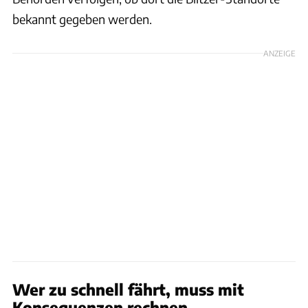
bekannt gegeben werden.
ANZEIGE
Wer zu schnell fährt, muss mit
Konsequenzen rechnen