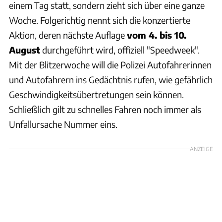
einem Tag statt, sondern zieht sich über eine ganze
Woche. Folgerichtig nennt sich die konzertierte
Aktion, deren nächste Auflage
vom 4. bis 10.
August
durchgeführt wird, offiziell "Speedweek".
Mit der Blitzerwoche will die Polizei Autofahrerinnen
und Autofahrern ins Gedächtnis rufen, wie gefährlich
Geschwindigkeitsübertretungen sein können.
Schließlich gilt zu schnelles Fahren noch immer als
Unfallursache Nummer eins.
ANZEIGE