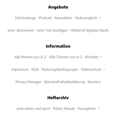
Angebote
Fahrtrainings
Podcast
Newsletter
Autovergleich
ams+ abonnieren
ams+ hier kündigen
Widerruf digitaler Käufe
Information
Alle Marken von A-Z
Alle Themen von A-Z
Kontakt
Impressum
AGB
Nutzungsbedingungen
Datenschutz
Privacy Manager
Barrierefreiheitserklärung
Karriere
Heftarchiv
auto motor und sport
Motor Klassik
Youngtimer