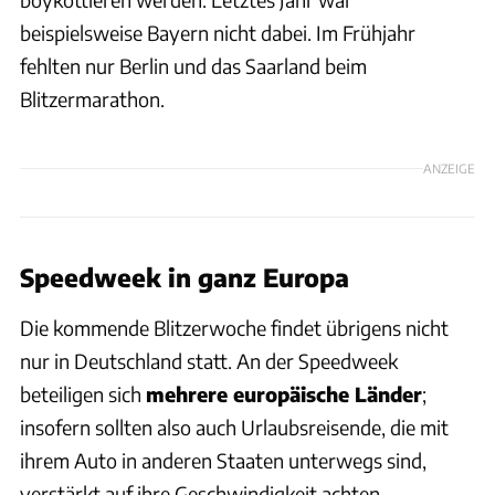
beispielsweise Bayern nicht dabei. Im Frühjahr
fehlten nur Berlin und das Saarland beim
Blitzermarathon.
ANZEIGE
Speedweek in ganz Europa
Die kommende Blitzerwoche findet übrigens nicht
nur in Deutschland statt. An der Speedweek
beteiligen sich
mehrere europäische Länder
;
insofern sollten also auch Urlaubsreisende, die mit
ihrem Auto in anderen Staaten unterwegs sind,
verstärkt auf ihre Geschwindigkeit achten.