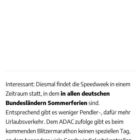
Interessant: Diesmal findet die Speedweek in einem
Zeitraum statt, in dem
in allen deutschen
Bundesländern Sommerferien
sind.
Entsprechend gibt es weniger Pendler-, dafür mehr
Urlaubsverkehr. Dem ADAC zufolge gibt es beim
kommenden Blitzermarathon keinen speziellen Tag,