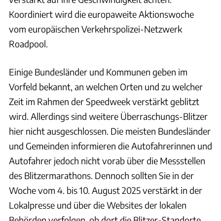
Koordiniert wird die europaweite Aktionswoche
vom europäischen Verkehrspolizei-Netzwerk
Roadpool.
Einige Bundesländer und Kommunen geben im
Vorfeld bekannt, an welchen Orten und zu welcher
Zeit im Rahmen der Speedweek verstärkt geblitzt
wird. Allerdings sind weitere Überraschungs-Blitzer
hier nicht ausgeschlossen. Die meisten Bundesländer
und Gemeinden informieren die Autofahrerinnen und
Autofahrer jedoch nicht vorab über die Messstellen
des Blitzermarathons. Dennoch sollten Sie in der
Woche vom 4. bis 10. August 2025 verstärkt in der
Lokalpresse und über die Websites der lokalen
Behörden verfolgen, ob dort die Blitzer-Standorte