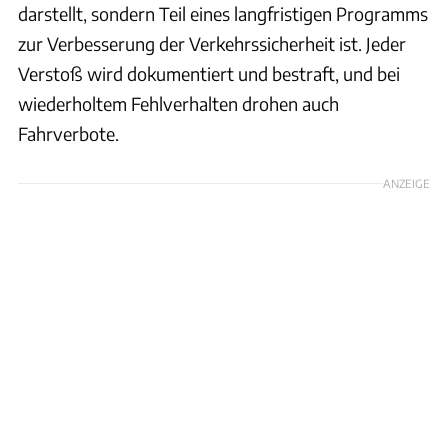
darstellt, sondern Teil eines langfristigen Programms
zur Verbesserung der Verkehrssicherheit ist. Jeder
Verstoß wird dokumentiert und bestraft, und bei
wiederholtem Fehlverhalten drohen auch
Fahrverbote.
ANZEIGE