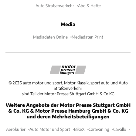
Auto Straßenverkehr
Abo & Hefte
Media
Mediadaten Online
Mediadaten Print
©
2026
auto motor und sport, Motor Klassik, sport auto und Auto
Straßenverkehr
sind Teil der Motor Presse Stuttgart GmbH & Co.KG
Weitere Angebote der Motor Presse Stuttgart GmbH
& Co. KG & Motor Presse Hamburg GmbH & Co. KG
und deren Mehrheitsbeteiligungen
Aerokurier
Auto Motor und Sport
BikeX
Caravaning
Cavallo