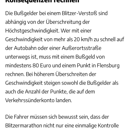
Die Bußgelder bei einem Blitzer-Verstoß sind
abhängig von der Überschreitung der
Höchstgeschwindigkeit. Wer mit einer
Geschwindigkeit von mehr als 20 km/h zu schnell auf
der Autobahn oder einer Außerortsstraße
unterwegs ist, muss mit einem Bußgeld von
mindestens 80 Euro und einem Punkt in Flensburg
rechnen. Bei höherem Überschreiten der
Geschwindigkeit steigen sowohl die Bußgelder als
auch die Anzahl der Punkte, die auf dem
Verkehrssünderkonto landen.
Die Fahrer müssen sich bewusst sein, dass der
Blitzermarathon nicht nur eine einmalige Kontrolle