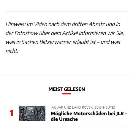
Hinweis: Im Video nach dem dritten Absatz und in
der Fotoshow über dem Artikel informieren wir Sie,
was in Sachen Blitzerwarner erlaubt ist – und was
nicht.
MEIST GELESEN
JAGUAR UND LAND ROVER (2015–HEUTE)
1
Mögliche Motorschäden bei JLR –
die Ursache