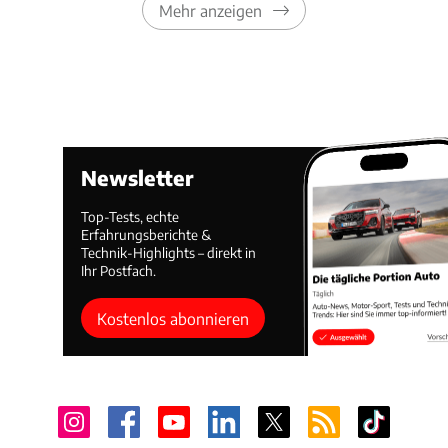
Mehr anzeigen
Newsletter
Top-Tests, echte
Erfahrungsberichte &
Technik-Highlights – direkt in
Ihr Postfach.
Kostenlos abonnieren