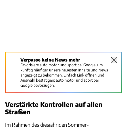
Verpasse keine News mehr
Favorisiere auto motor und sport bei Google, um
künftig häufiger unsere neuesten Inhalte und News
angezeigt zu bekommen. Einfach Link öffnen und
Auswahl bestätigen:
auto motor und sport bei
Google bevorzugen.
Verstärkte Kontrollen auf allen
Straßen
Im Rahmen des diesjährigen Sommer-