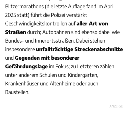
Blitzermarathons (die letzte Auflage fand im April
2025 statt) führt die Polizei verstärkt
Geschwindigkeitskontrollen auf
aller Art von
Straßen
durch; Autobahnen sind ebenso dabei wie
Bundes- und Innerortsstraßen. Dabei stehen
insbesondere
unfallträchtige Streckenabschnitte
und
Gegenden mit besonderer
Gefährdungslage
im Fokus; zu Letzteren zählen
unter anderem Schulen und Kindergärten,
Krankenhäuser und Altenheime oder auch
Baustellen.
ANZEIGE