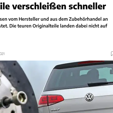
ile verschleißen schneller
sen vom Hersteller und aus dem Zubehörhandel an
tet. Die teuren Originalteile landen dabei nicht auf
021