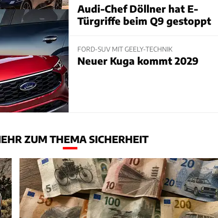
Audi-Chef Döllner hat E-
Türgriffe beim Q9 gestoppt
FORD-SUV MIT GEELY-TECHNIK
Neuer Kuga kommt 2029
EHR ZUM THEMA SICHERHEIT