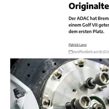
Originalte
Der ADAC hat Brem
einem Golf VII getes
dem ersten Platz.
Patrick Lang
Veröffentlicht am 05.07.2