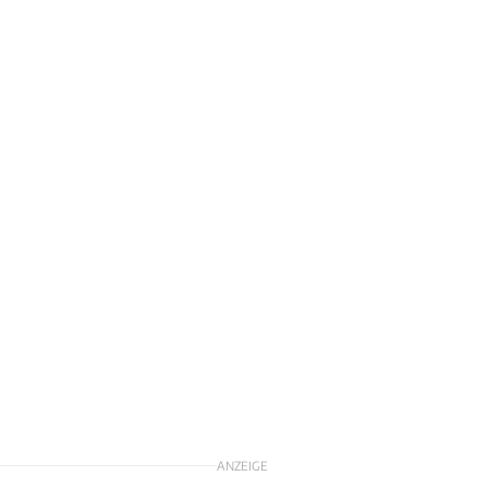
ANZEIGE