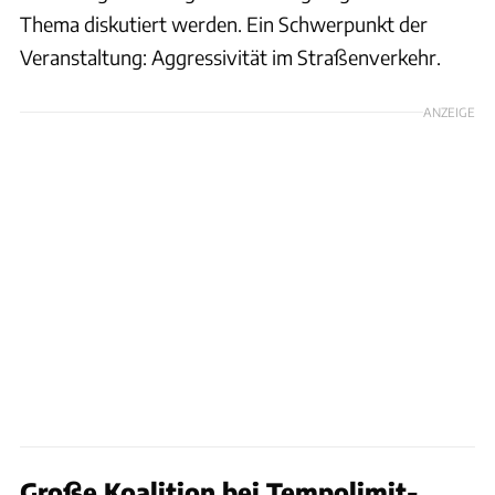
Thema diskutiert werden. Ein Schwerpunkt der
Veranstaltung: Aggressivität im Straßenverkehr.
ANZEIGE
Große Koalition bei Tempolimit-