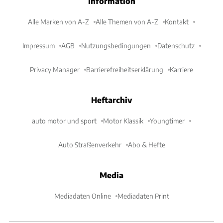
Information
Alle Marken von A-Z
Alle Themen von A-Z
Kontakt
Impressum
AGB
Nutzungsbedingungen
Datenschutz
Privacy Manager
Barrierefreiheitserklärung
Karriere
Heftarchiv
auto motor und sport
Motor Klassik
Youngtimer
Auto Straßenverkehr
Abo & Hefte
Media
Mediadaten Online
Mediadaten Print