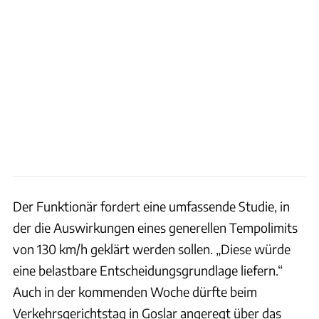
Der Funktionär fordert eine umfassende Studie, in
der die Auswirkungen eines generellen Tempolimits
von 130 km/h geklärt werden sollen. „Diese würde
eine belastbare Entscheidungsgrundlage liefern.“
Auch in der kommenden Woche dürfte beim
Verkehrsgerichtstag in Goslar angeregt über das