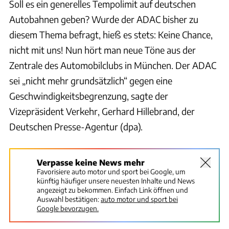
Soll es ein generelles Tempolimit auf deutschen
Autobahnen geben? Wurde der ADAC bisher zu
diesem Thema befragt, hieß es stets: Keine Chance,
nicht mit uns! Nun hört man neue Töne aus der
Zentrale des Automobilclubs in München. Der ADAC
sei „nicht mehr grundsätzlich“ gegen eine
Geschwindigkeitsbegrenzung, sagte der
Vizepräsident Verkehr, Gerhard Hillebrand, der
Deutschen Presse-Agentur (dpa).
Verpasse keine News mehr
Favorisiere auto motor und sport bei Google, um
künftig häufiger unsere neuesten Inhalte und News
angezeigt zu bekommen. Einfach Link öffnen und
Auswahl bestätigen:
auto motor und sport bei
Google bevorzugen.