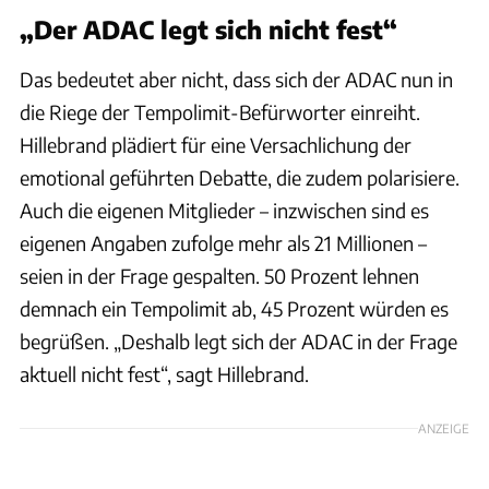
„Der ADAC legt sich nicht fest“
Das bedeutet aber nicht, dass sich der ADAC nun in
die Riege der Tempolimit-Befürworter einreiht.
Hillebrand plädiert für eine Versachlichung der
emotional geführten Debatte, die zudem polarisiere.
Auch die eigenen Mitglieder – inzwischen sind es
eigenen Angaben zufolge mehr als 21 Millionen –
seien in der Frage gespalten. 50 Prozent lehnen
demnach ein Tempolimit ab, 45 Prozent würden es
begrüßen. „Deshalb legt sich der ADAC in der Frage
aktuell nicht fest“, sagt Hillebrand.
ANZEIGE