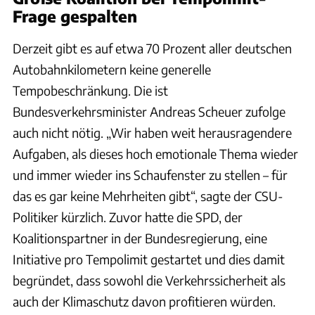
Frage gespalten
Derzeit gibt es auf etwa 70 Prozent aller deutschen
Autobahnkilometern keine generelle
Tempobeschränkung. Die ist
Bundesverkehrsminister Andreas Scheuer zufolge
auch nicht nötig. „Wir haben weit herausragendere
Aufgaben, als dieses hoch emotionale Thema wieder
und immer wieder ins Schaufenster zu stellen – für
das es gar keine Mehrheiten gibt“, sagte der CSU-
Politiker kürzlich. Zuvor hatte die SPD, der
Koalitionspartner in der Bundesregierung, eine
Initiative pro Tempolimit gestartet und dies damit
begründet, dass sowohl die Verkehrssicherheit als
auch der Klimaschutz davon profitieren würden.