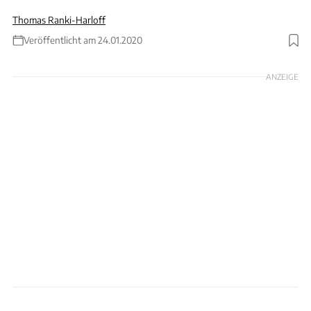
Thomas Ranki-Harloff
Veröffentlicht am 24.01.2020
ANZEIGE