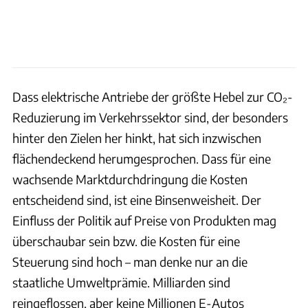
Dass elektrische Antriebe der größte Hebel zur CO₂-
Reduzierung im Verkehrssektor sind, der besonders
hinter den Zielen her hinkt, hat sich inzwischen
flächendeckend herumgesprochen. Dass für eine
wachsende Marktdurchdringung die Kosten
entscheidend sind, ist eine Binsenweisheit. Der
Einfluss der Politik auf Preise von Produkten mag
überschaubar sein bzw. die Kosten für eine
Steuerung sind hoch – man denke nur an die
staatliche Umweltprämie. Milliarden sind
reingeflossen, aber keine Millionen E-Autos