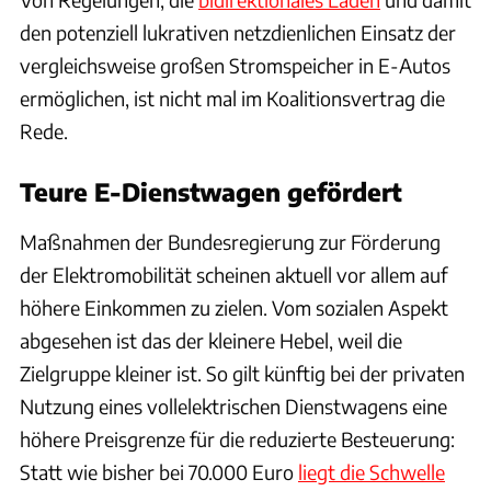
den potenziell lukrativen netzdienlichen Einsatz der
vergleichsweise großen Stromspeicher in E-Autos
ermöglichen, ist nicht mal im Koalitionsvertrag die
Rede.
Teure E-Dienstwagen gefördert
Maßnahmen der Bundesregierung zur Förderung
der Elektromobilität scheinen aktuell vor allem auf
höhere Einkommen zu zielen. Vom sozialen Aspekt
abgesehen ist das der kleinere Hebel, weil die
Zielgruppe kleiner ist. So gilt künftig bei der privaten
Nutzung eines vollelektrischen Dienstwagens eine
höhere Preisgrenze für die reduzierte Besteuerung:
Statt wie bisher bei 70.000 Euro
liegt die Schwelle