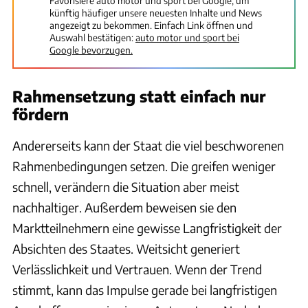
Favorisiere auto motor und sport bei Google, um
künftig häufiger unsere neuesten Inhalte und News
angezeigt zu bekommen. Einfach Link öffnen und
Auswahl bestätigen:
auto motor und sport bei
Google bevorzugen.
Rahmensetzung statt einfach nur
fördern
Andererseits kann der Staat die viel beschworenen
Rahmenbedingungen setzen. Die greifen weniger
schnell, verändern die Situation aber meist
nachhaltiger. Außerdem beweisen sie den
Marktteilnehmern eine gewisse Langfristigkeit der
Absichten des Staates. Weitsicht generiert
Verlässlichkeit und Vertrauen. Wenn der Trend
stimmt, kann das Impulse gerade bei langfristigen