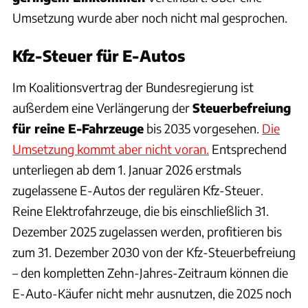
Umsetzung wurde aber noch nicht mal gesprochen.
Kfz-Steuer für E-Autos
Im Koalitionsvertrag der Bundesregierung ist
außerdem eine Verlängerung der
Steuerbefreiung
für reine E-Fahrzeuge
bis 2035 vorgesehen.
Die
Umsetzung kommt aber nicht voran.
Entsprechend
unterliegen ab dem 1. Januar 2026 erstmals
zugelassene E-Autos der regulären Kfz-Steuer.
Reine Elektrofahrzeuge, die bis einschließlich 31.
Dezember 2025 zugelassen werden, profitieren bis
zum 31. Dezember 2030 von der Kfz-Steuerbefreiung
– den kompletten Zehn-Jahres-Zeitraum können die
E-Auto-Käufer nicht mehr ausnutzen, die 2025 noch