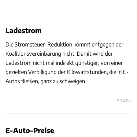
Ladestrom
Die Stromsteuer-Reduktion kommt entgegen der
Koalitionsvereinbarung nicht. Damit wird der
Ladestrom nicht mal indirekt günstiger; von einer
gezielten Verbilligung der Kilowattstunden, die in E-
Autos fließen, ganz zu schweigen.
ANZEIGE
E-Auto-Preise