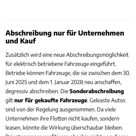
Abschreibung nur für Unternehmen
und Kauf
Zusätzlich wird eine neue Abschreibungsmöglichkeit
für elektrisch betriebene Fahrzeuge eingeführt.
Betriebe können Fahrzeuge, die sie zwischen dem 30.
Juni 2025 und dem 1. Januar 2028 neu anschaffen,
degressiv abschreiben. Die
Sonderabschreibung
gilt
nur für gekaufte Fahrzeuge
. Geleaste Autos
sind von der Regelung ausgenommen. Da viele
Unternehmen ihre Flotten nicht kaufen, sondern
leasen, könnte die Wirkung überschaubar bleiben.