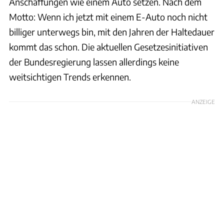
Anschaffungen wie einem Auto setzen. Nach dem
Motto: Wenn ich jetzt mit einem E-Auto noch nicht
billiger unterwegs bin, mit den Jahren der Haltedauer
kommt das schon. Die aktuellen Gesetzesinitiativen
der Bundesregierung lassen allerdings keine
weitsichtigen Trends erkennen.
ANZEIGE