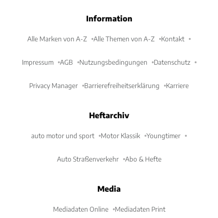
Information
Alle Marken von A-Z
Alle Themen von A-Z
Kontakt
Impressum
AGB
Nutzungsbedingungen
Datenschutz
Privacy Manager
Barrierefreiheitserklärung
Karriere
Heftarchiv
auto motor und sport
Motor Klassik
Youngtimer
Auto Straßenverkehr
Abo & Hefte
Media
Mediadaten Online
Mediadaten Print