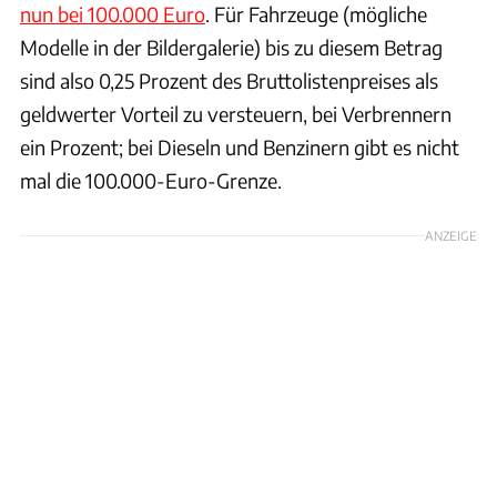
nun bei 100.000 Euro
. Für Fahrzeuge (mögliche
Modelle in der Bildergalerie) bis zu diesem Betrag
sind also 0,25 Prozent des Bruttolistenpreises als
geldwerter Vorteil zu versteuern, bei Verbrennern
ein Prozent; bei Dieseln und Benzinern gibt es nicht
mal die 100.000-Euro-Grenze.
ANZEIGE