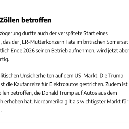
Zöllen betroffen
rzögerung dürfte auch der verspätete Start eines
n, das der JLR-Mutterkonzern Tata im britischen Somerset
ntlich Ende 2026 seinen Betrieb aufnehmen, wird jetzt abe
rtig.
litischen Unsicherheiten auf dem US-Markt. Die Trump-
st die Kaufanreize für Elektroautos gestrichen. Zudem ist
llen betroffen, die Donald Trump auf Autos aus dem
h erhoben hat. Nordamerika gilt als wichtigster Markt für
.