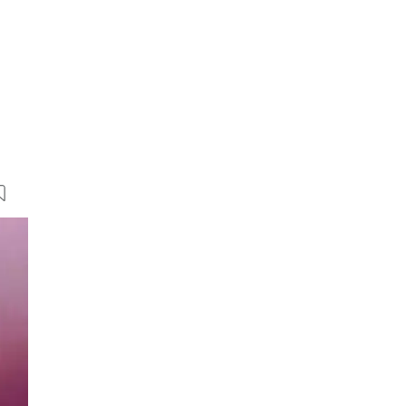
15 Bilder