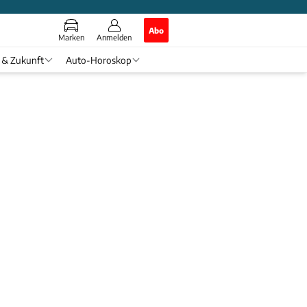
Abo
Marken
Anmelden
 & Zukunft
Auto-Horoskop