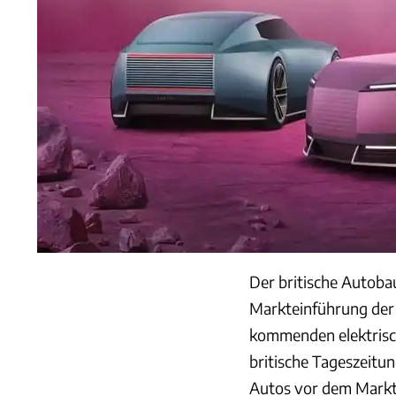
Der britische Autoba
Markteinführung der
kommenden elektrisch
britische Tageszeitun
Autos vor dem Markt