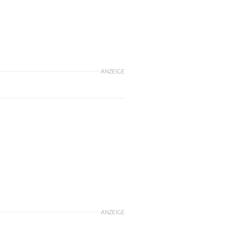
ANZEIGE
ANZEIGE