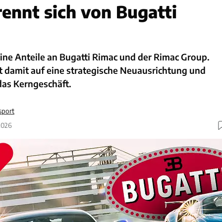
rennt sich von Bugatti
ine Anteile an Bugatti Rimac und der Rimac Group.
t damit auf eine strategische Neuausrichtung und
 das Kerngeschäft.
sport
2026