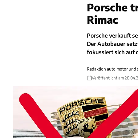
Porsche t
Rimac
Porsche verkauft se
Der Autobauer setz
fokussiert sich auf
Redaktion auto motor und 
Veröffentlicht am 28.04.