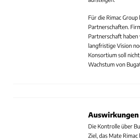
Für die Rimac Group 
Partnerschaften. Firm
Partnerschaft haben 
langfristige Vision 
Konsortium soll nicht 
Wachstum von Bugatt
Auswirkungen 
Die Kontrolle über Bu
Ziel, das Mate Rimac b