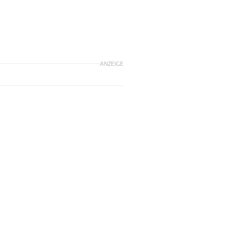
ANZEIGE