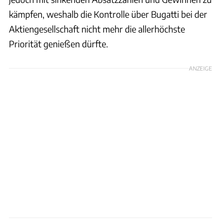
kämpfen, weshalb die Kontrolle über Bugatti bei der
Aktiengesellschaft nicht mehr die allerhöchste
Priorität genießen dürfte.
ANZEIGE