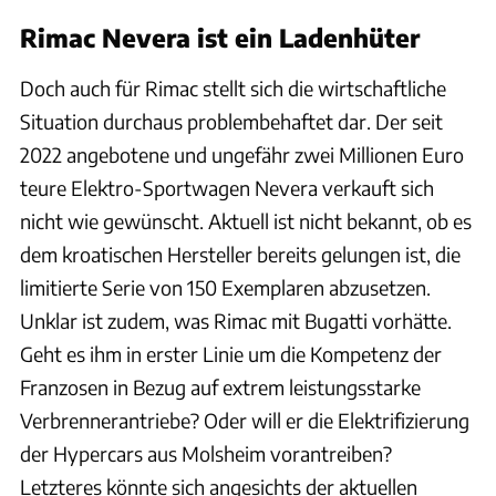
Rimac Nevera ist ein Ladenhüter
Doch auch für Rimac stellt sich die wirtschaftliche
Situation durchaus problembehaftet dar. Der seit
2022 angebotene und ungefähr zwei Millionen Euro
teure Elektro-Sportwagen Nevera verkauft sich
nicht wie gewünscht. Aktuell ist nicht bekannt, ob es
dem kroatischen Hersteller bereits gelungen ist, die
limitierte Serie von 150 Exemplaren abzusetzen.
Unklar ist zudem, was Rimac mit Bugatti vorhätte.
Geht es ihm in erster Linie um die Kompetenz der
Franzosen in Bezug auf extrem leistungsstarke
Verbrennerantriebe? Oder will er die Elektrifizierung
der Hypercars aus Molsheim vorantreiben?
Letzteres könnte sich angesichts der aktuellen