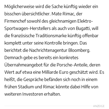
Möglicherweise wird die Sache künftig wieder ein
bisschen übersichtlicher. Mate Rimac, der
Firmenchef sowohl des gleichnamigen Elektro-
Sportwagen-Herstellers als auch von Bugatti, will
die französische Traditionsmarke künftig offenbar
komplett unter seine Kontrolle bringen. Das
berichtet die Nachrichtenagentur Bloomberg.
Demnach gebe es bereits ein konkretes
Übernahmeangebot für die Porsche-Anteile, deren
Wert auf etwa eine Milliarde Euro geschätzt wird. Es
heißt, die Gespräche befänden sich noch in einem
frühen Stadium und Rimac könnte dabei Hilfe von
weiteren Investoren erhalten.
ANZEIGE