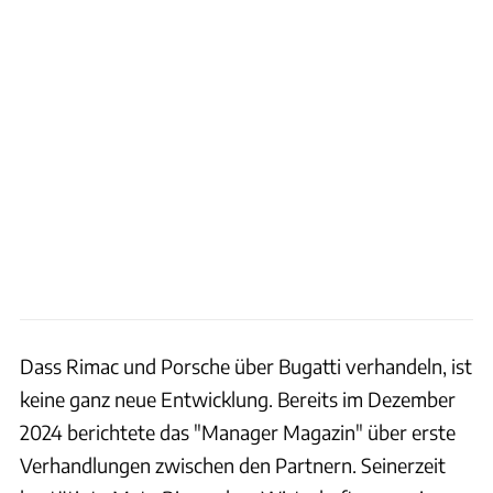
Dass Rimac und Porsche über Bugatti verhandeln, ist
keine ganz neue Entwicklung. Bereits im Dezember
2024 berichtete das "Manager Magazin" über erste
Verhandlungen zwischen den Partnern. Seinerzeit