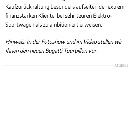
Kaufzurückhaltung besonders aufseiten der extrem
finanzstarken Klientel bei sehr teuren Elektro-
Sportwagen als zu ambitioniert erweisen.
Hinweis: In der Fotoshow und im Video stellen wir
Ihnen den neuen Bugatti Tourbillon vor.
ANZEIGE