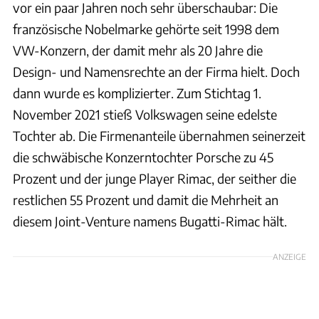
vor ein paar Jahren noch sehr überschaubar: Die
französische Nobelmarke gehörte seit 1998 dem
VW-Konzern, der damit mehr als 20 Jahre die
Design- und Namensrechte an der Firma hielt. Doch
dann wurde es komplizierter. Zum Stichtag 1.
November 2021 stieß Volkswagen seine edelste
Tochter ab. Die Firmenanteile übernahmen seinerzeit
die schwäbische Konzerntochter Porsche zu 45
Prozent und der junge Player Rimac, der seither die
restlichen 55 Prozent und damit die Mehrheit an
diesem Joint-Venture namens Bugatti-Rimac hält.
ANZEIGE