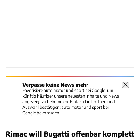
Verpasse keine News mehr
Favorisiere auto motor und sport bei Google, um
künftig häufiger unsere neuesten Inhalte und News
angezeigt zu bekommen. Einfach Link öffnen und
Auswahl bestätigen:
auto motor und sport bei
Google bevorzugen.
Rimac will Bugatti offenbar komplett