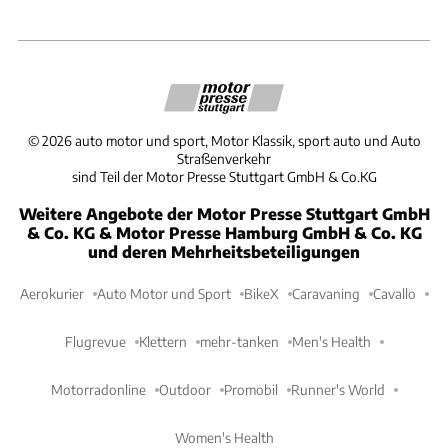
©
2026
auto motor und sport, Motor Klassik, sport auto und Auto
Straßenverkehr
sind Teil der Motor Presse Stuttgart GmbH & Co.KG
Weitere Angebote der Motor Presse Stuttgart GmbH
& Co. KG & Motor Presse Hamburg GmbH & Co. KG
und deren Mehrheitsbeteiligungen
Aerokurier
Auto Motor und Sport
BikeX
Caravaning
Cavallo
Flugrevue
Klettern
mehr-tanken
Men's Health
Motorradonline
Outdoor
Promobil
Runner's World
Women's Health