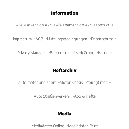
Information
Alle Marken von A-Z
Alle Themen von A-Z
Kontakt
Impressum
AGB
Nutzungsbedingungen
Datenschutz
Privacy Manager
Barrierefreiheitserklärung
Karriere
Heftarchiv
auto motor und sport
Motor Klassik
Youngtimer
Auto Straßenverkehr
Abo & Hefte
Media
Mediadaten Online
Mediadaten Print