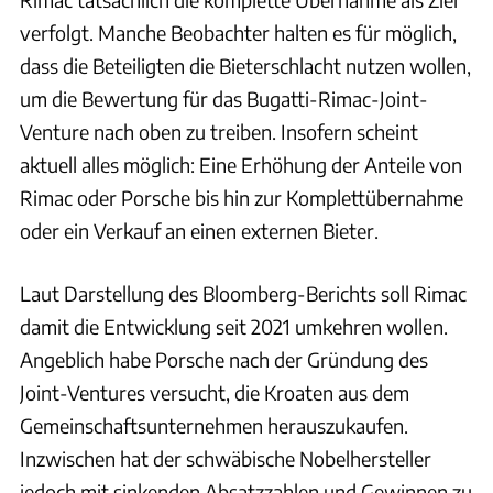
verfolgt. Manche Beobachter halten es für möglich,
dass die Beteiligten die Bieterschlacht nutzen wollen,
um die Bewertung für das Bugatti-Rimac-Joint-
Venture nach oben zu treiben. Insofern scheint
aktuell alles möglich: Eine Erhöhung der Anteile von
Rimac oder Porsche bis hin zur Komplettübernahme
oder ein Verkauf an einen externen Bieter.
Laut Darstellung des Bloomberg-Berichts soll Rimac
damit die Entwicklung seit 2021 umkehren wollen.
Angeblich habe Porsche nach der Gründung des
Joint-Ventures versucht, die Kroaten aus dem
Gemeinschaftsunternehmen herauszukaufen.
Inzwischen hat der schwäbische Nobelhersteller
jedoch mit sinkenden Absatzzahlen und Gewinnen zu