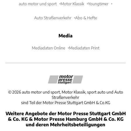
auto motor und sport
Motor Klassik
Youngtimer
Auto Straßenverkehr
Abo & Hefte
Media
Mediadaten Online
Mediadaten Print
©
2026
auto motor und sport, Motor Klassik, sport auto und Auto
Straßenverkehr
sind Teil der Motor Presse Stuttgart GmbH & Co.KG
Weitere Angebote der Motor Presse Stuttgart GmbH
& Co. KG & Motor Presse Hamburg GmbH & Co. KG
und deren Mehrheitsbeteiligungen