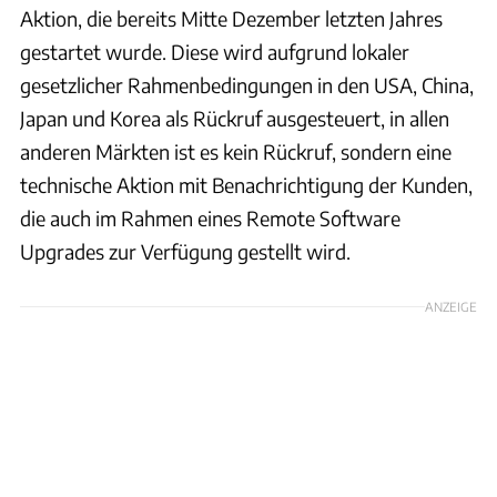
Aktion, die bereits Mitte Dezember letzten Jahres
gestartet wurde. Diese wird aufgrund lokaler
gesetzlicher Rahmenbedingungen in den USA, China,
Japan und Korea als Rückruf ausgesteuert, in allen
anderen Märkten ist es kein Rückruf, sondern eine
technische Aktion mit Benachrichtigung der Kunden,
die auch im Rahmen eines Remote Software
Upgrades zur Verfügung gestellt wird.
ANZEIGE