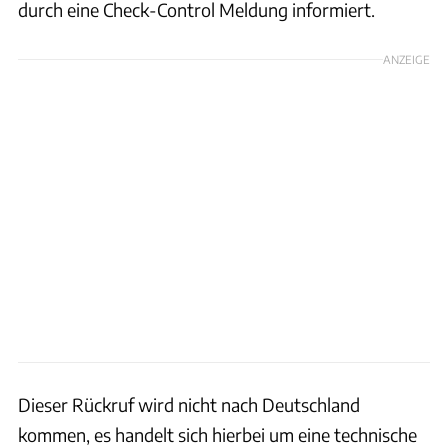
durch eine Check-Control Meldung informiert.
ANZEIGE
Dieser Rückruf wird nicht nach Deutschland
kommen, es handelt sich hierbei um eine technische