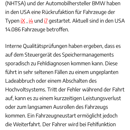
(NHTSA) und der Automobilhersteller BMW haben
in den USA eine Rückrufaktion für Fahrzeuge der
Typen
iX
,
i4
und
i7
gestartet. Aktuell sind in den USA
14.086 Fahrzeuge betroffen.
Interne Qualitätsprüfungen haben ergeben, dass es
auf dem Steuergerät des Speichermanagements
sporadisch zu Fehldiagnosen kommen kann. Diese
führt in sehr seltenen Fällen zu einem ungeplanten
Ladeabbruch oder einem Abschalten des
Hochvoltsystems. Tritt der Fehler während der Fahrt
auf, kann es zu einem kurzzeitigen Leistungsverlust
oder zum langsamen Ausrollen des Fahrzeugs
kommen. Ein Fahrzeugneustart ermöglicht jedoch
die Weiterfahrt. Der Fahrer wird bei Fehlfunktion