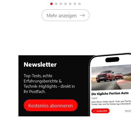
Mehr anzeigen
Newsletter
Top-Tests, echte
Erfahrungsberichte &
Technik-Highlights – direkt in
Ihr Postfach.
Kostenlos abonnieren