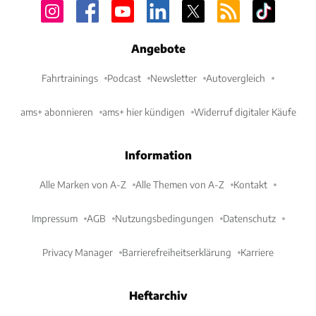
Angebote
Fahrtrainings
Podcast
Newsletter
Autovergleich
ams+ abonnieren
ams+ hier kündigen
Widerruf digitaler Käufe
Information
Alle Marken von A-Z
Alle Themen von A-Z
Kontakt
Impressum
AGB
Nutzungsbedingungen
Datenschutz
Privacy Manager
Barrierefreiheitserklärung
Karriere
Heftarchiv