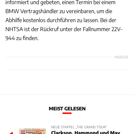
informiert und gebeten, einen Termin bei einem
BMW Vertragshändler zu vereinbaren, um die
Abhilfe kostenlos durchführen zu lassen. Bei der
NHTSA ist der Rückruf unter der Fallnummer 22V-
944 zu finden.
ANZEIGE
MEIST GELESEN
NEUE STAFFEL „THE GRAND TOUR“
Clarkson, Hammond und May