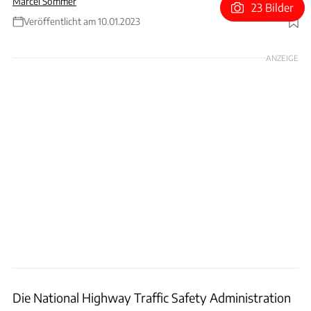
Marcel Sommer
23 Bilder
Veröffentlicht am 10.01.2023
Foto: BMW
ANZEIGE
Die National Highway Traffic Safety Administration