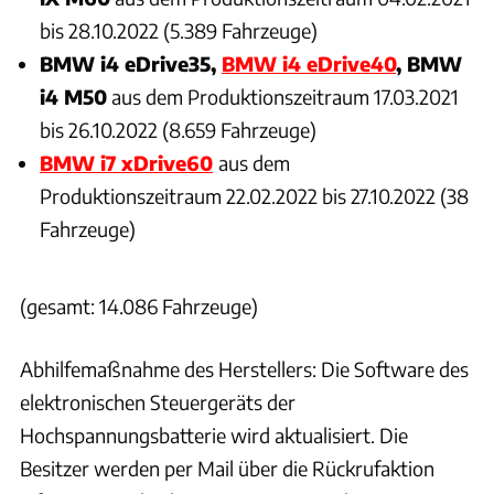
bis 28.10.2022 (5.389 Fahrzeuge)
BMW i4 eDrive35,
BMW i4 eDrive40
,
BMW
i4 M50
aus dem Produktionszeitraum 17.03.2021
bis 26.10.2022 (8.659 Fahrzeuge)
BMW i7 xDrive60
aus dem
Produktionszeitraum 22.02.2022 bis 27.10.2022 (38
Fahrzeuge)
(gesamt: 14.086 Fahrzeuge)
Abhilfemaßnahme des Herstellers: Die Software des
elektronischen Steuergeräts der
Hochspannungsbatterie wird aktualisiert. Die
Besitzer werden per Mail über die Rückrufaktion