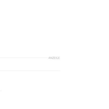
ANZEIGE