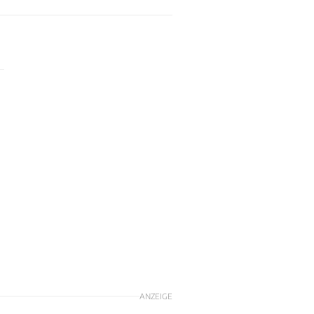
ANZEIGE