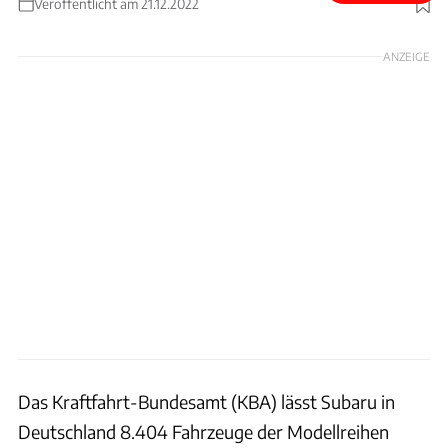
Veröffentlicht am 21.12.2022
Foto: Subaru
ANZEIGE
Das Kraftfahrt-Bundesamt (KBA) lässt Subaru in
Deutschland 8.404 Fahrzeuge der Modellreihen