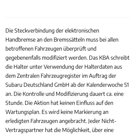
Die Steckverbindung der elektronischen
Handbremse an den Bremssätteln muss bei allen
betroffenen Fahrzeugen überprüft und
gegebenenfalls modifiziert werden. Das KBA schreibt
die Halter unter Verwendung der Halterdaten aus
dem Zentralen Fahrzeugregister im Auftrag der
Subaru Deutschland GmbH ab der Kalenderwoche 51
an. Die Kontrolle und Modifizierung dauert ca. eine
Stunde. Die Aktion hat keinen Einfluss auf den
Wartungsplan. Es wird keine Markierung an
erledigten Fahrzeugen angebracht. Jeder Nicht-
Vertragspartner hat die Möglichkeit, über eine