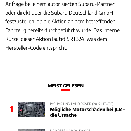
Anfrage bei einem autorisierten Subaru-Partner
oder direkt über die Subaru Deutschland GmbH
festzustellen, ob die Aktion an dem betreffenden
Fahrzeug bereits durchgeführt wurde. Das interne
Kürzel dieser Aktion lautet SRT324, was dem
Hersteller-Code entspricht.
MEIST GELESEN
JAGUAR UND LAND ROVER (2015–HEUTE)
1
Mögliche Motorschäden bei JLR –
die Ursache
DÄMPFER IM WM-KAMPF