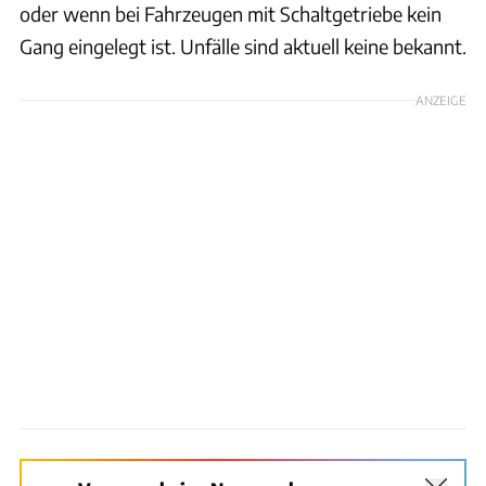
oder wenn bei Fahrzeugen mit Schaltgetriebe kein
Gang eingelegt ist. Unfälle sind aktuell keine bekannt.
ANZEIGE