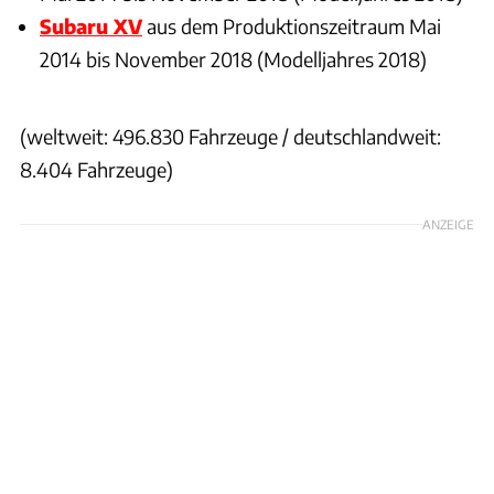
Subaru XV
aus dem Produktionszeitraum Mai
2014 bis November 2018 (Modelljahres 2018)
(weltweit: 496.830 Fahrzeuge / deutschlandweit:
8.404 Fahrzeuge)
ANZEIGE