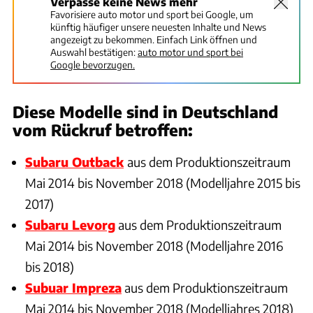
Verpasse keine News mehr
Favorisiere auto motor und sport bei Google, um
künftig häufiger unsere neuesten Inhalte und News
angezeigt zu bekommen. Einfach Link öffnen und
Auswahl bestätigen:
auto motor und sport bei
Google bevorzugen.
Diese Modelle sind in Deutschland
vom Rückruf betroffen:
Subaru Outback
aus dem Produktionszeitraum
Mai 2014 bis November 2018 (Modelljahre 2015 bis
2017)
Subaru Levorg
aus dem Produktionszeitraum
Mai 2014 bis November 2018 (Modelljahre 2016
bis 2018)
Subuar Impreza
aus dem Produktionszeitraum
Mai 2014 bis November 2018 (Modelljahres 2018)