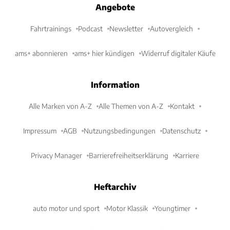
Angebote
Fahrtrainings
Podcast
Newsletter
Autovergleich
ams+ abonnieren
ams+ hier kündigen
Widerruf digitaler Käufe
Information
Alle Marken von A-Z
Alle Themen von A-Z
Kontakt
Impressum
AGB
Nutzungsbedingungen
Datenschutz
Privacy Manager
Barrierefreiheitserklärung
Karriere
Heftarchiv
auto motor und sport
Motor Klassik
Youngtimer