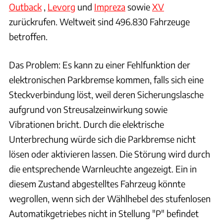
Outback
,
Levorg
und
Impreza
sowie
XV
zurückrufen. Weltweit sind 496.830 Fahrzeuge
betroffen.
Das Problem: Es kann zu einer Fehlfunktion der
elektronischen Parkbremse kommen, falls sich eine
Steckverbindung löst, weil deren Sicherungslasche
aufgrund von Streusalzeinwirkung sowie
Vibrationen bricht. Durch die elektrische
Unterbrechung würde sich die Parkbremse nicht
lösen oder aktivieren lassen. Die Störung wird durch
die entsprechende Warnleuchte angezeigt. Ein in
diesem Zustand abgestelltes Fahrzeug könnte
wegrollen, wenn sich der Wählhebel des stufenlosen
Automatikgetriebes nicht in Stellung "P" befindet