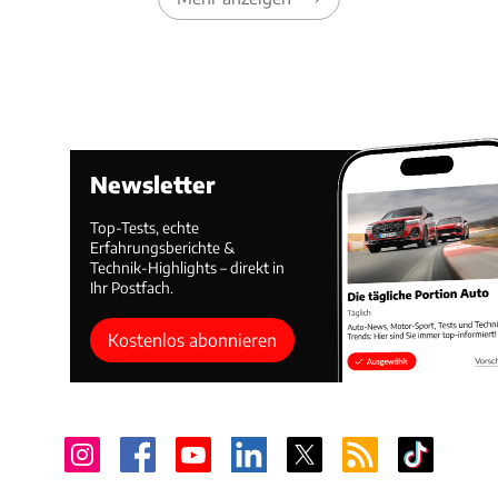
Newsletter
Top-Tests, echte
Erfahrungsberichte &
Technik-Highlights – direkt in
Ihr Postfach.
Kostenlos abonnieren