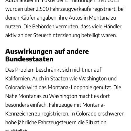
wurden über 2.500 Fahrzeugverkäufe registriert, bei
denen Käufer angaben, ihre Autos in Montana zu
nutzen. Die Behörden vermuten, dass viele Händler
aktiv an der Steuerhinterziehung beteiligt waren.
Auswirkungen auf andere
Bundesstaaten
Das Problem beschränkt sich nicht nur auf
Kalifornien. Auch in Staaten wie Washington und
Colorado wird das Montana-Loophole genutzt. Die
Nähe Montanas zu Washington macht es dort
besonders einfach, Fahrzeuge mit Montana-
Kennzeichen zu registrieren. In Colorado erschweren
hohe jährliche Fahrzeugsteuern die Situation
zusätzlich.