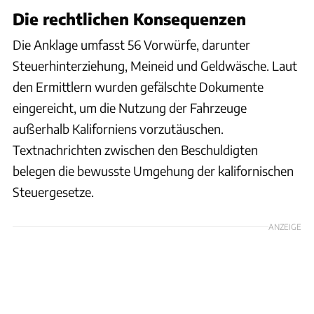
Die rechtlichen Konsequenzen
Die Anklage umfasst 56 Vorwürfe, darunter
Steuerhinterziehung, Meineid und Geldwäsche. Laut
den Ermittlern wurden gefälschte Dokumente
eingereicht, um die Nutzung der Fahrzeuge
außerhalb Kaliforniens vorzutäuschen.
Textnachrichten zwischen den Beschuldigten
belegen die bewusste Umgehung der kalifornischen
Steuergesetze.
ANZEIGE