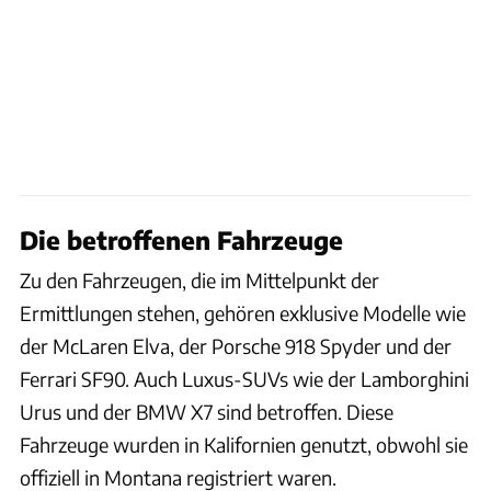
Die betroffenen Fahrzeuge
Zu den Fahrzeugen, die im Mittelpunkt der
Ermittlungen stehen, gehören exklusive Modelle wie
der McLaren Elva, der Porsche 918 Spyder und der
Ferrari SF90. Auch Luxus-SUVs wie der Lamborghini
Urus und der BMW X7 sind betroffen. Diese
Fahrzeuge wurden in Kalifornien genutzt, obwohl sie
offiziell in Montana registriert waren.