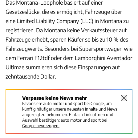
Das Montana-Loophole basiert auf einer
Gesetzeslücke, die es ermöglicht, Fahrzeuge über
eine Limited Liability Company (LLC) in Montana zu
registrieren. Da Montana keine Verkaufssteuer auf
Fahrzeuge erhebt, sparen Käufer so bis zu 10 % des
Fahrzeugwerts. Besonders bei Supersportwagen wie
dem Ferrari F12tdf oder dem Lamborghini Aventador
Ultimae summieren sich diese Einsparungen auf
zehntausende Dollar.
Verpasse keine News mehr
Favorisiere auto motor und sport bei Google, um
künftig häufiger unsere neuesten Inhalte und News
angezeigt zu bekommen. Einfach Link öffnen und
Auswahl bestätigen:
auto motor und sport bei
Google bevorzugen.