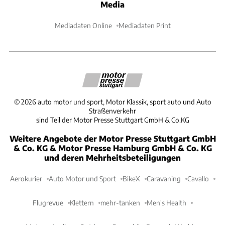
Media
Mediadaten Online
Mediadaten Print
©
2026
auto motor und sport, Motor Klassik, sport auto und Auto
Straßenverkehr
sind Teil der Motor Presse Stuttgart GmbH & Co.KG
Weitere Angebote der Motor Presse Stuttgart GmbH
& Co. KG & Motor Presse Hamburg GmbH & Co. KG
und deren Mehrheitsbeteiligungen
Aerokurier
Auto Motor und Sport
BikeX
Caravaning
Cavallo
Flugrevue
Klettern
mehr-tanken
Men's Health