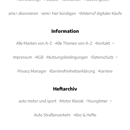
ams+ abonnieren
ams+ hier kündigen
Widerruf digitaler Käufe
Information
Alle Marken von A-Z
Alle Themen von A-Z
Kontakt
Impressum
AGB
Nutzungsbedingungen
Datenschutz
Privacy Manager
Barrierefreiheitserklärung
Karriere
Heftarchiv
auto motor und sport
Motor Klassik
Youngtimer
Auto Straßenverkehr
Abo & Hefte