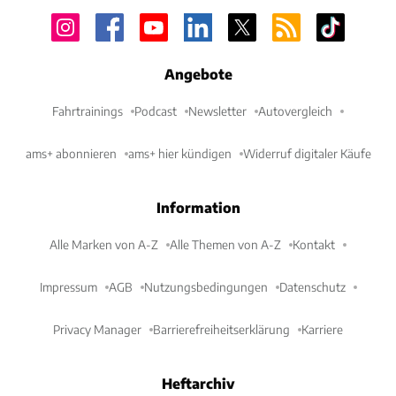
Angebote
Fahrtrainings
Podcast
Newsletter
Autovergleich
ams+ abonnieren
ams+ hier kündigen
Widerruf digitaler Käufe
Information
Alle Marken von A-Z
Alle Themen von A-Z
Kontakt
Impressum
AGB
Nutzungsbedingungen
Datenschutz
Privacy Manager
Barrierefreiheitserklärung
Karriere
Heftarchiv