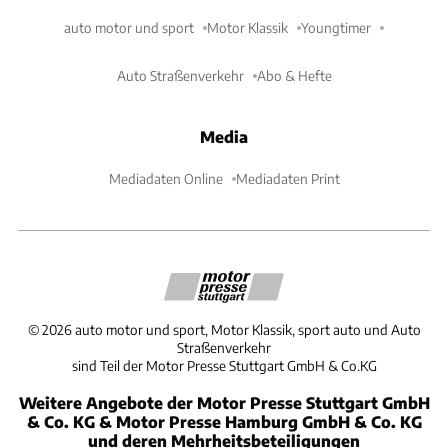
auto motor und sport
Motor Klassik
Youngtimer
Auto Straßenverkehr
Abo & Hefte
Media
Mediadaten Online
Mediadaten Print
©
2026
auto motor und sport, Motor Klassik, sport auto und Auto
Straßenverkehr
sind Teil der Motor Presse Stuttgart GmbH & Co.KG
Weitere Angebote der Motor Presse Stuttgart GmbH
& Co. KG & Motor Presse Hamburg GmbH & Co. KG
und deren Mehrheitsbeteiligungen