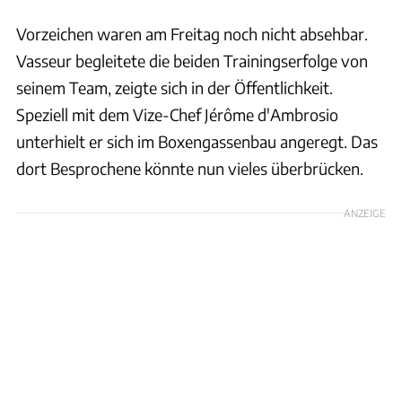
Vorzeichen waren am Freitag noch nicht absehbar.
Vasseur begleitete die beiden Trainingserfolge von
seinem Team, zeigte sich in der Öffentlichkeit.
Speziell mit dem Vize-Chef Jérôme d'Ambrosio
unterhielt er sich im Boxengassenbau angeregt. Das
dort Besprochene könnte nun vieles überbrücken.
ANZEIGE