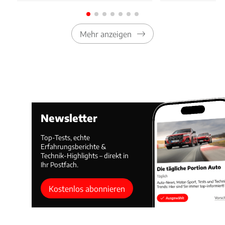
Mehr anzeigen
Newsletter
Top-Tests, echte
Erfahrungsberichte &
Technik-Highlights – direkt in
Ihr Postfach.
Kostenlos abonnieren