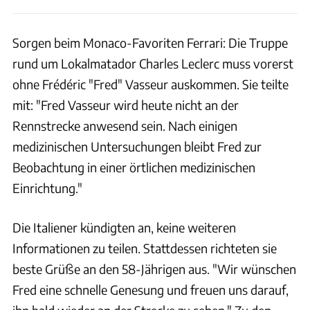
Sorgen beim Monaco-Favoriten Ferrari: Die Truppe
rund um Lokalmatador Charles Leclerc muss vorerst
ohne Frédéric "Fred" Vasseur auskommen. Sie teilte
mit: "Fred Vasseur wird heute nicht an der
Rennstrecke anwesend sein. Nach einigen
medizinischen Untersuchungen bleibt Fred zur
Beobachtung in einer örtlichen medizinischen
Einrichtung."
Die Italiener kündigten an, keine weiteren
Informationen zu teilen. Stattdessen richteten sie
beste Grüße an den 58-Jährigen aus. "Wir wünschen
Fred eine schnelle Genesung und freuen uns darauf,