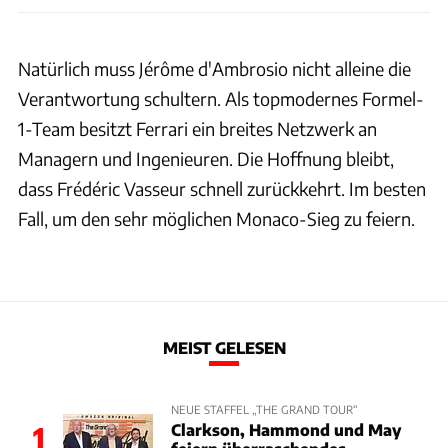
Natürlich muss Jérôme d'Ambrosio nicht alleine die
Verantwortung schultern. Als topmodernes Formel-
1-Team besitzt Ferrari ein breites Netzwerk an
Managern und Ingenieuren. Die Hoffnung bleibt,
dass Frédéric Vasseur schnell zurückkehrt. Im besten
Fall, um den sehr möglichen Monaco-Sieg zu feiern.
MEIST GELESEN
NEUE STAFFEL „THE GRAND TOUR“
Clarkson, Hammond und May
1