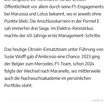
Öffentlichkeit vor allem durch seine F1-Engagements
bei Marussia und Lotus bekannt, wo er jeweils ohne
Punkte blieb. Die Anschlusskarriere in der Formel E
sah immerhin drei Siege. Im Elektro-Rennzirkus
machte der 40-Jährige erste Management-Schritte.
Das heutige Citroën-Einsatzteam unter Führung von
Susie Wolff gab d'Ambrosio eine Chance. 2023 ging
der Belgier zum Mercedes-F1-Team, schon 2024
folgte der Wechsel nach Maranello, wo mittlerweile
auch die Nachwuchsakademie im persönlichen
Portfolio steht.
ANZEIGE