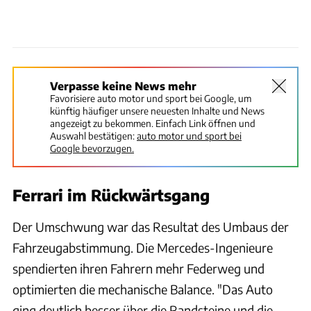
Verpasse keine News mehr
Favorisiere auto motor und sport bei Google, um
künftig häufiger unsere neuesten Inhalte und News
angezeigt zu bekommen. Einfach Link öffnen und
Auswahl bestätigen:
auto motor und sport bei
Google bevorzugen.
Ferrari im Rückwärtsgang
Der Umschwung war das Resultat des Umbaus der
Fahrzeugabstimmung. Die Mercedes-Ingenieure
spendierten ihren Fahrern mehr Federweg und
optimierten die mechanische Balance. "Das Auto
ging deutlich besser über die Randsteine und die