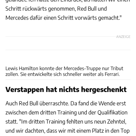
Schritt rückwärts genommen, Red Bull und
Mercedes dafür einen Schritt vorwärts gemacht."
ANZEIGE
xpb
Lewis Hamilton konnte der Mercedes-Truppe nur Tribut
zollen. Sie entwickelte sich schneller weiter als Ferrari.
Verstappen hat nichts hergeschenkt
Auch Red Bull überraschte. Da fand die Wende erst
zwischen dem dritten Training und der Qualifikation
statt. "Im dritten Training fehlten uns neun Zehntel,
und wir dachten, dass wir mit einem Platz in den Top