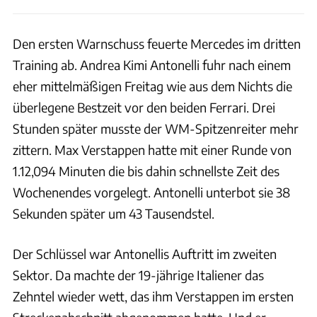
Den ersten Warnschuss feuerte Mercedes im dritten
Training ab. Andrea Kimi Antonelli fuhr nach einem
eher mittelmäßigen Freitag wie aus dem Nichts die
überlegene Bestzeit vor den beiden Ferrari. Drei
Stunden später musste der WM-Spitzenreiter mehr
zittern. Max Verstappen hatte mit einer Runde von
1.12,094 Minuten die bis dahin schnellste Zeit des
Wochenendes vorgelegt. Antonelli unterbot sie 38
Sekunden später um 43 Tausendstel.
Der Schlüssel war Antonellis Auftritt im zweiten
Sektor. Da machte der 19-jährige Italiener das
Zehntel wieder wett, das ihm Verstappen im ersten