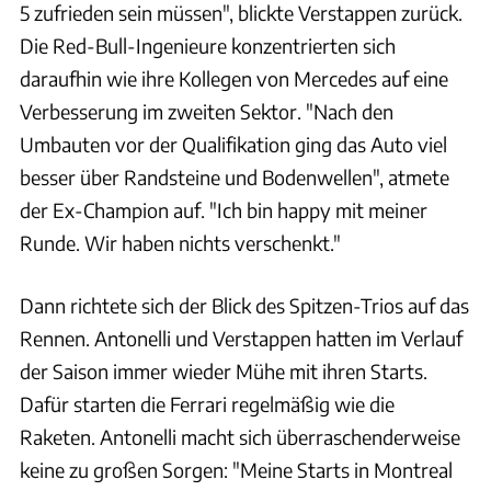
5 zufrieden sein müssen", blickte Verstappen zurück.
Die Red-Bull-Ingenieure konzentrierten sich
daraufhin wie ihre Kollegen von Mercedes auf eine
Verbesserung im zweiten Sektor. "Nach den
Umbauten vor der Qualifikation ging das Auto viel
besser über Randsteine und Bodenwellen", atmete
der Ex-Champion auf. "Ich bin happy mit meiner
Runde. Wir haben nichts verschenkt."
Dann richtete sich der Blick des Spitzen-Trios auf das
Rennen. Antonelli und Verstappen hatten im Verlauf
der Saison immer wieder Mühe mit ihren Starts.
Dafür starten die Ferrari regelmäßig wie die
Raketen. Antonelli macht sich überraschenderweise
keine zu großen Sorgen: "Meine Starts in Montreal