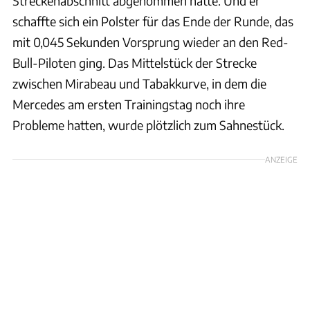
Streckenabschnitt abgenommen hatte. Und er
schaffte sich ein Polster für das Ende der Runde, das
mit 0,045 Sekunden Vorsprung wieder an den Red-
Bull-Piloten ging. Das Mittelstück der Strecke
zwischen Mirabeau und Tabakkurve, in dem die
Mercedes am ersten Trainingstag noch ihre
Probleme hatten, wurde plötzlich zum Sahnestück.
ANZEIGE