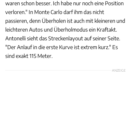
waren schon besser. Ich habe nur noch eine Position
verloren." In Monte Carlo darf ihm das nicht
passieren, denn Überholen ist auch mit kleineren und
leichteren Autos und Überholmodus ein Kraftakt.
Antonelli sieht das Streckenlayout auf seiner Seite.
"Der Anlauf in die erste Kurve ist extrem kurz." Es
sind exakt 115 Meter.
ANZEIGE