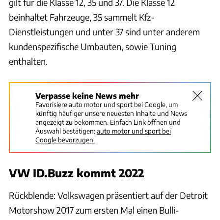
gilt für die Klasse 12, 35 und 37. Die Klasse 12
beinhaltet Fahrzeuge, 35 sammelt Kfz-
Dienstleistungen und unter 37 sind unter anderem
kundenspezifische Umbauten, sowie Tuning
enthalten.
Verpasse keine News mehr
Favorisiere auto motor und sport bei Google, um
künftig häufiger unsere neuesten Inhalte und News
angezeigt zu bekommen. Einfach Link öffnen und
Auswahl bestätigen:
auto motor und sport bei
Google bevorzugen.
VW ID.Buzz kommt 2022
Rückblende: Volkswagen präsentiert auf der Detroit
Motorshow 2017 zum ersten Mal einen Bulli-