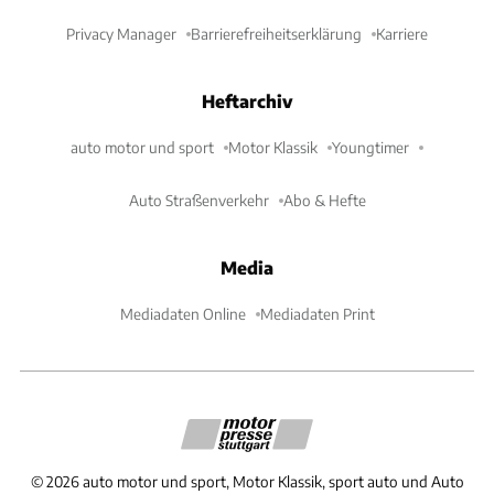
Privacy Manager
Barrierefreiheitserklärung
Karriere
Heftarchiv
auto motor und sport
Motor Klassik
Youngtimer
Auto Straßenverkehr
Abo & Hefte
Media
Mediadaten Online
Mediadaten Print
©
2026
auto motor und sport, Motor Klassik, sport auto und Auto