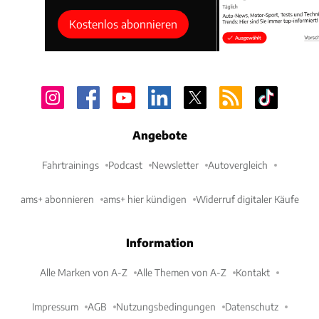
Kostenlos abonnieren
Angebote
Fahrtrainings
Podcast
Newsletter
Autovergleich
ams+ abonnieren
ams+ hier kündigen
Widerruf digitaler Käufe
Information
Alle Marken von A-Z
Alle Themen von A-Z
Kontakt
Impressum
AGB
Nutzungsbedingungen
Datenschutz