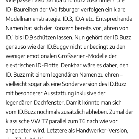
ID-Baureihen der Wolfsburger verfolgen ein klare
Modellnamenstrategie: ID.3, ID.4 etc. Entsprechende
Namen hat sich der Konzern bereits vor Jahren von
ID.1 bis ID.9 schützen lassen. Nun gehört der ID.Buzz
genauso wie der ID.Buggy nicht unbedingt zu den
weniger emotionalen Großserien-Modelle der
elektrischen ID-Flotte. Denkbar wäre es daher, den
ID. Buzz mit einem legendären Namen zu ehren –
vielleicht sogar als eine Sonderversion des ID.Buzz
mit besonderer Ausstattung inklusive der
legendären Dachfenster. Damit könnte man sich
vom ID.Buzz nochmals zusätzlich abheben. Zumal der
klassische VW T7 parallel zum T6 nach wie vor
angeboten wird. Letztere als Handwerker-Version,