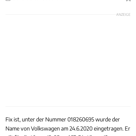
Foto: VW
ANZEIGE
Fix ist, unter der Nummer 018260695 wurde der
Name von Volkswagen am 24.6.2020 eingetragen. Er