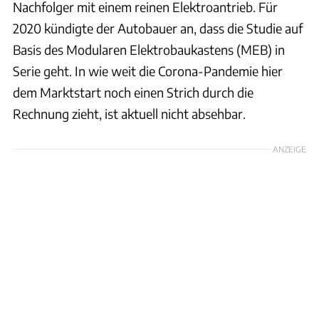
Nachfolger mit einem reinen Elektroantrieb. Für
2020 kündigte der Autobauer an, dass die Studie auf
Basis des Modularen Elektrobaukastens (MEB) in
Serie geht. In wie weit die Corona-Pandemie hier
dem Marktstart noch einen Strich durch die
Rechnung zieht, ist aktuell nicht absehbar.
ANZEIGE