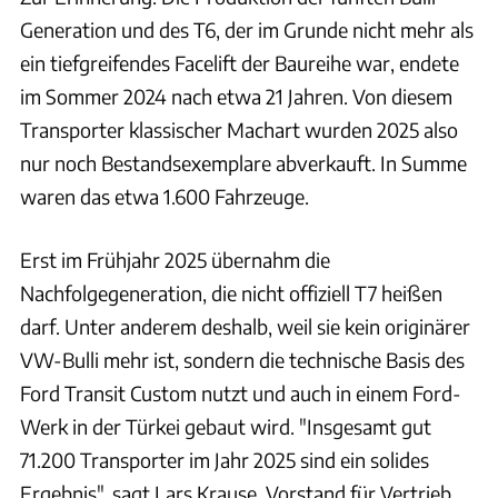
Generation und des T6, der im Grunde nicht mehr als
ein tiefgreifendes Facelift der Baureihe war, endete
im Sommer 2024 nach etwa 21 Jahren. Von diesem
Transporter klassischer Machart wurden 2025 also
nur noch Bestandsexemplare abverkauft. In Summe
waren das etwa 1.600 Fahrzeuge.
Erst im Frühjahr 2025 übernahm die
Nachfolgegeneration, die nicht offiziell T7 heißen
darf. Unter anderem deshalb, weil sie kein originärer
VW-Bulli mehr ist, sondern die technische Basis des
Ford Transit Custom nutzt und auch in einem Ford-
Werk in der Türkei gebaut wird. "Insgesamt gut
71.200 Transporter im Jahr 2025 sind ein solides
Ergebnis", sagt Lars Krause, Vorstand für Vertrieb,