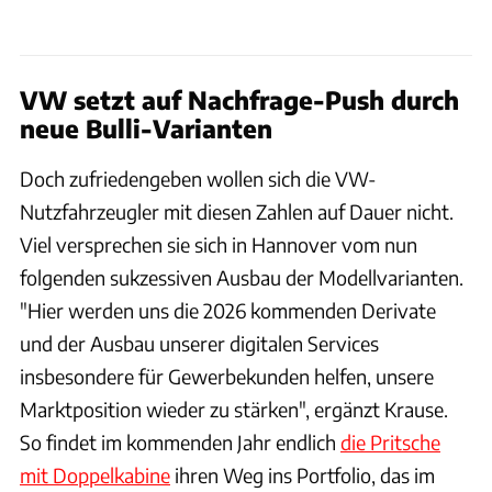
VW setzt auf Nachfrage-Push durch
neue Bulli-Varianten
Doch zufriedengeben wollen sich die VW-
Nutzfahrzeugler mit diesen Zahlen auf Dauer nicht.
Viel versprechen sie sich in Hannover vom nun
folgenden sukzessiven Ausbau der Modellvarianten.
"Hier werden uns die 2026 kommenden Derivate
und der Ausbau unserer digitalen Services
insbesondere für Gewerbekunden helfen, unsere
Marktposition wieder zu stärken", ergänzt Krause.
So findet im kommenden Jahr endlich
die Pritsche
mit Doppelkabine
ihren Weg ins Portfolio, das im