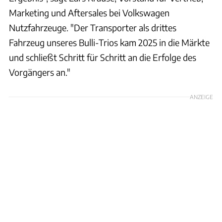
Marketing und Aftersales bei Volkswagen
Nutzfahrzeuge. "Der Transporter als drittes
Fahrzeug unseres Bulli-Trios kam 2025 in die Märkte
und schließt Schritt für Schritt an die Erfolge des
Vorgängers an."
ANZEIGE