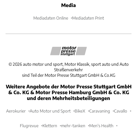
Media
Mediadaten Online
Mediadaten Print
©
2026
auto motor und sport, Motor Klassik, sport auto und Auto
Straßenverkehr
sind Teil der Motor Presse Stuttgart GmbH & Co.KG
Weitere Angebote der Motor Presse Stuttgart GmbH
& Co. KG & Motor Presse Hamburg GmbH & Co. KG
und deren Mehrheitsbeteiligungen
Aerokurier
Auto Motor und Sport
BikeX
Caravaning
Cavallo
Flugrevue
Klettern
mehr-tanken
Men's Health