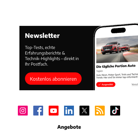
Newsletter
Top-Tests, echte
Erfahrungsberichte &
Technik-Highlights – direkt in
Ihr Postfach.
Kostenlos abonnieren
Angebote