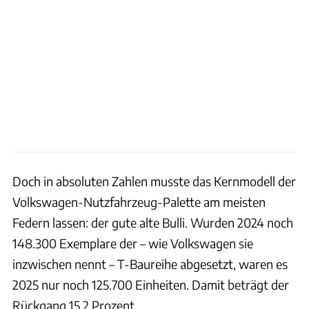
Doch in absoluten Zahlen musste das Kernmodell der
Volkswagen-Nutzfahrzeug-Palette am meisten
Federn lassen: der gute alte Bulli. Wurden 2024 noch
148.300 Exemplare der – wie Volkswagen sie
inzwischen nennt – T-Baureihe abgesetzt, waren es
2025 nur noch 125.700 Einheiten. Damit beträgt der
Rückgang 15,2 Prozent.