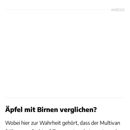
ANZEIGE
Äpfel mit Birnen verglichen?
Wobei hier zur Wahrheit gehört, dass der Multivan