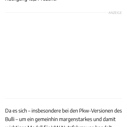
ANZEIGE
Da es sich – insbesondere bei den Pkw-Versionen des
Bulli – um ein gemeinhin margenstarkes und damit