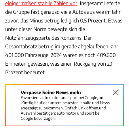
einigermaßen stabile Zahlen vor
. Insgesamt lieferte
die Gruppe fast genauso viele Autos aus wie im Jahr
zuvor; das Minus betrug lediglich 0,5 Prozent. Etwas
unter dieser Norm bewegte sich die
Nutzfahrzeugsparte des Konzerns. Der
Gesamtabsatz betrug im gerade abgelaufenen Jahr
401.000 Fahrzeuge; 2024 waren es noch 409.600
Einheiten gewesen, was einen Rückgang von 2,1
Prozent bedeutet.
Verpasse keine News mehr
Favorisiere auto motor und sport bei Google, um
künftig häufiger unsere neuesten Inhalte und News
angezeigt zu bekommen. Einfach Link öffnen und
Auswahl bestätigen:
auto motor und sport bei
Google bevorzugen.