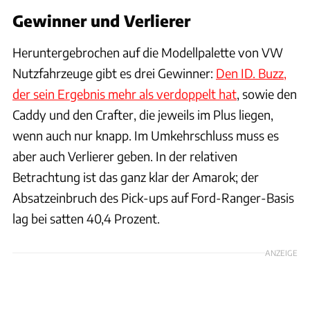
Gewinner und Verlierer
Heruntergebrochen auf die Modellpalette von VW
Nutzfahrzeuge gibt es drei Gewinner:
Den ID. Buzz,
der sein Ergebnis mehr als verdoppelt hat
, sowie den
Caddy und den Crafter, die jeweils im Plus liegen,
wenn auch nur knapp. Im Umkehrschluss muss es
aber auch Verlierer geben. In der relativen
Betrachtung ist das ganz klar der Amarok; der
Absatzeinbruch des Pick-ups auf Ford-Ranger-Basis
lag bei satten 40,4 Prozent.
ANZEIGE