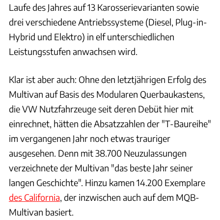
Laufe des Jahres auf 13 Karosserievarianten sowie
drei verschiedene Antriebssysteme (Diesel, Plug-in-
Hybrid und Elektro) in elf unterschiedlichen
Leistungsstufen anwachsen wird.
Klar ist aber auch: Ohne den letztjährigen Erfolg des
Multivan auf Basis des Modularen Querbaukastens,
die VW Nutzfahrzeuge seit deren Debüt hier mit
einrechnet, hätten die Absatzzahlen der "T-Baureihe"
im vergangenen Jahr noch etwas trauriger
ausgesehen. Denn mit 38.700 Neuzulassungen
verzeichnete der Multivan "das beste Jahr seiner
langen Geschichte". Hinzu kamen 14.200 Exemplare
des California
, der inzwischen auch auf dem MQB-
Multivan basiert.