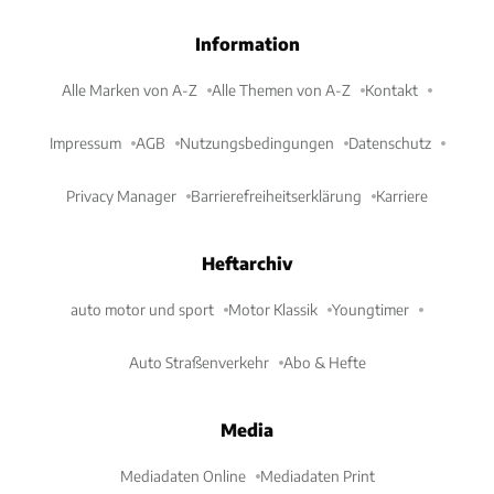
Information
Alle Marken von A-Z
Alle Themen von A-Z
Kontakt
Impressum
AGB
Nutzungsbedingungen
Datenschutz
Privacy Manager
Barrierefreiheitserklärung
Karriere
Heftarchiv
auto motor und sport
Motor Klassik
Youngtimer
Auto Straßenverkehr
Abo & Hefte
Media
Mediadaten Online
Mediadaten Print