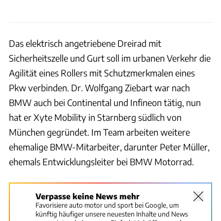
Das elektrisch angetriebene Dreirad mit
Sicherheitszelle und Gurt soll im urbanen Verkehr die
Agilität eines Rollers mit Schutzmerkmalen eines
Pkw verbinden. Dr. Wolfgang Ziebart war nach
BMW auch bei Continental und Infineon tätig, nun
hat er Xyte Mobility in Starnberg südlich von
München gegründet. Im Team arbeiten weitere
ehemalige BMW-Mitarbeiter, darunter Peter Müller,
ehemals Entwicklungsleiter bei BMW Motorrad.
Verpasse keine News mehr
Favorisiere auto motor und sport bei Google, um
künftig häufiger unsere neuesten Inhalte und News