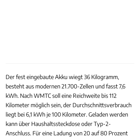
Der fest eingebaute Akku wiegt 36 Kilogramm,
besteht aus modernen 21.700-Zellen und fasst 7,6
kWh. Nach WMTC soll eine Reichweite bis 112
Kilometer möglich sein, der Durchschnittsverbrauch
liegt bei 6,1 kWh je 100 Kilometer. Geladen werden
kann über Haushaltssteckdose oder Typ-2-
Anschluss. Für eine Ladung von 20 auf 80 Prozent