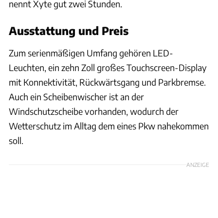
nennt Xyte gut zwei Stunden.
Ausstattung und Preis
Zum serienmäßigen Umfang gehören LED-
Leuchten, ein zehn Zoll großes Touchscreen-Display
mit Konnektivität, Rückwärtsgang und Parkbremse.
Auch ein Scheibenwischer ist an der
Windschutzscheibe vorhanden, wodurch der
Wetterschutz im Alltag dem eines Pkw nahekommen
soll.
ANZEIGE