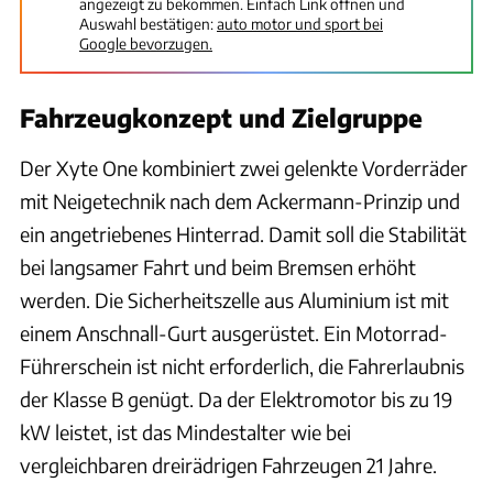
angezeigt zu bekommen. Einfach Link öffnen und
Auswahl bestätigen:
auto motor und sport bei
Google bevorzugen.
Fahrzeugkonzept und Zielgruppe
Der Xyte One kombiniert zwei gelenkte Vorderräder
mit Neigetechnik nach dem Ackermann-Prinzip und
ein angetriebenes Hinterrad. Damit soll die Stabilität
bei langsamer Fahrt und beim Bremsen erhöht
werden. Die Sicherheitszelle aus Aluminium ist mit
einem Anschnall-Gurt ausgerüstet. Ein Motorrad-
Führerschein ist nicht erforderlich, die Fahrerlaubnis
der Klasse B genügt. Da der Elektromotor bis zu 19
kW leistet, ist das Mindestalter wie bei
vergleichbaren dreirädrigen Fahrzeugen 21 Jahre.