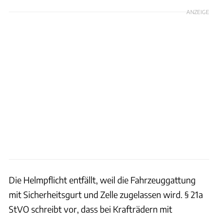
ANZEIGE
Die Helmpflicht entfällt, weil die Fahrzeuggattung
mit Sicherheitsgurt und Zelle zugelassen wird. § 21a
StVO schreibt vor, dass bei Krafträdern mit