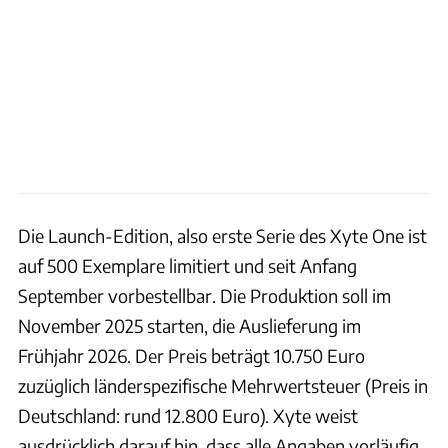
Die Launch-Edition, also erste Serie des Xyte One ist
auf 500 Exemplare limitiert und seit Anfang
September vorbestellbar. Die Produktion soll im
November 2025 starten, die Auslieferung im
Frühjahr 2026. Der Preis beträgt 10.750 Euro
zuzüglich länderspezifische Mehrwertsteuer (Preis in
Deutschland: rund 12.800 Euro). Xyte weist
ausdrücklich darauf hin, dass alle Angaben vorläufig