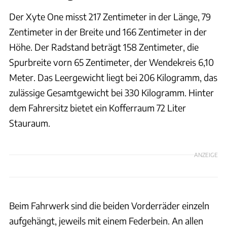
Der Xyte One misst 217 Zentimeter in der Länge, 79
Zentimeter in der Breite und 166 Zentimeter in der
Höhe. Der Radstand beträgt 158 Zentimeter, die
Spurbreite vorn 65 Zentimeter, der Wendekreis 6,10
Meter. Das Leergewicht liegt bei 206 Kilogramm, das
zulässige Gesamtgewicht bei 330 Kilogramm. Hinter
dem Fahrersitz bietet ein Kofferraum 72 Liter
Stauraum.
ANZEIGE
Beim Fahrwerk sind die beiden Vorderräder einzeln
aufgehängt, jeweils mit einem Federbein. An allen