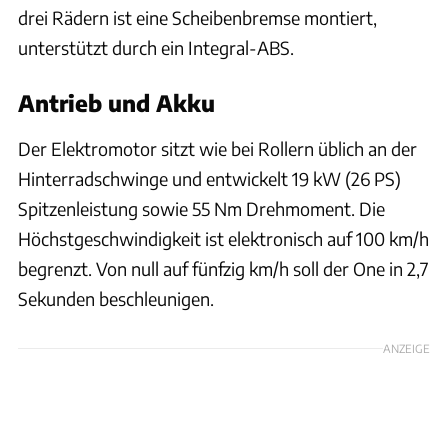
drei Rädern ist eine Scheibenbremse montiert,
unterstützt durch ein Integral-ABS.
Antrieb und Akku
Der Elektromotor sitzt wie bei Rollern üblich an der
Hinterradschwinge und entwickelt 19 kW (26 PS)
Spitzenleistung sowie 55 Nm Drehmoment. Die
Höchstgeschwindigkeit ist elektronisch auf 100 km/h
begrenzt. Von null auf fünfzig km/h soll der One in 2,7
Sekunden beschleunigen.
ANZEIGE