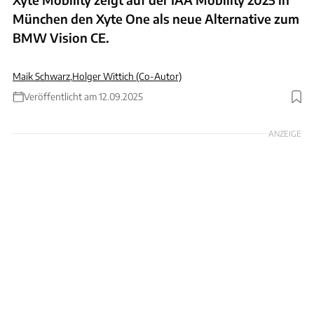
München den Xyte One als neue Alternative zum
BMW Vision CE.
Maik Schwarz
,
Holger Wittich (Co-Autor)
Veröffentlicht am 12.09.2025
ANZEIGE