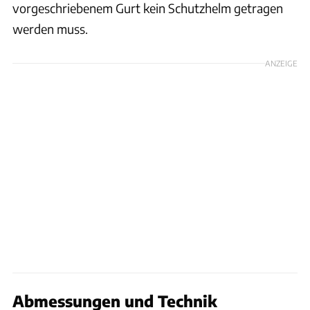
vorgeschriebenem Gurt kein Schutzhelm getragen
werden muss.
ANZEIGE
Abmessungen und Technik