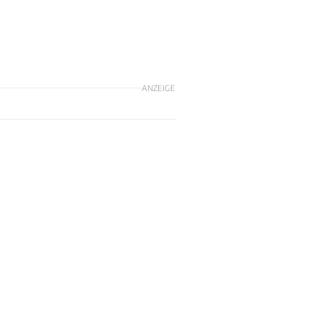
ANZEIGE