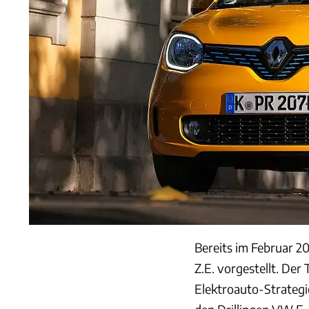
Bereits im Februar 2
Z.E. vorgestellt. Der
Elektroauto-Strategi