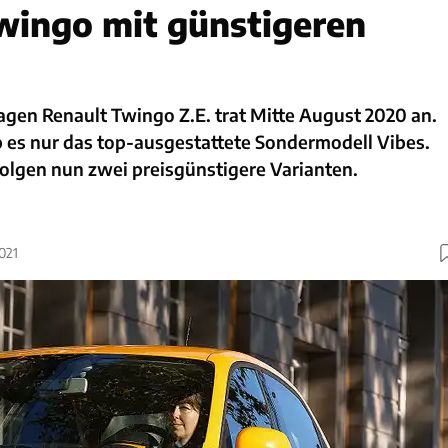
wingo mit günstigeren
agen Renault Twingo Z.E. trat Mitte August 2020 an.
 es nur das top-ausgestattete Sondermodell Vibes.
olgen nun zwei preisgünstigere Varianten.
021