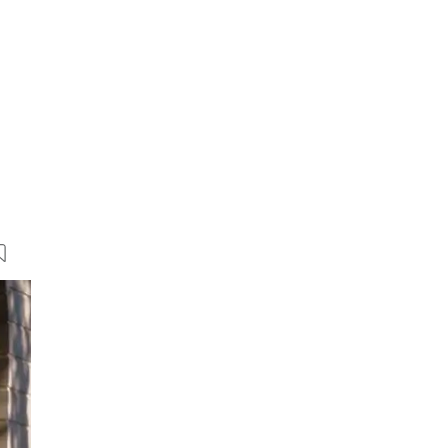
24 Bilder