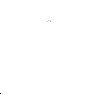
ANZEIGE
.