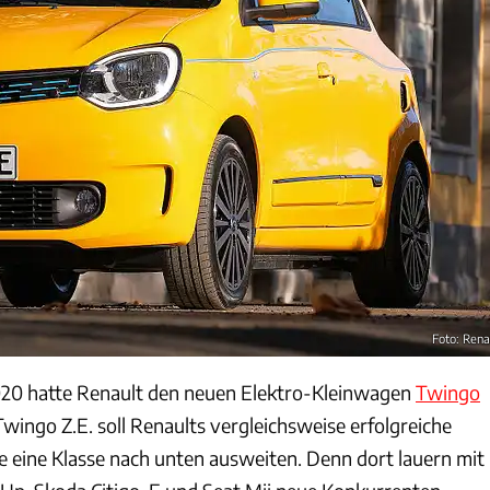
Foto: Rena
020 hatte Renault den neuen Elektro-Kleinwagen
Twingo
 Twingo Z.E. soll Renaults vergleichsweise erfolgreiche
e eine Klasse nach unten ausweiten. Denn dort lauern mit