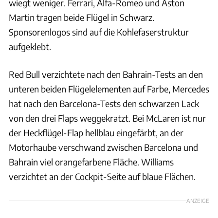
wiegt weniger. Ferrari, Alfa-Romeo und Aston
Martin tragen beide Flügel in Schwarz.
Sponsorenlogos sind auf die Kohlefaserstruktur
aufgeklebt.
Red Bull verzichtete nach den Bahrain-Tests an den
unteren beiden Flügelelementen auf Farbe, Mercedes
hat nach den Barcelona-Tests den schwarzen Lack
von den drei Flaps weggekratzt. Bei McLaren ist nur
der Heckflügel-Flap hellblau eingefärbt, an der
Motorhaube verschwand zwischen Barcelona und
Bahrain viel orangefarbene Fläche. Williams
verzichtet an der Cockpit-Seite auf blaue Flächen.
ANZEIGE