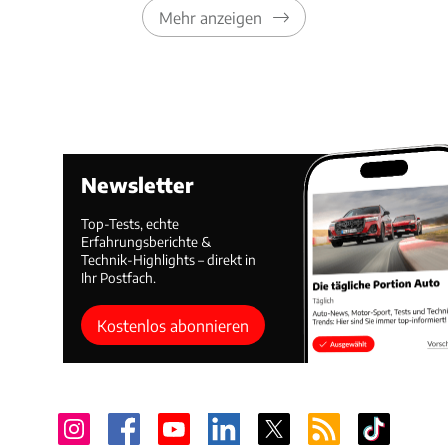
Mehr anzeigen
Newsletter
Top-Tests, echte
Erfahrungsberichte &
Technik-Highlights – direkt in
Ihr Postfach.
Kostenlos abonnieren