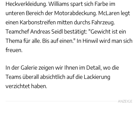
Heckverkleidung. Williams spart sich Farbe im
unteren Bereich der Motorabdeckung. McLaren legt
einen Karbonstreifen mitten durchs Fahrzeug.
Teamchef Andreas Seidl bestätigt: "Gewicht ist ein
Thema für alle. Bis auf einen." In Hinwil wird man sich
freuen.
In der Galerie zeigen wir Ihnen im Detail, wo die
Teams überall absichtlich auf die Lackierung
verzichtet haben.
ANZEIGE