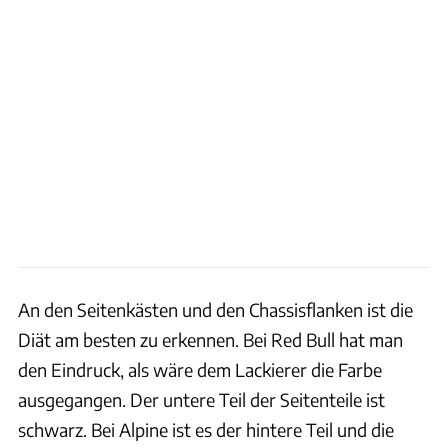
An den Seitenkästen und den Chassisflanken ist die
Diät am besten zu erkennen. Bei Red Bull hat man
den Eindruck, als wäre dem Lackierer die Farbe
ausgegangen. Der untere Teil der Seitenteile ist
schwarz. Bei Alpine ist es der hintere Teil und die