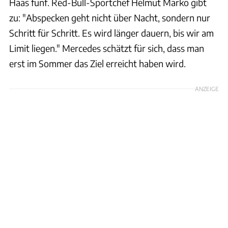
Haas fünf. Red-Bull-Sportchef Helmut Marko gibt
zu: "Abspecken geht nicht über Nacht, sondern nur
Schritt für Schritt. Es wird länger dauern, bis wir am
Limit liegen." Mercedes schätzt für sich, dass man
erst im Sommer das Ziel erreicht haben wird.
ANZEIGE