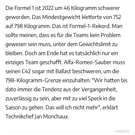
Die Formel 1 ist 2022 um 46 Kilogramm schwerer
geworden. Das Mindestgewicht kletterte von 752
auf 798 Kilogramm. Das ist Formel-1-Rekord. Man
sollte meinen, dass es für die Teams kein Problem
gewesen sein muss, unter dem Gewichtslimit zu
bleiben. Doch am Ende hat es tatsächlich nur ein
einziges Team geschafft. Alfa-Romeo-Sauber muss
seinen C42 sogar mit Ballast beschweren, um die
798-Kilogramm-Grenze einzuhalten. "Wir hatten bis
dato immer die Tendenz aus der Vergangenheit,
zuverlässig zu sein, aber mit zu viel Speck in die
Saison zu gehen. Das will ich nicht mehr", erklärt
Technikchef Jan Monchaux.
ANZEIGE