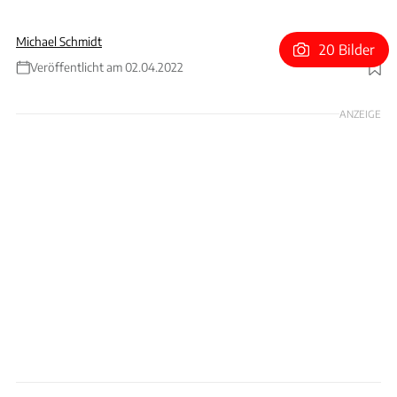
Michael Schmidt
20 Bilder
Veröffentlicht am 02.04.2022
Foto: Sauber
ANZEIGE