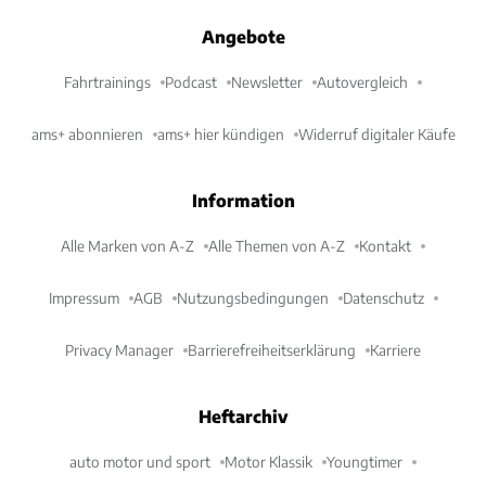
Angebote
Fahrtrainings
Podcast
Newsletter
Autovergleich
ams+ abonnieren
ams+ hier kündigen
Widerruf digitaler Käufe
Information
Alle Marken von A-Z
Alle Themen von A-Z
Kontakt
Impressum
AGB
Nutzungsbedingungen
Datenschutz
Privacy Manager
Barrierefreiheitserklärung
Karriere
Heftarchiv
auto motor und sport
Motor Klassik
Youngtimer