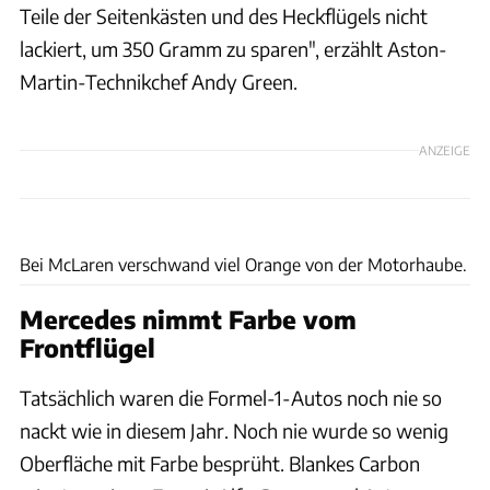
Teile der Seitenkästen und des Heckflügels nicht
lackiert, um 350 Gramm zu sparen", erzählt Aston-
Martin-Technikchef Andy Green.
ANZEIGE
ams
Bei McLaren verschwand viel Orange von der Motorhaube.
Mercedes nimmt Farbe vom
Frontflügel
Tatsächlich waren die Formel-1-Autos noch nie so
nackt wie in diesem Jahr. Noch nie wurde so wenig
Oberfläche mit Farbe besprüht. Blankes Carbon