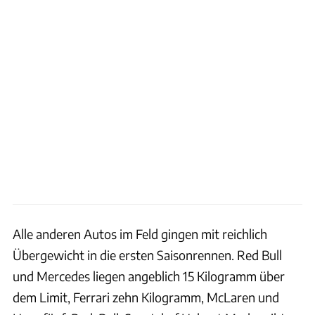
Alle anderen Autos im Feld gingen mit reichlich
Übergewicht in die ersten Saisonrennen. Red Bull
und Mercedes liegen angeblich 15 Kilogramm über
dem Limit, Ferrari zehn Kilogramm, McLaren und