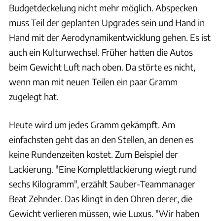
Budgetdeckelung nicht mehr möglich. Abspecken
muss Teil der geplanten Upgrades sein und Hand in
Hand mit der Aerodynamikentwicklung gehen. Es ist
auch ein Kulturwechsel. Früher hatten die Autos
beim Gewicht Luft nach oben. Da störte es nicht,
wenn man mit neuen Teilen ein paar Gramm
zugelegt hat.
Heute wird um jedes Gramm gekämpft. Am
einfachsten geht das an den Stellen, an denen es
keine Rundenzeiten kostet. Zum Beispiel der
Lackierung. "Eine Komplettlackierung wiegt rund
sechs Kilogramm", erzählt Sauber-Teammanager
Beat Zehnder. Das klingt in den Ohren derer, die
Gewicht verlieren müssen, wie Luxus. "Wir haben