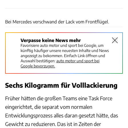
ams
Bei Mercedes verschwand der Lack vom Frontflügel.
Verpasse keine News mehr
Favorisiere auto motor und sport bei Google, um
künftig häufiger unsere neuesten Inhalte und News
angezeigt zu bekommen. Einfach Link öffnen und
Auswahl bestätigen:
auto motor und sport bei
Google bevorzugen.
Sechs Kilogramm für Volllackierung
Früher hätten die großen Teams eine Task Force
eingerichtet, die separat vom normalen
Entwicklungsprozess alles daran gesetzt hätte, das
Gewicht zu reduzieren. Das ist in Zeiten der