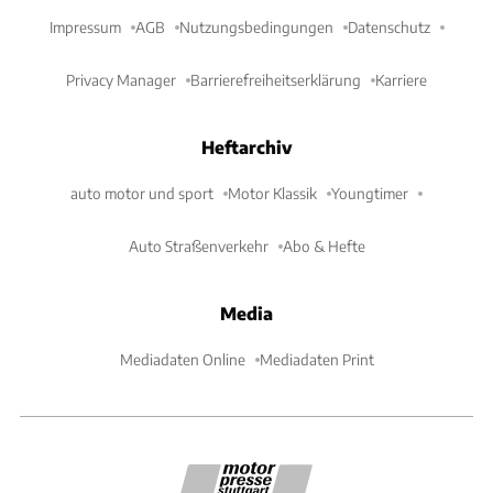
Impressum
AGB
Nutzungsbedingungen
Datenschutz
Privacy Manager
Barrierefreiheitserklärung
Karriere
Heftarchiv
auto motor und sport
Motor Klassik
Youngtimer
Auto Straßenverkehr
Abo & Hefte
Media
Mediadaten Online
Mediadaten Print