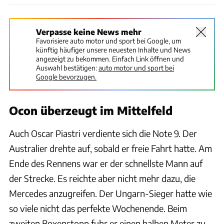
Verpasse keine News mehr
Favorisiere auto motor und sport bei Google, um
künftig häufiger unsere neuesten Inhalte und News
angezeigt zu bekommen. Einfach Link öffnen und
Auswahl bestätigen:
auto motor und sport bei
Google bevorzugen.
Ocon überzeugt im Mittelfeld
Auch Oscar Piastri verdiente sich die Note 9. Der
Australier drehte auf, sobald er freie Fahrt hatte. Am
Ende des Rennens war er der schnellste Mann auf
der Strecke. Es reichte aber nicht mehr dazu, die
Mercedes anzugreifen. Der Ungarn-Sieger hatte wie
so viele nicht das perfekte Wochenende. Beim
zweiten Boxenstopp fuhr er einen halben Meter zu