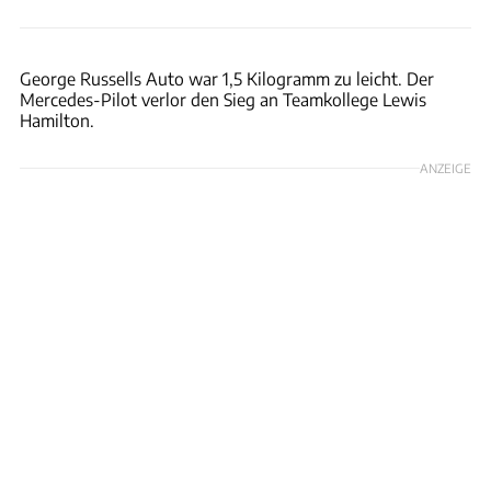
Motorsport Images
George Russells Auto war 1,5 Kilogramm zu leicht. Der
Mercedes-Pilot verlor den Sieg an Teamkollege Lewis
Hamilton.
ANZEIGE