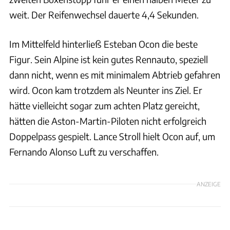
weit. Der Reifenwechsel dauerte 4,4 Sekunden.
Im Mittelfeld hinterließ Esteban Ocon die beste
Figur. Sein Alpine ist kein gutes Rennauto, speziell
dann nicht, wenn es mit minimalem Abtrieb gefahren
wird. Ocon kam trotzdem als Neunter ins Ziel. Er
hätte vielleicht sogar zum achten Platz gereicht,
hätten die Aston-Martin-Piloten nicht erfolgreich
Doppelpass gespielt. Lance Stroll hielt Ocon auf, um
Fernando Alonso Luft zu verschaffen.
ANZEIGE
xpb