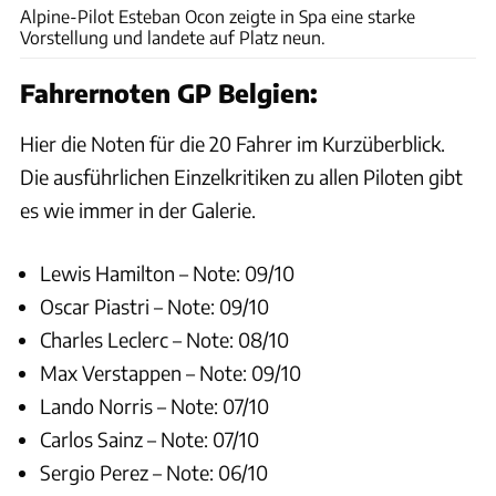
Alpine-Pilot Esteban Ocon zeigte in Spa eine starke
Vorstellung und landete auf Platz neun.
Fahrernoten GP Belgien:
Hier die Noten für die 20 Fahrer im Kurzüberblick.
Die ausführlichen Einzelkritiken zu allen Piloten gibt
es wie immer in der Galerie.
Lewis Hamilton – Note: 09/10
Oscar Piastri – Note: 09/10
Charles Leclerc – Note: 08/10
Max Verstappen – Note: 09/10
Lando Norris – Note: 07/10
Carlos Sainz – Note: 07/10
Sergio Perez – Note: 06/10