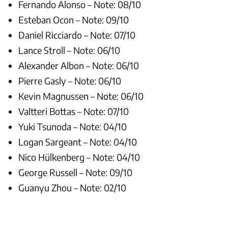
Fernando Alonso – Note: 08/10
Esteban Ocon – Note: 09/10
Daniel Ricciardo – Note: 07/10
Lance Stroll – Note: 06/10
Alexander Albon – Note: 06/10
Pierre Gasly – Note: 06/10
Kevin Magnussen – Note: 06/10
Valtteri Bottas – Note: 07/10
Yuki Tsunoda – Note: 04/10
Logan Sargeant – Note: 04/10
Nico Hülkenberg – Note: 04/10
George Russell – Note: 09/10
Guanyu Zhou – Note: 02/10