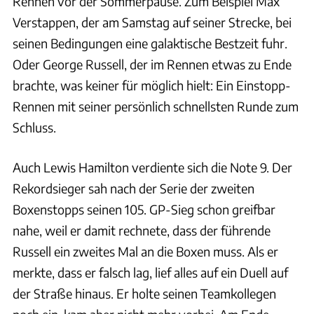
Rennen vor der Sommerpause. Zum Beispiel Max
Verstappen, der am Samstag auf seiner Strecke, bei
seinen Bedingungen eine galaktische Bestzeit fuhr.
Oder George Russell, der im Rennen etwas zu Ende
brachte, was keiner für möglich hielt: Ein Einstopp-
Rennen mit seiner persönlich schnellsten Runde zum
Schluss.
Auch Lewis Hamilton verdiente sich die Note 9. Der
Rekordsieger sah nach der Serie der zweiten
Boxenstopps seinen 105. GP-Sieg schon greifbar
nahe, weil er damit rechnete, dass der führende
Russell ein zweites Mal an die Boxen muss. Als er
merkte, dass er falsch lag, lief alles auf ein Duell auf
der Straße hinaus. Er holte seinen Teamkollegen