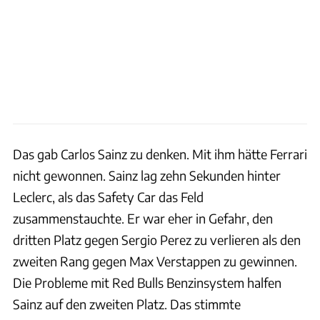
Das gab Carlos Sainz zu denken. Mit ihm hätte Ferrari
nicht gewonnen. Sainz lag zehn Sekunden hinter
Leclerc, als das Safety Car das Feld
zusammenstauchte. Er war eher in Gefahr, den
dritten Platz gegen Sergio Perez zu verlieren als den
zweiten Rang gegen Max Verstappen zu gewinnen.
Die Probleme mit Red Bulls Benzinsystem halfen
Sainz auf den zweiten Platz. Das stimmte