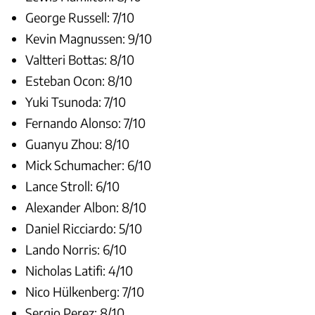
George Russell: 7/10
Kevin Magnussen: 9/10
Valtteri Bottas: 8/10
Esteban Ocon: 8/10
Yuki Tsunoda: 7/10
Fernando Alonso: 7/10
Guanyu Zhou: 8/10
Mick Schumacher: 6/10
Lance Stroll: 6/10
Alexander Albon: 8/10
Daniel Ricciardo: 5/10
Lando Norris: 6/10
Nicholas Latifi: 4/10
Nico Hülkenberg: 7/10
Sergio Perez: 8/10