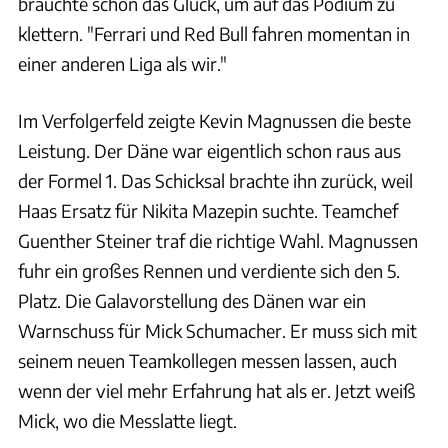
brauchte schon das Glück, um auf das Podium zu
klettern. "Ferrari und Red Bull fahren momentan in
einer anderen Liga als wir."
Im Verfolgerfeld zeigte Kevin Magnussen die beste
Leistung. Der Däne war eigentlich schon raus aus
der Formel 1. Das Schicksal brachte ihn zurück, weil
Haas Ersatz für Nikita Mazepin suchte. Teamchef
Guenther Steiner traf die richtige Wahl. Magnussen
fuhr ein großes Rennen und verdiente sich den 5.
Platz. Die Galavorstellung des Dänen war ein
Warnschuss für Mick Schumacher. Er muss sich mit
seinem neuen Teamkollegen messen lassen, auch
wenn der viel mehr Erfahrung hat als er. Jetzt weiß
Mick, wo die Messlatte liegt.