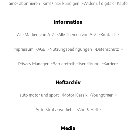
ams+ abonnieren
ams+ hier kündigen
Widerruf digitaler Käufe
Information
Alle Marken von A-Z
Alle Themen von A-Z
Kontakt
Impressum
AGB
Nutzungsbedingungen
Datenschutz
Privacy Manager
Barrierefreiheitserklärung
Karriere
Heftarchiv
auto motor und sport
Motor Klassik
Youngtimer
Auto Straßenverkehr
Abo & Hefte
Media