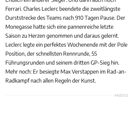
Ferrari. Charles Leclerc beendete die zweitlängste
Durststrecke des Teams nach 910 Tagen Pause. Der
Monegasse hatte sich eine pannenreiche letzte
Saison zu Herzen genommen und daraus gelernt.
Leclerc legte ein perfektes Wochenende mit der Pole
Position, der schnellsten Rennrunde, 55
Führungsrunden und seinem dritten GP-Sieg hin.
Mehr noch: Er besiegte Max Verstappen im Rad-an-
Radkampf nach allen Regeln der Kunst.
ANZEIGE