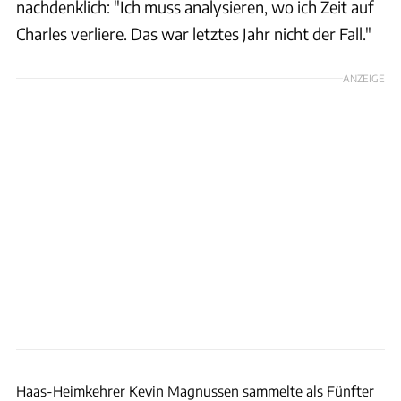
nachdenklich: "Ich muss analysieren, wo ich Zeit auf
Charles verliere. Das war letztes Jahr nicht der Fall."
ANZEIGE
Motorsport Images
Haas-Heimkehrer Kevin Magnussen sammelte als Fünfter