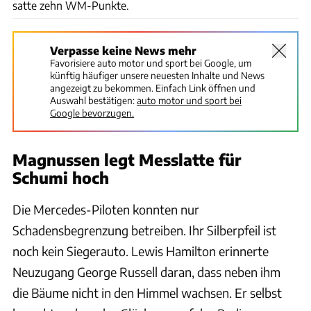
satte zehn WM-Punkte.
Verpasse keine News mehr
Favorisiere auto motor und sport bei Google, um
künftig häufiger unsere neuesten Inhalte und News
angezeigt zu bekommen. Einfach Link öffnen und
Auswahl bestätigen:
auto motor und sport bei
Google bevorzugen.
Magnussen legt Messlatte für
Schumi hoch
Die Mercedes-Piloten konnten nur
Schadensbegrenzung betreiben. Ihr Silberpfeil ist
noch kein Siegerauto. Lewis Hamilton erinnerte
Neuzugang George Russell daran, dass neben ihm
die Bäume nicht in den Himmel wachsen. Er selbst