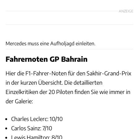
ANZEIGE
Wilhelm
Mercedes muss eine Aufholjagd einleiten.
Fahrernoten GP Bahrain
Hier die F1-Fahrer-Noten für den Sakhir-Grand-Prix
in der kurzen Übersicht. Die detaillierten
Einzelkritiken der 20 Piloten finden Sie wie immer in
der Galerie:
Charles Leclerc: 10/10
Carlos Sainz: 7/10
Lewis Hamilton: 8/10