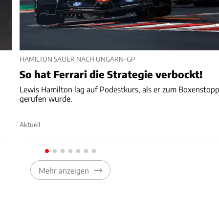
HAMILTON SAUER NACH UNGARN-GP
So hat Ferrari die Strategie verbockt!
Lewis Hamilton lag auf Podestkurs, als er zum Boxenstop
gerufen wurde.
Aktuell
Mehr anzeigen