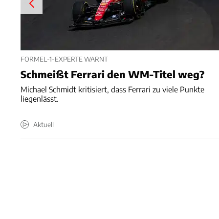
FORMEL-1-EXPERTE WARNT
Schmeißt Ferrari den WM-Titel weg?
Michael Schmidt kritisiert, dass Ferrari zu viele Punkte
liegenlässt.
Aktuell