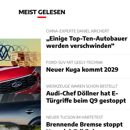
MEIST GELESEN
CHINA-EXPERTE DANIEL KIRCHERT
„Einige Top-Ten-Autobauer
werden verschwinden“
FORD-SUV MIT GEELY-TECHNIK
Neuer Kuga kommt 2029
WERKZEUGE WAREN SCHON BESTELLT
Audi-Chef Döllner hat E-
Türgriffe beim Q9 gestoppt
NEUER TUCSON IM HÄRTETEST
Brennende Bremse stoppt