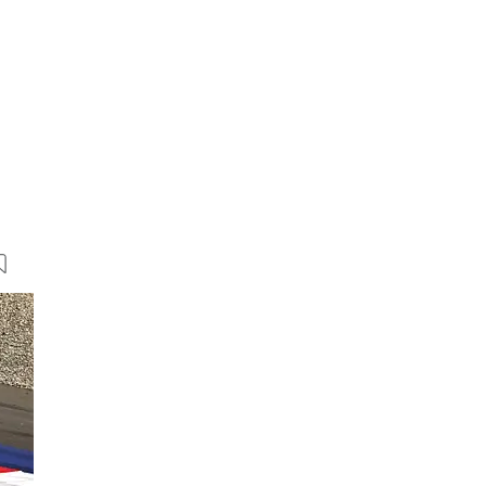
30 Bilder