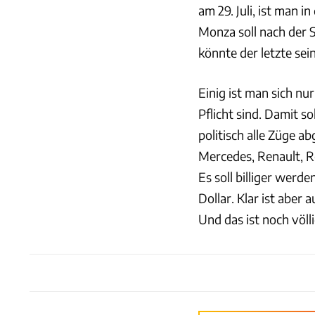
am 29. Juli, ist man 
Monza soll nach der 
könnte der letzte sein
Einig ist man sich nu
Pflicht sind. Damit s
politisch alle Züge a
Mercedes, Renault, R
Es soll billiger werd
Dollar. Klar ist abe
Und das ist noch völli