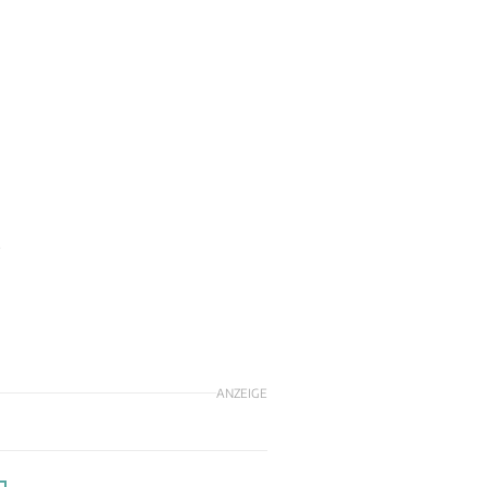
.
ANZEIGE