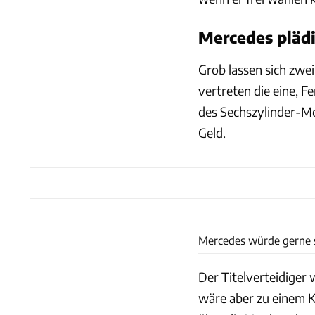
Mercedes plädi
Grob lassen sich zwe
vertreten die eine, F
des Sechszylinder-M
Geld.
Mercedes würde gerne 
Der Titelverteidiger
wäre aber zu einem K