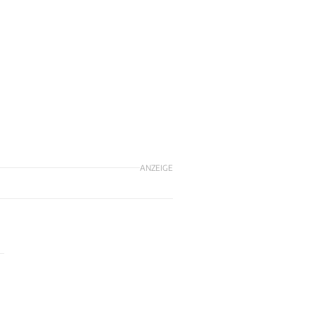
ANZEIGE