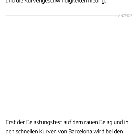
und die Kurvengeschwindigkeiten niedrig.
ANZEIGE
Erst der Belastungstest auf dem rauen Belag und in
den schnellen Kurven von Barcelona wird bei den