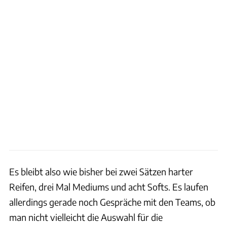
Es bleibt also wie bisher bei zwei Sätzen harter
Reifen, drei Mal Mediums und acht Softs. Es laufen
allerdings gerade noch Gespräche mit den Teams, ob
man nicht vielleicht die Auswahl für die