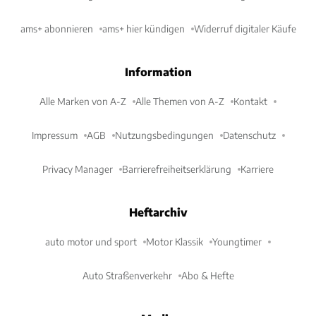
ams+ abonnieren
ams+ hier kündigen
Widerruf digitaler Käufe
Information
Alle Marken von A-Z
Alle Themen von A-Z
Kontakt
Impressum
AGB
Nutzungsbedingungen
Datenschutz
Privacy Manager
Barrierefreiheitserklärung
Karriere
Heftarchiv
auto motor und sport
Motor Klassik
Youngtimer
Auto Straßenverkehr
Abo & Hefte