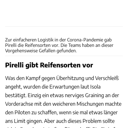
xpb
Zur einfacheren Logistik in der Corona-Pandemie gab
Pirelli die Reifensorten vor. Die Teams haben an dieser
Vorgehensweise Gefallen gefunden.
Pirelli gibt Reifensorten vor
Was den Kampf gegen Überhitzung und Verschleiß
angeht, wurden die Erwartungen laut Isola
bestätigt. Einzig ein etwas nerviges Graining an der
Vorderachse mit den weicheren Mischungen machte
den Piloten zu schaffen, wenn sie mal etwas länger
ans Limit gingen. Aber auch dieses Problem sollte