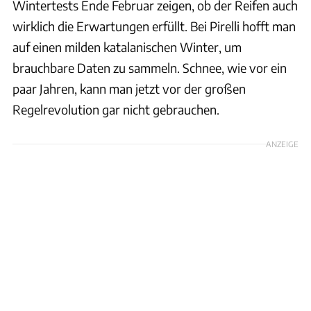
Wintertests Ende Februar zeigen, ob der Reifen auch
wirklich die Erwartungen erfüllt. Bei Pirelli hofft man
auf einen milden katalanischen Winter, um
brauchbare Daten zu sammeln. Schnee, wie vor ein
paar Jahren, kann man jetzt vor der großen
Regelrevolution gar nicht gebrauchen.
ANZEIGE