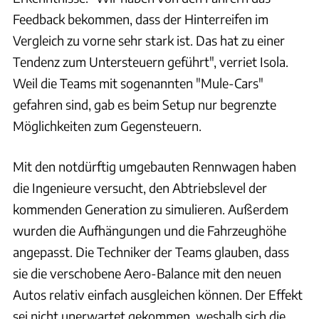
Feedback bekommen, dass der Hinterreifen im
Vergleich zu vorne sehr stark ist. Das hat zu einer
Tendenz zum Untersteuern geführt", verriet Isola.
Weil die Teams mit sogenannten "Mule-Cars"
gefahren sind, gab es beim Setup nur begrenzte
Möglichkeiten zum Gegensteuern.
Mit den notdürftig umgebauten Rennwagen haben
die Ingenieure versucht, den Abtriebslevel der
kommenden Generation zu simulieren. Außerdem
wurden die Aufhängungen und die Fahrzeughöhe
angepasst. Die Techniker der Teams glauben, dass
sie die verschobene Aero-Balance mit den neuen
Autos relativ einfach ausgleichen können. Der Effekt
sei nicht unerwartet gekommen, weshalb sich die