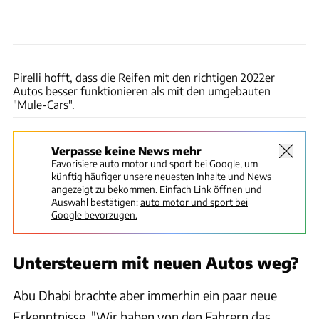
xpb
Pirelli hofft, dass die Reifen mit den richtigen 2022er
Autos besser funktionieren als mit den umgebauten
"Mule-Cars".
Verpasse keine News mehr
Favorisiere auto motor und sport bei Google, um
künftig häufiger unsere neuesten Inhalte und News
angezeigt zu bekommen. Einfach Link öffnen und
Auswahl bestätigen:
auto motor und sport bei
Google bevorzugen.
Untersteuern mit neuen Autos weg?
Abu Dhabi brachte aber immerhin ein paar neue
Erkenntnisse. "Wir haben von den Fahrern das