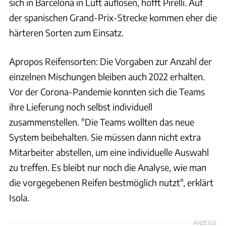
sich in Barcelona in Luft auflösen, hofft Pirelli. Auf
der spanischen Grand-Prix-Strecke kommen eher die
härteren Sorten zum Einsatz.
Apropos Reifensorten: Die Vorgaben zur Anzahl der
einzelnen Mischungen bleiben auch 2022 erhalten.
Vor der Corona-Pandemie konnten sich die Teams
ihre Lieferung noch selbst individuell
zusammenstellen. "Die Teams wollten das neue
System beibehalten. Sie müssen dann nicht extra
Mitarbeiter abstellen, um eine individuelle Auswahl
zu treffen. Es bleibt nur noch die Analyse, wie man
die vorgegebenen Reifen bestmöglich nutzt", erklärt
Isola.
ANZEIGE