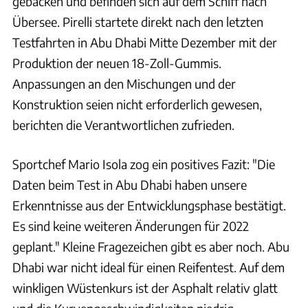
gebacken und befinden sich auf dem Schiff nach
Übersee. Pirelli startete direkt nach den letzten
Testfahrten in Abu Dhabi Mitte Dezember mit der
Produktion der neuen 18-Zoll-Gummis.
Anpassungen an den Mischungen und der
Konstruktion seien nicht erforderlich gewesen,
berichten die Verantwortlichen zufrieden.
Sportchef Mario Isola zog ein positives Fazit: "Die
Daten beim Test in Abu Dhabi haben unsere
Erkenntnisse aus der Entwicklungsphase bestätigt.
Es sind keine weiteren Änderungen für 2022
geplant." Kleine Fragezeichen gibt es aber noch. Abu
Dhabi war nicht ideal für einen Reifentest. Auf dem
winkligen Wüstenkurs ist der Asphalt relativ glatt