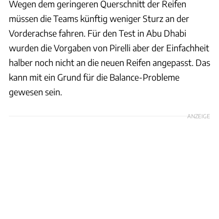
Wegen dem geringeren Querschnitt der Reifen
müssen die Teams künftig weniger Sturz an der
Vorderachse fahren. Für den Test in Abu Dhabi
wurden die Vorgaben von Pirelli aber der Einfachheit
halber noch nicht an die neuen Reifen angepasst. Das
kann mit ein Grund für die Balance-Probleme
gewesen sein.
ANZEIGE