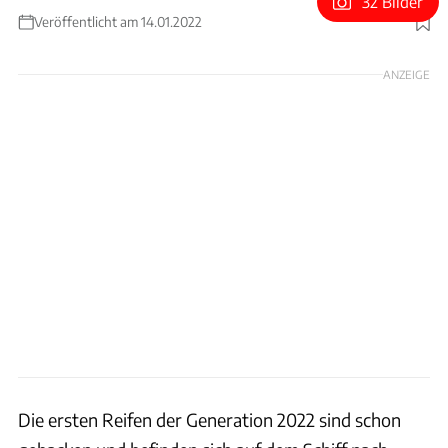
32 Bilder
Veröffentlicht am 14.01.2022
Foto: Motorsport Images
ANZEIGE
Die ersten Reifen der Generation 2022 sind schon