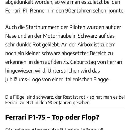
abgedunkelt worden, so wie man es zuletzt bei den
Ferrari-F1-Rennern in den 90er Jahren sehen konnte.
Auch die Startnummern der Piloten wurden auf der
Nase und an der Motorhaube in Schwarz auf das
sehr dunkle Rot geklebt. An der Airbox ist zudem
noch ein kleiner schwarz abgesetzter Bereich zu
erkennen, in dem auf den 75. Geburtstag von Ferrari
hingewiesen wird. Unterstrichen wird das
Jubiläums-Logo von einer italienischen Flagge.
Ferrari
Die Flügel sind schwarz, der Rest ist rot - so hat man es bei
Ferrari zuletzt in den 90er Jahren gesehen.
Ferrari F1-75 – Top oder Flop?