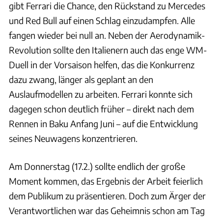
gibt Ferrari die Chance, den Rückstand zu Mercedes
und Red Bull auf einen Schlag einzudampfen. Alle
fangen wieder bei null an. Neben der Aerodynamik-
Revolution sollte den Italienern auch das enge WM-
Duell in der Vorsaison helfen, das die Konkurrenz
dazu zwang, länger als geplant an den
Auslaufmodellen zu arbeiten. Ferrari konnte sich
dagegen schon deutlich früher – direkt nach dem
Rennen in Baku Anfang Juni – auf die Entwicklung
seines Neuwagens konzentrieren.
Am Donnerstag (17.2.) sollte endlich der große
Moment kommen, das Ergebnis der Arbeit feierlich
dem Publikum zu präsentieren. Doch zum Ärger der
Verantwortlichen war das Geheimnis schon am Tag