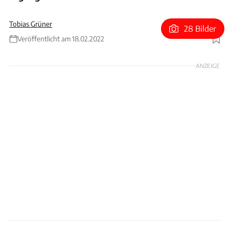
Tobias Grüner
28 Bilder
Veröffentlicht am 18.02.2022
Foto: Ferrari
ANZEIGE