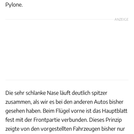
Pylone.
ANZEIGE
Die sehr schlanke Nase läuft deutlich spitzer
zusammen, als wir es bei den anderen Autos bisher
gesehen haben. Beim Flügel vorne ist das Hauptblatt
fest mit der Frontpartie verbunden. Dieses Prinzip
zeigte von den vorgestellten Fahrzeugen bisher nur