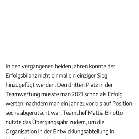
In den vergangenen beiden Jahren konnte der
Erfolgsbilanz nicht einmal ein einziger Sieg
hinzugefügt werden. Den dritten Platz in der
Teamwertung musste man 2021 schon als Erfolg
werten, nachdem man ein Jahr zuvor bis auf Position
sechs abgerutscht war. Teamchef Mattia Binotto
nutzte das Übergangsjahr zudem, um die
Organisation in der Entwicklungsabteilung in