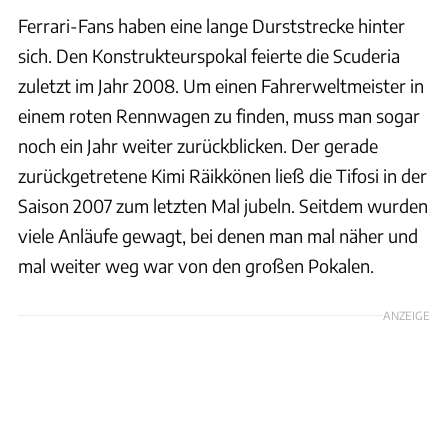
Ferrari-Fans haben eine lange Durststrecke hinter
sich. Den Konstrukteurspokal feierte die Scuderia
zuletzt im Jahr 2008. Um einen Fahrerweltmeister in
einem roten Rennwagen zu finden, muss man sogar
noch ein Jahr weiter zurückblicken. Der gerade
zurückgetretene Kimi Räikkönen ließ die Tifosi in der
Saison 2007 zum letzten Mal jubeln. Seitdem wurden
viele Anläufe gewagt, bei denen man mal näher und
mal weiter weg war von den großen Pokalen.
ANZEIGE