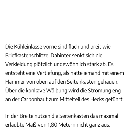
Die Kühleinlässe vorne sind flach und breit wie
Briefkastenschlitze. Dahinter senkt sich die
Verkleidung plötzlich ungewöhnlich stark ab. Es
entsteht eine Vertiefung, als hätte jemand mit einem
Hammer von oben auf den Seitenkasten gehauen.
Über die konkave Wölbung wird die Strömung eng
an der Carbonhaut zum Mittelteil des Hecks geführt.
In der Breite nutzen die Seitenkästen das maximal
erlaubte Maß von 1,80 Metern nicht ganz aus.