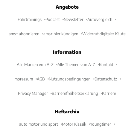
Angebote
Fahrtrainings
Podcast
Newsletter
Autovergleich
ams+ abonnieren
ams+ hier kündigen
Widerruf digitaler Käufe
Information
Alle Marken von A-Z
Alle Themen von A-Z
Kontakt
Impressum
AGB
Nutzungsbedingungen
Datenschutz
Privacy Manager
Barrierefreiheitserklärung
Karriere
Heftarchiv
auto motor und sport
Motor Klassik
Youngtimer