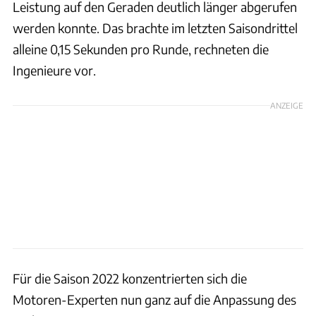
Leistung auf den Geraden deutlich länger abgerufen
werden konnte. Das brachte im letzten Saisondrittel
alleine 0,15 Sekunden pro Runde, rechneten die
Ingenieure vor.
ANZEIGE
Für die Saison 2022 konzentrierten sich die
Motoren-Experten nun ganz auf die Anpassung des