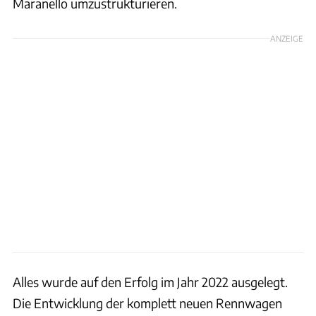
Maranello umzustrukturieren.
ANZEIGE
Alles wurde auf den Erfolg im Jahr 2022 ausgelegt.
Die Entwicklung der komplett neuen Rennwagen