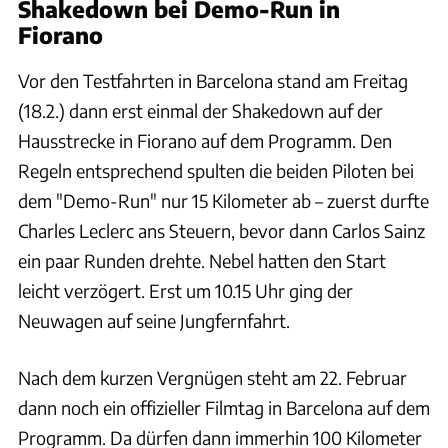
Shakedown bei Demo-Run in
Fiorano
Vor den Testfahrten in Barcelona stand am Freitag
(18.2.) dann erst einmal der Shakedown auf der
Hausstrecke in Fiorano auf dem Programm. Den
Regeln entsprechend spulten die beiden Piloten bei
dem "Demo-Run" nur 15 Kilometer ab – zuerst durfte
Charles Leclerc ans Steuern, bevor dann Carlos Sainz
ein paar Runden drehte. Nebel hatten den Start
leicht verzögert. Erst um 10.15 Uhr ging der
Neuwagen auf seine Jungfernfahrt.
Nach dem kurzen Vergnügen steht am 22. Februar
dann noch ein offizieller Filmtag in Barcelona auf dem
Programm. Da dürfen dann immerhin 100 Kilometer