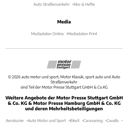
Auto Straßenverkehr
Abo & Hefte
Media
Mediadaten Online
Mediadaten Print
©
2026
auto motor und sport, Motor Klassik, sport auto und Auto
Straßenverkehr
sind Teil der Motor Presse Stuttgart GmbH & Co.KG
Weitere Angebote der Motor Presse Stuttgart GmbH
& Co. KG & Motor Presse Hamburg GmbH & Co. KG
und deren Mehrheitsbeteiligungen
Aerokurier
Auto Motor und Sport
BikeX
Caravaning
Cavallo