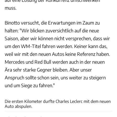
muss.
Binotto versucht, die Erwartungen im Zaum zu
halten: "Wir blicken zuversichtlich auf die neue
Saison, aber wir können nicht versprechen, dass wir
um den WM-Titel fahren werden. Keiner kann das,
weil wir mit den neuen Autos keine Referenz haben.
Mercedes und Red Bull werden auch in der neuen
Ära sehr starke Gegner bleiben. Aber unser
Anspruch sollte schon sein, uns weiter zu steigern
und um Siege zu fahren."
Ferrari
Die ersten Kilometer durfte Charles Leclerc mit dem neuen
Auto abspulen.