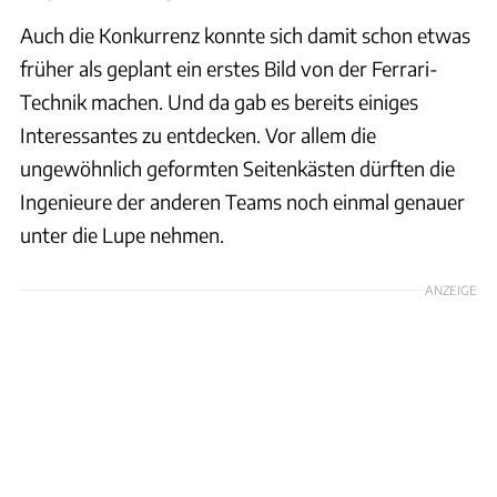
Auch die Konkurrenz konnte sich damit schon etwas
früher als geplant ein erstes Bild von der Ferrari-
Technik machen. Und da gab es bereits einiges
Interessantes zu entdecken. Vor allem die
ungewöhnlich geformten Seitenkästen dürften die
Ingenieure der anderen Teams noch einmal genauer
unter die Lupe nehmen.
ANZEIGE