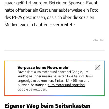
zuvor gelüftet worden. Bei einem Sponsor-Event
hatte offenbar ein Gast unerlaubterweise ein Foto
des F1-75 geschossen, das sich über die sozialen
Medien wie ein Lauffeuer verbreitete.
ANZEIGE
Verpasse keine News mehr
Favorisiere auto motor und sport bei Google, um
künftig häufiger unsere neuesten Inhalte und News
angezeigt zu bekommen. Einfach Link öffnen und
Auswahl bestätigen:
auto motor und sport bei
Google bevorzugen.
Eigener Weg beim Seitenkasten