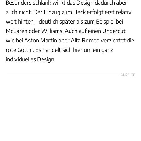
Besonders schlank wirkt das Design dadurch aber
auch nicht. Der Einzug zum Heck erfolgt erst relativ
weit hinten – deutlich später als zum Beispiel bei
McLaren oder Williams. Auch auf einen Undercut
wie bei Aston Martin oder Alfa Romeo verzichtet die
rote Göttin. Es handelt sich hier um ein ganz
individuelles Design.
ANZEIGE