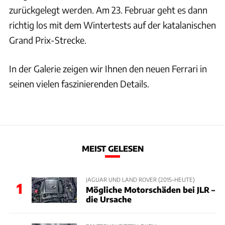
zurückgelegt werden. Am 23. Februar geht es dann
richtig los mit dem Wintertests auf der katalanischen
Grand Prix-Strecke.
In der Galerie zeigen wir Ihnen den neuen Ferrari in
seinen vielen faszinierenden Details.
MEIST GELESEN
JAGUAR UND LAND ROVER (2015–HEUTE)
1
Mögliche Motorschäden bei JLR –
die Ursache