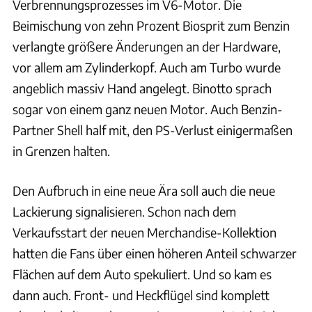
Verbrennungsprozesses im V6-Motor. Die
Beimischung von zehn Prozent Biosprit zum Benzin
verlangte größere Änderungen an der Hardware,
vor allem am Zylinderkopf. Auch am Turbo wurde
angeblich massiv Hand angelegt. Binotto sprach
sogar von einem ganz neuen Motor. Auch Benzin-
Partner Shell half mit, den PS-Verlust einigermaßen
in Grenzen halten.
Den Aufbruch in eine neue Ära soll auch die neue
Lackierung signalisieren. Schon nach dem
Verkaufsstart der neuen Merchandise-Kollektion
hatten die Fans über einen höheren Anteil schwarzer
Flächen auf dem Auto spekuliert. Und so kam es
dann auch. Front- und Heckflügel sind komplett