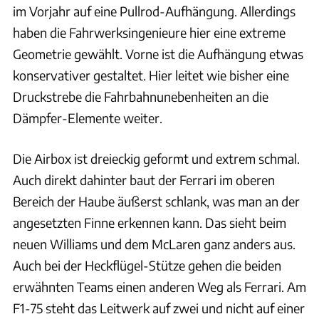
im Vorjahr auf eine Pullrod-Aufhängung. Allerdings
haben die Fahrwerksingenieure hier eine extreme
Geometrie gewählt. Vorne ist die Aufhängung etwas
konservativer gestaltet. Hier leitet wie bisher eine
Druckstrebe die Fahrbahnunebenheiten an die
Dämpfer-Elemente weiter.
Die Airbox ist dreieckig geformt und extrem schmal.
Auch direkt dahinter baut der Ferrari im oberen
Bereich der Haube äußerst schlank, was man an der
angesetzten Finne erkennen kann. Das sieht beim
neuen Williams und dem McLaren ganz anders aus.
Auch bei der Heckflügel-Stütze gehen die beiden
erwähnten Teams einen anderen Weg als Ferrari. Am
F1-75 steht das Leitwerk auf zwei und nicht auf einer