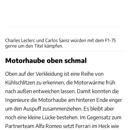
Ferrari
Charles Leclerc und Carlos Sainz würden mit dem F1-75
gerne um den Titel kämpfen.
Motorhaube oben schmal
Oben auf der Verkleidung ist eine Reihe von
Kühlschlitzen zu erkennen, die Motorwärme früh
nach außen entweichen lassen. Damit konnten die
Ingenieure die Motorhaube am hinteren Ende enger
um den Auspuff zusammenziehen. Es bleibt aber
noch eine kleine Lücke bestehen. Im Gegensatz zum
Partnerteam Alfa Romeo setzt Ferrari im Heck wie