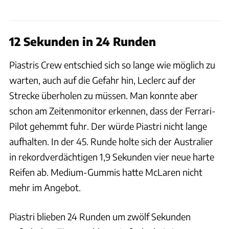
12 Sekunden in 24 Runden
Piastris Crew entschied sich so lange wie möglich zu
warten, auch auf die Gefahr hin, Leclerc auf der
Strecke überholen zu müssen. Man konnte aber
schon am Zeitenmonitor erkennen, dass der Ferrari-
Pilot gehemmt fuhr. Der würde Piastri nicht lange
aufhalten. In der 45. Runde holte sich der Australier
in rekordverdächtigen 1,9 Sekunden vier neue harte
Reifen ab. Medium-Gummis hatte McLaren nicht
mehr im Angebot.
Piastri blieben 24 Runden um zwölf Sekunden