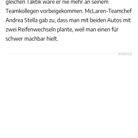
gleichen Taktik wäre er nie mehr an seinem
Teamkollegen vorbeigekommen. McLaren-Teamchef
Andrea Stella gab zu, dass man mit beiden Autos mit
zwei Reifenwechseln plante, weil man einen für
schwer machbar hielt.
ANZEIGE