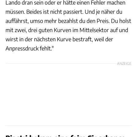
Lando dran sein oder er hätte einen Fehler machen
müssen. Beides ist nicht passiert. Und je näher du
auffährst, umso mehr bezahlst du den Preis. Du holst
mit zwei, drei guten Kurven im Mittelsektor auf und
wirst in der nächsten Kurve bestraft, weil der
Anpressdruck fehlt."
ANZEIGE