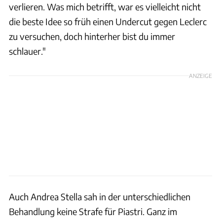
verlieren. Was mich betrifft, war es vielleicht nicht
die beste Idee so früh einen Undercut gegen Leclerc
zu versuchen, doch hinterher bist du immer
schlauer."
ANZEIGE
Auch Andrea Stella sah in der unterschiedlichen
Behandlung keine Strafe für Piastri. Ganz im