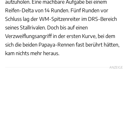
aufzuholen. Eine machbare Aufgabe bei einem
Reifen-Delta von 14 Runden. Fünf Runden vor
Schluss lag der WM-Spitzenreiter im DRS-Bereich
seines Stallrivalen. Doch bis auf einen
Verzweiflungsangriff in der ersten Kurve, bei dem
sich die beiden Papaya-Rennen fast berührt hätten,
kam nichts mehr heraus.
ANZEIGE