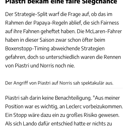
Piastri bekam eine faire Siegchance
Der Strategie-Split warf die Frage auf, ob das im
Rahmen der Papaya-Regeln ablief, die sich Fairness
auf ihre Fahnen geheftet haben. Die McLaren-Fahrer
haben in dieser Saison zwar schon öfter beim
Boxenstopp-Timing abweichende Strategien
gefahren, doch so unterschiedlich waren die Rennen
von Piastri und Norris noch nie.
xpbimages.com
Der Angriff von Piastri auf Norris sah spektakulär aus.
Piastri sah darin keine Benachteiligung. "Aus meiner
Position war es wichtig, an Leclerc vorbeizukommen.
Ein Stopp wäre dazu ein zu großes Risiko gewesen.
Als sich Lando dafür entschied hatte er nichts zu