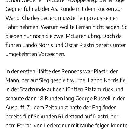
Gegner fuhr ab der 45. Runde mit dem Rücken zur
Wand. Charles Leclerc musste Tempo aus seiner
Fahrt nehmen. Warum wollte Ferrari nicht sagen. So
blieben nur noch die zwei McLaren übrig. Doch da
fuhren Lando Norris und Oscar Piastri bereits unter
umgekehrten Vorzeichen.
In der ersten Hälfte des Rennens war Piastri der
Mann, der auf Sieg gespielt wurde. Lando Norris fiel
in der Startrunde auf den fünften Platz zurück und
schaute dann 18 Runden lang George Russell in den
Auspuff. Zu dem Zeitpunkt hatte der Engländer
bereits fünf Sekunden Rückstand auf Piastri, der
dem Ferrari von Leclerc nur mit Mühe folgen konnte.