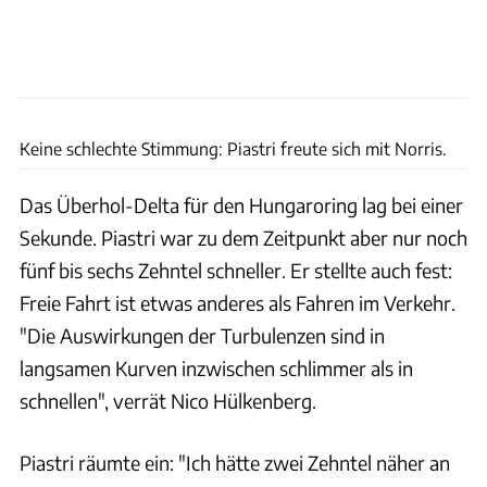
xpb
Keine schlechte Stimmung: Piastri freute sich mit Norris.
Das Überhol-Delta für den Hungaroring lag bei einer
Sekunde. Piastri war zu dem Zeitpunkt aber nur noch
fünf bis sechs Zehntel schneller. Er stellte auch fest:
Freie Fahrt ist etwas anderes als Fahren im Verkehr.
"Die Auswirkungen der Turbulenzen sind in
langsamen Kurven inzwischen schlimmer als in
schnellen", verrät Nico Hülkenberg.
Piastri räumte ein: "Ich hätte zwei Zehntel näher an