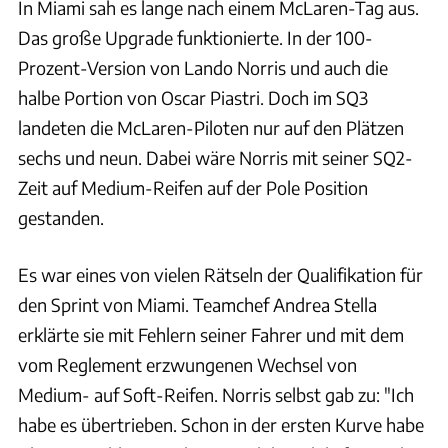
In Miami sah es lange nach einem McLaren-Tag aus.
Das große Upgrade funktionierte. In der 100-
Prozent-Version von Lando Norris und auch die
halbe Portion von Oscar Piastri. Doch im SQ3
landeten die McLaren-Piloten nur auf den Plätzen
sechs und neun. Dabei wäre Norris mit seiner SQ2-
Zeit auf Medium-Reifen auf der Pole Position
gestanden.
Es war eines von vielen Rätseln der Qualifikation für
den Sprint von Miami. Teamchef Andrea Stella
erklärte sie mit Fehlern seiner Fahrer und mit dem
vom Reglement erzwungenen Wechsel von
Medium- auf Soft-Reifen. Norris selbst gab zu: "Ich
habe es übertrieben. Schon in der ersten Kurve habe