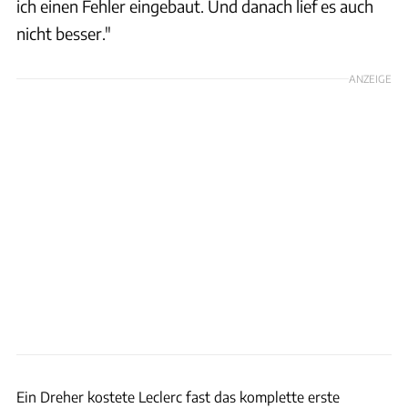
ich einen Fehler eingebaut. Und danach lief es auch
nicht besser."
ANZEIGE
xpb
Ein Dreher kostete Leclerc fast das komplette erste