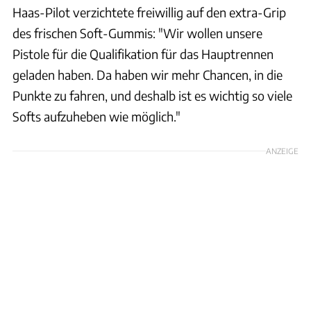
Haas-Pilot verzichtete freiwillig auf den extra-Grip
des frischen Soft-Gummis: "Wir wollen unsere
Pistole für die Qualifikation für das Hauptrennen
geladen haben. Da haben wir mehr Chancen, in die
Punkte zu fahren, und deshalb ist es wichtig so viele
Softs aufzuheben wie möglich."
ANZEIGE