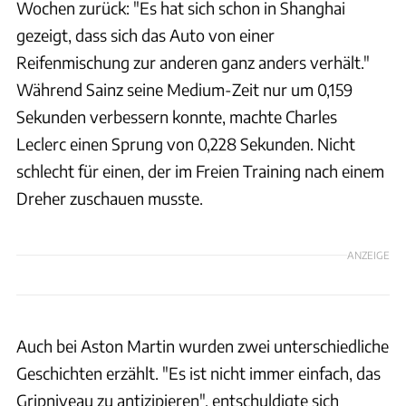
Wochen zurück: "Es hat sich schon in Shanghai
gezeigt, dass sich das Auto von einer
Reifenmischung zur anderen ganz anders verhält."
Während Sainz seine Medium-Zeit nur um 0,159
Sekunden verbessern konnte, machte Charles
Leclerc einen Sprung von 0,228 Sekunden. Nicht
schlecht für einen, der im Freien Training nach einem
Dreher zuschauen musste.
ANZEIGE
Auch bei Aston Martin wurden zwei unterschiedliche
Geschichten erzählt. "Es ist nicht immer einfach, das
Gripniveau zu antizipieren", entschuldigte sich