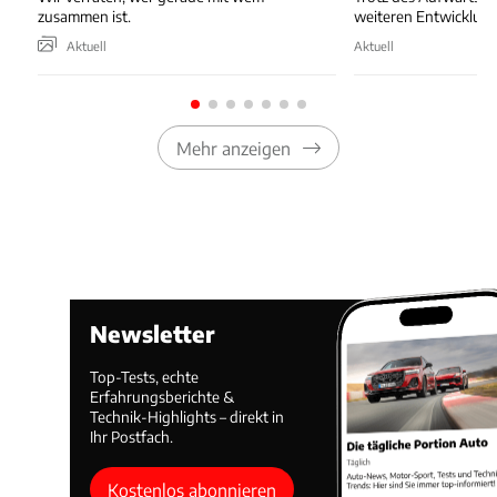
zusammen ist.
weiteren Entwicklung
Aktuell
Aktuell
Mehr anzeigen
Newsletter
Top-Tests, echte
Erfahrungsberichte &
Technik-Highlights – direkt in
Ihr Postfach.
Kostenlos abonnieren