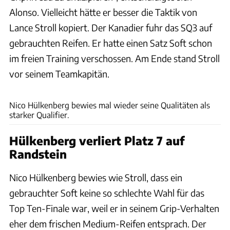
Alonso. Vielleicht hätte er besser die Taktik von
Lance Stroll kopiert. Der Kanadier fuhr das SQ3 auf
gebrauchten Reifen. Er hatte einen Satz Soft schon
im freien Training verschossen. Am Ende stand Stroll
vor seinem Teamkapitän.
Haas
Nico Hülkenberg bewies mal wieder seine Qualitäten als
starker Qualifier.
Hülkenberg verliert Platz 7 auf
Randstein
Nico Hülkenberg bewies wie Stroll, dass ein
gebrauchter Soft keine so schlechte Wahl für das
Top Ten-Finale war, weil er in seinem Grip-Verhalten
eher dem frischen Medium-Reifen entsprach. Der