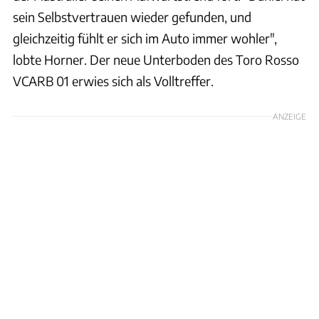
sein Selbstvertrauen wieder gefunden, und
gleichzeitig fühlt er sich im Auto immer wohler",
lobte Horner. Der neue Unterboden des Toro Rosso
VCARB 01 erwies sich als Volltreffer.
ANZEIGE