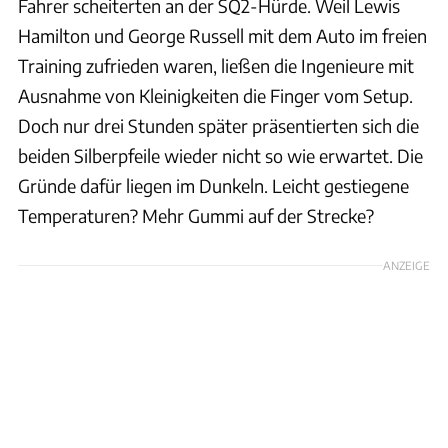
Fahrer scheiterten an der SQ2-Hürde. Weil Lewis
Hamilton und George Russell mit dem Auto im freien
Training zufrieden waren, ließen die Ingenieure mit
Ausnahme von Kleinigkeiten die Finger vom Setup.
Doch nur drei Stunden später präsentierten sich die
beiden Silberpfeile wieder nicht so wie erwartet. Die
Gründe dafür liegen im Dunkeln. Leicht gestiegene
Temperaturen? Mehr Gummi auf der Strecke?
ANZEIGE