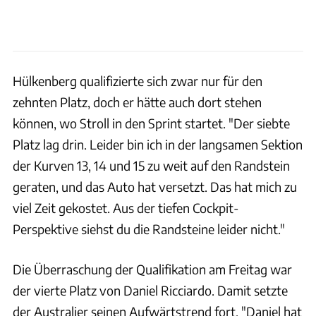
Hülkenberg qualifizierte sich zwar nur für den
zehnten Platz, doch er hätte auch dort stehen
können, wo Stroll in den Sprint startet. "Der siebte
Platz lag drin. Leider bin ich in der langsamen Sektion
der Kurven 13, 14 und 15 zu weit auf den Randstein
geraten, und das Auto hat versetzt. Das hat mich zu
viel Zeit gekostet. Aus der tiefen Cockpit-
Perspektive siehst du die Randsteine leider nicht."
Die Überraschung der Qualifikation am Freitag war
der vierte Platz von Daniel Ricciardo. Damit setzte
der Australier seinen Aufwärtstrend fort. "Daniel hat