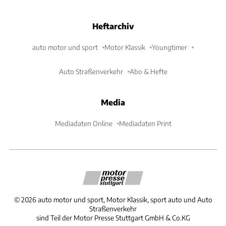
Heftarchiv
auto motor und sport
Motor Klassik
Youngtimer
Auto Straßenverkehr
Abo & Hefte
Media
Mediadaten Online
Mediadaten Print
©
2026
auto motor und sport, Motor Klassik, sport auto und Auto
Straßenverkehr
sind Teil der Motor Presse Stuttgart GmbH & Co.KG