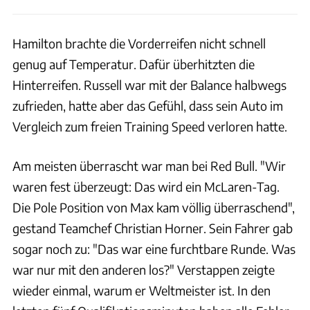
Hamilton brachte die Vorderreifen nicht schnell
genug auf Temperatur. Dafür überhitzten die
Hinterreifen. Russell war mit der Balance halbwegs
zufrieden, hatte aber das Gefühl, dass sein Auto im
Vergleich zum freien Training Speed verloren hatte.
Am meisten überrascht war man bei Red Bull. "Wir
waren fest überzeugt: Das wird ein McLaren-Tag.
Die Pole Position von Max kam völlig überraschend",
gestand Teamchef Christian Horner. Sein Fahrer gab
sogar noch zu: "Das war eine furchtbare Runde. Was
war nur mit den anderen los?" Verstappen zeigte
wieder einmal, warum er Weltmeister ist. In den