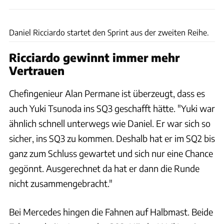
Red Bull
Daniel Ricciardo startet den Sprint aus der zweiten Reihe.
Ricciardo gewinnt immer mehr
Vertrauen
Chefingenieur Alan Permane ist überzeugt, dass es
auch Yuki Tsunoda ins SQ3 geschafft hätte. "Yuki war
ähnlich schnell unterwegs wie Daniel. Er war sich so
sicher, ins SQ3 zu kommen. Deshalb hat er im SQ2 bis
ganz zum Schluss gewartet und sich nur eine Chance
gegönnt. Ausgerechnet da hat er dann die Runde
nicht zusammengebracht."
Bei Mercedes hingen die Fahnen auf Halbmast. Beide