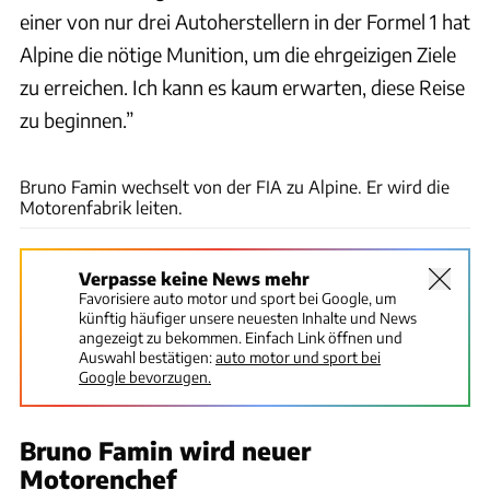
einer von nur drei Autoherstellern in der Formel 1 hat
Alpine die nötige Munition, um die ehrgeizigen Ziele
zu erreichen. Ich kann es kaum erwarten, diese Reise
zu beginnen.”
Alpine
Bruno Famin wechselt von der FIA zu Alpine. Er wird die
Motorenfabrik leiten.
Verpasse keine News mehr
Favorisiere auto motor und sport bei Google, um
künftig häufiger unsere neuesten Inhalte und News
angezeigt zu bekommen. Einfach Link öffnen und
Auswahl bestätigen:
auto motor und sport bei
Google bevorzugen.
Bruno Famin wird neuer
Motorenchef