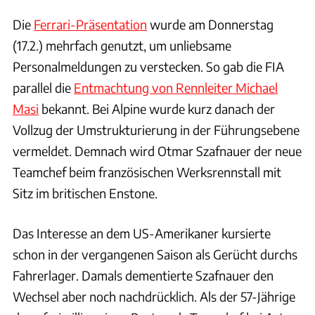
Die
Ferrari-Präsentation
wurde am Donnerstag
(17.2.) mehrfach genutzt, um unliebsame
Personalmeldungen zu verstecken. So gab die FIA
parallel die
Entmachtung von Rennleiter Michael
Masi
bekannt. Bei Alpine wurde kurz danach der
Vollzug der Umstrukturierung in der Führungsebene
vermeldet. Demnach wird Otmar Szafnauer der neue
Teamchef beim französischen Werksrennstall mit
Sitz im britischen Enstone.
Das Interesse an dem US-Amerikaner kursierte
schon in der vergangenen Saison als Gerücht durchs
Fahrerlager. Damals dementierte Szafnauer den
Wechsel aber noch nachdrücklich. Als der 57-Jährige