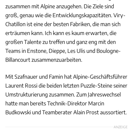
zusammen mit Alpine anzugehen. Die Ziele sind
groß, genau wie die Entwicklungskapazitäten. Viry-
Chatillon ist eine der besten Fabriken, die man sich
erträumen kann. Ich kann es kaum erwarten, die
großen Talente zu treffen und ganz eng mit den
Teams in Enstone, Dieppe, Les Ulis und Boulogne-
Billancourt zusammenzuarbeiten.
Mit Szafnauer und Famin hat Alpine-Geschäftsführer
Laurent Rossi die beiden letzten Puzzle-Steine seiner
Umstrukturierung zusammen. Zum Jahreswechsel
hatte man bereits Technik-Direktor Marcin
Budkowski und Teamberater Alain Prost aussortiert.
ANZEIGE