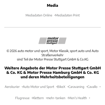
Media
Mediadaten Online
Mediadaten Print
©
2026
auto motor und sport, Motor Klassik, sport auto und Auto
Straßenverkehr
sind Teil der Motor Presse Stuttgart GmbH & Co.KG
Weitere Angebote der Motor Presse Stuttgart GmbH
& Co. KG & Motor Presse Hamburg GmbH & Co. KG
und deren Mehrheitsbeteiligungen
Aerokurier
Auto Motor und Sport
BikeX
Caravaning
Cavallo
Flugrevue
Klettern
mehr-tanken
Men's Health