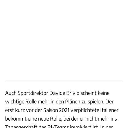
Auch Sportdirektor Davide Brivio scheint keine
wichtige Rolle mehr in den Plänen zu spielen. Der
erst kurz vor der Saison 2021 verpflichtete Italiener
bekommt eine neue Rolle, bei der er nicht mehr ins
Tagesgeschäft des F1-Teams involviert ist. In der