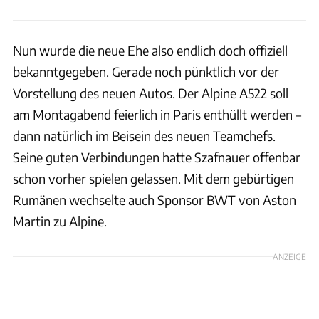
Nun wurde die neue Ehe also endlich doch offiziell
bekanntgegeben. Gerade noch pünktlich vor der
Vorstellung des neuen Autos. Der Alpine A522 soll
am Montagabend feierlich in Paris enthüllt werden –
dann natürlich im Beisein des neuen Teamchefs.
Seine guten Verbindungen hatte Szafnauer offenbar
schon vorher spielen gelassen. Mit dem gebürtigen
Rumänen wechselte auch Sponsor BWT von Aston
Martin zu Alpine.
ANZEIGE