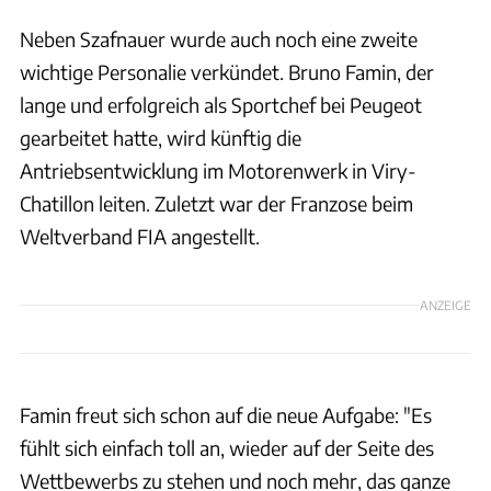
Neben Szafnauer wurde auch noch eine zweite
wichtige Personalie verkündet. Bruno Famin, der
lange und erfolgreich als Sportchef bei Peugeot
gearbeitet hatte, wird künftig die
Antriebsentwicklung im Motorenwerk in Viry-
Chatillon leiten. Zuletzt war der Franzose beim
Weltverband FIA angestellt.
ANZEIGE
Famin freut sich schon auf die neue Aufgabe: "Es
fühlt sich einfach toll an, wieder auf der Seite des
Wettbewerbs zu stehen und noch mehr, das ganze