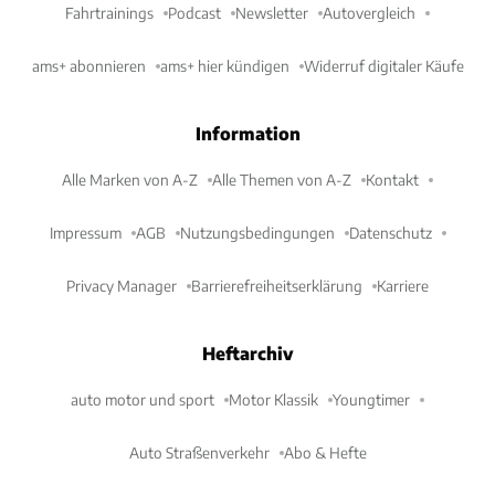
Fahrtrainings
Podcast
Newsletter
Autovergleich
ams+ abonnieren
ams+ hier kündigen
Widerruf digitaler Käufe
Information
Alle Marken von A-Z
Alle Themen von A-Z
Kontakt
Impressum
AGB
Nutzungsbedingungen
Datenschutz
Privacy Manager
Barrierefreiheitserklärung
Karriere
Heftarchiv
auto motor und sport
Motor Klassik
Youngtimer
Auto Straßenverkehr
Abo & Hefte