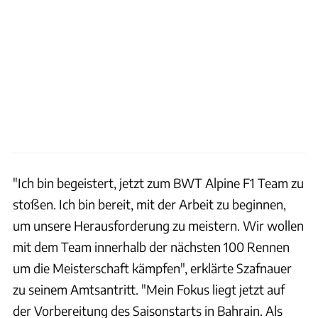
"Ich bin begeistert, jetzt zum BWT Alpine F1 Team zu
stoßen. Ich bin bereit, mit der Arbeit zu beginnen,
um unsere Herausforderung zu meistern. Wir wollen
mit dem Team innerhalb der nächsten 100 Rennen
um die Meisterschaft kämpfen", erklärte Szafnauer
zu seinem Amtsantritt. "Mein Fokus liegt jetzt auf
der Vorbereitung des Saisonstarts in Bahrain. Als