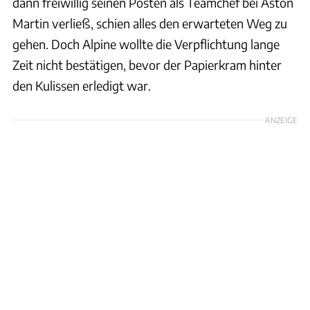
dann freiwillig seinen Posten als Teamchef bei Aston
Martin verließ, schien alles den erwarteten Weg zu
gehen. Doch Alpine wollte die Verpflichtung lange
Zeit nicht bestätigen, bevor der Papierkram hinter
den Kulissen erledigt war.
ANZEIGE