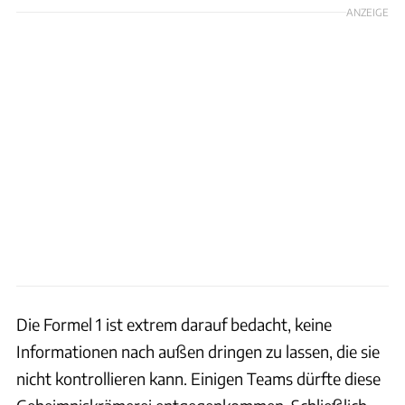
ANZEIGE
Die Formel 1 ist extrem darauf bedacht, keine
Informationen nach außen dringen zu lassen, die sie
nicht kontrollieren kann. Einigen Teams dürfte diese