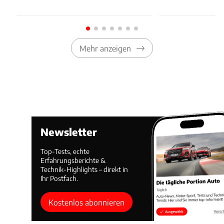
Mehr anzeigen
Newsletter
Top-Tests, echte
Erfahrungsberichte &
Technik-Highlights – direkt in
Ihr Postfach.
Kostenlos abonnieren