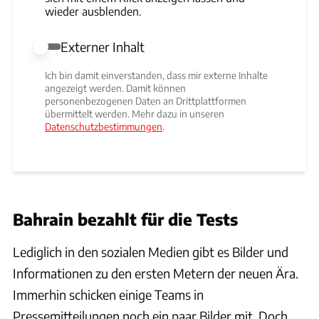
wieder ausblenden.
Externer Inhalt
Externer Inhalt erlauben
Ich bin damit einverstanden, dass mir externe Inhalte
angezeigt werden. Damit können
personenbezogenen Daten an Drittplattformen
übermittelt werden. Mehr dazu in unseren
Datenschutzbestimmungen
.
Bahrain bezahlt für die Tests
Lediglich in den sozialen Medien gibt es Bilder und
Informationen zu den ersten Metern der neuen Ära.
Immerhin schicken einige Teams in
Pressemitteilungen noch ein paar Bilder mit. Doch