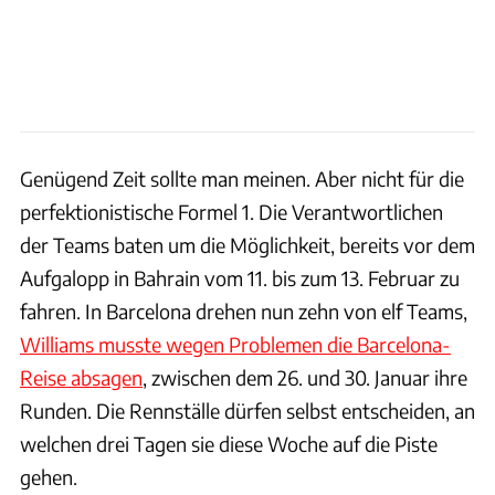
Genügend Zeit sollte man meinen. Aber nicht für die
perfektionistische Formel 1. Die Verantwortlichen
der Teams baten um die Möglichkeit, bereits vor dem
Aufgalopp in Bahrain vom 11. bis zum 13. Februar zu
fahren. In Barcelona drehen nun zehn von elf Teams,
Williams musste wegen Problemen die Barcelona-
Reise absagen
, zwischen dem 26. und 30. Januar ihre
Runden. Die Rennställe dürfen selbst entscheiden, an
welchen drei Tagen sie diese Woche auf die Piste
gehen.