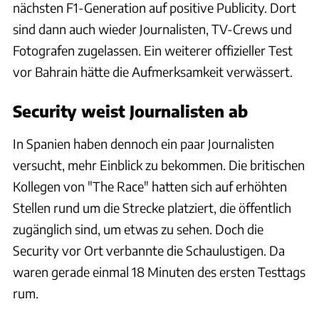
nächsten F1-Generation auf positive Publicity. Dort
sind dann auch wieder Journalisten, TV-Crews und
Fotografen zugelassen. Ein weiterer offizieller Test
vor Bahrain hätte die Aufmerksamkeit verwässert.
Security weist Journalisten ab
In Spanien haben dennoch ein paar Journalisten
versucht, mehr Einblick zu bekommen. Die britischen
Kollegen von "The Race" hatten sich auf erhöhten
Stellen rund um die Strecke platziert, die öffentlich
zugänglich sind, um etwas zu sehen. Doch die
Security vor Ort verbannte die Schaulustigen. Da
waren gerade einmal 18 Minuten des ersten Testtags
rum.