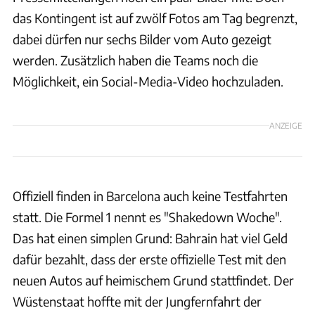
das Kontingent ist auf zwölf Fotos am Tag begrenzt,
dabei dürfen nur sechs Bilder vom Auto gezeigt
werden. Zusätzlich haben die Teams noch die
Möglichkeit, ein Social-Media-Video hochzuladen.
ANZEIGE
Offiziell finden in Barcelona auch keine Testfahrten
statt. Die Formel 1 nennt es "Shakedown Woche".
Das hat einen simplen Grund: Bahrain hat viel Geld
dafür bezahlt, dass der erste offizielle Test mit den
neuen Autos auf heimischem Grund stattfindet. Der
Wüstenstaat hoffte mit der Jungfernfahrt der