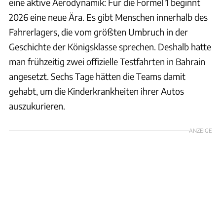
eine aktive Aerodynamik: Für die Formel 1 beginnt
2026 eine neue Ära. Es gibt Menschen innerhalb des
Fahrerlagers, die vom größten Umbruch in der
Geschichte der Königsklasse sprechen. Deshalb hatte
man frühzeitig zwei offizielle Testfahrten in Bahrain
angesetzt. Sechs Tage hätten die Teams damit
gehabt, um die Kinderkrankheiten ihrer Autos
auszukurieren.
ANZEIGE