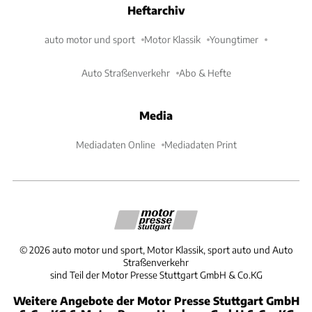
Heftarchiv
auto motor und sport
Motor Klassik
Youngtimer
Auto Straßenverkehr
Abo & Hefte
Media
Mediadaten Online
Mediadaten Print
©
2026
auto motor und sport, Motor Klassik, sport auto und Auto
Straßenverkehr
sind Teil der Motor Presse Stuttgart GmbH & Co.KG
Weitere Angebote der Motor Presse Stuttgart GmbH