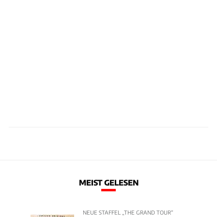
MEIST GELESEN
NEUE STAFFEL „THE GRAND TOUR“