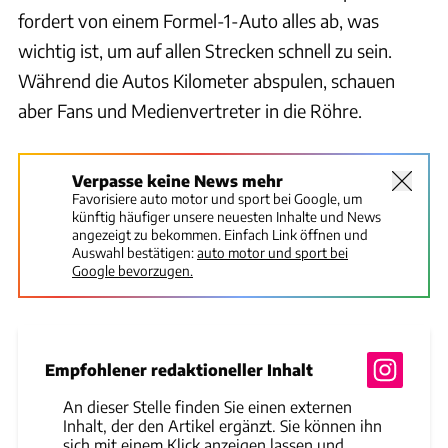
fordert von einem Formel-1-Auto alles ab, was
wichtig ist, um auf allen Strecken schnell zu sein.
Während die Autos Kilometer abspulen, schauen
aber Fans und Medienvertreter in die Röhre.
Verpasse keine News mehr
Favorisiere auto motor und sport bei Google, um
künftig häufiger unsere neuesten Inhalte und News
angezeigt zu bekommen. Einfach Link öffnen und
Auswahl bestätigen:
auto motor und sport bei
Google bevorzugen.
Empfohlener redaktioneller Inhalt
An dieser Stelle finden Sie einen externen
Inhalt, der den Artikel ergänzt. Sie können ihn
sich mit einem Klick anzeigen lassen und