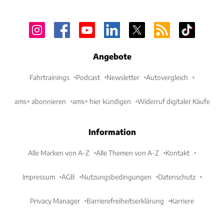
Angebote
Fahrtrainings
Podcast
Newsletter
Autovergleich
ams+ abonnieren
ams+ hier kündigen
Widerruf digitaler Käufe
Information
Alle Marken von A-Z
Alle Themen von A-Z
Kontakt
Impressum
AGB
Nutzungsbedingungen
Datenschutz
Privacy Manager
Barrierefreiheitserklärung
Karriere