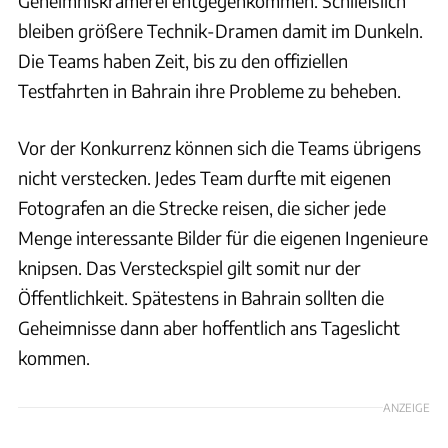
Geheimniskrämerei entgegenkommen. Schließlich
bleiben größere Technik-Dramen damit im Dunkeln.
Die Teams haben Zeit, bis zu den offiziellen
Testfahrten in Bahrain ihre Probleme zu beheben.
Vor der Konkurrenz können sich die Teams übrigens
nicht verstecken. Jedes Team durfte mit eigenen
Fotografen an die Strecke reisen, die sicher jede
Menge interessante Bilder für die eigenen Ingenieure
knipsen. Das Versteckspiel gilt somit nur der
Öffentlichkeit. Spätestens in Bahrain sollten die
Geheimnisse dann aber hoffentlich ans Tageslicht
kommen.
ANZEIGE