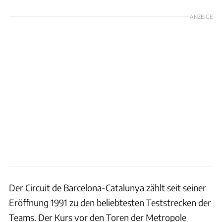
ANZEIGE
Der Circuit de Barcelona-Catalunya zählt seit seiner
Eröffnung 1991 zu den beliebtesten Teststrecken der
Teams. Der Kurs vor den Toren der Metropole