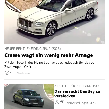
NEUER BENTLEY FLYING SPUR (2026)
Crewe wagt ein wenig mehr Arnage
Mit dem Facelift des Flying Spur verabschiedet sich Bentley vom
Zwei-Augen-Gesicht.
Oberklasse
2. FACELIFT FÜR DEN FLYING SPUR
Das versucht Bentley zu
verstecken
Neuvorstellungen & Erlkönige