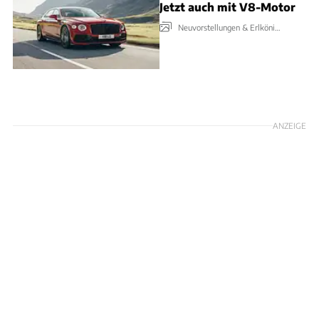
Jetzt auch mit V8-Motor
Neuvorstellungen & Erlkönige
ANZEIGE