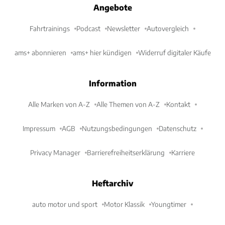
Angebote
Fahrtrainings
Podcast
Newsletter
Autovergleich
ams+ abonnieren
ams+ hier kündigen
Widerruf digitaler Käufe
Information
Alle Marken von A-Z
Alle Themen von A-Z
Kontakt
Impressum
AGB
Nutzungsbedingungen
Datenschutz
Privacy Manager
Barrierefreiheitserklärung
Karriere
Heftarchiv
auto motor und sport
Motor Klassik
Youngtimer