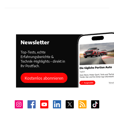
Newsletter
Top-Tests, echte
Erfahrungsberichte &
Technik-Highlights – direkt in
Ihr Postfach.
Kostenlos abonnieren