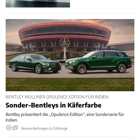
BENTLEY MULLINER OPULENCE EDITION FÜR INDIEN
Sonder-Bentleys in Käferfarbe
Bentley präsentiert die „Opulence Edition“, eine Sonderserie für
Indien.
Neuvorstellungen & Erlkönige