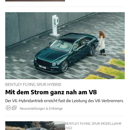
BENTLEY FLYING SPUR HYBRID
Mit dem Strom ganz nah am V8
Der V6-Hybridantrieb erreicht fast die Leistung des V8-Verbrenners.
Neuvorstellungen & Erlkönige
BENTLEY FLYING SPUR MODELLJAHR
2022