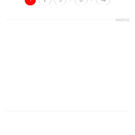
ANZEIGE