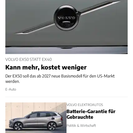
VOLVO EX50 STATT EX40
Kann mehr, kostet weniger
Der EX50 soll das ab 2027 neue Basismodell für den US-Markt
werden.
E-Auto
VOLVO ELEKTROAUTOS
Batterie-Garantie für
Gebrauchte
Politik & Wirtschaft