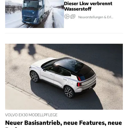
Dieser Lkw verbrennt
Wasserstoff
Neuvorstellungen & Erlkönige
VOLVO EX30 MODELLPFLEGE
Neuer Basisantrieb, neue Features, neue