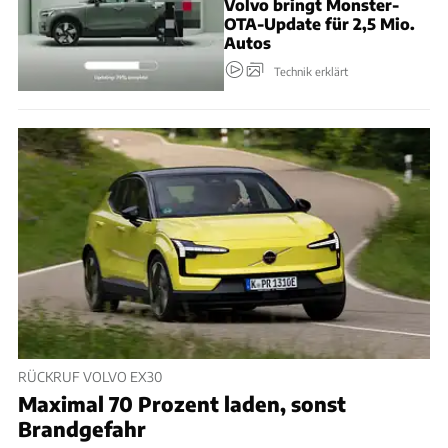
Volvo bringt Monster-
OTA-Update für 2,5 Mio.
Autos
Technik erklärt
RÜCKRUF VOLVO EX30
Maximal 70 Prozent laden, sonst
Brandgefahr