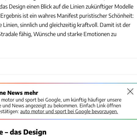
das Design einen Blick auf die Linien zukünftiger Modelle
Ergebnis ist ein wahres Manifest puristischer Schönheit:
 Linien, sinnlich und gleichzeitig kraftvoll. Damit ist der
tradale fähig, Wünsche und starke Emotionen zu
ine News mehr
o motor und sport bei Google, um künftig häufiger unsere
te und News angezeigt zu bekommen. Einfach Link öffnen
stätigen:
auto motor und sport bei Google bevorzugen.
e – das Design