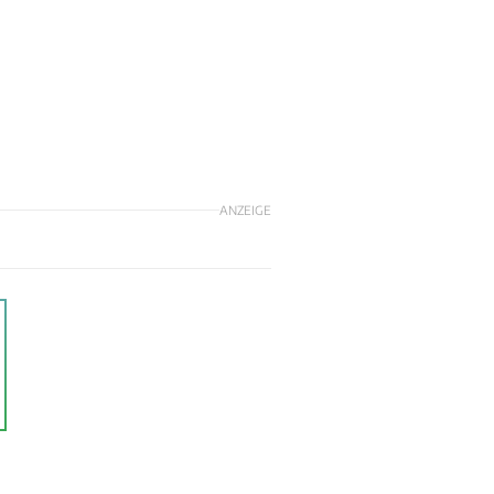
ANZEIGE