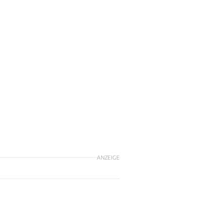
ANZEIGE