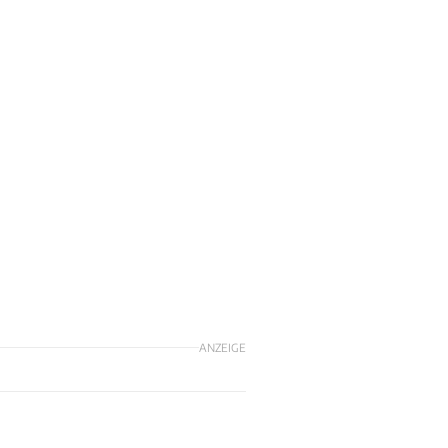
ANZEIGE