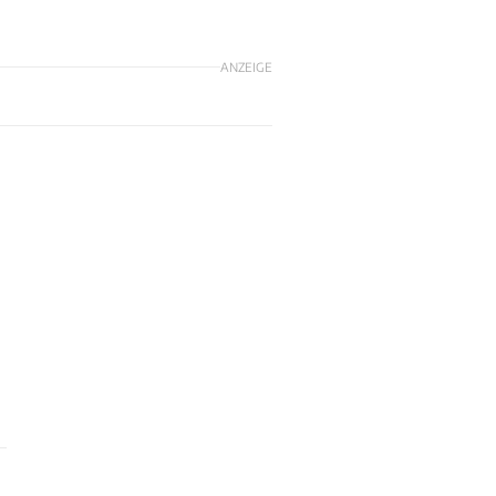
ANZEIGE