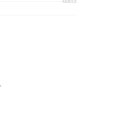
ANZEIGE
.