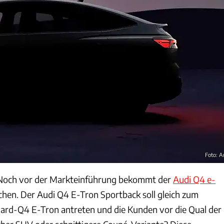
Foto: A
 Noch vor der Markteinführung bekommt der
Audi Q4 e-
hen. Der Audi Q4 E-Tron Sportback soll gleich zum
ard-Q4 E-Tron antreten und die Kunden vor die Qual der