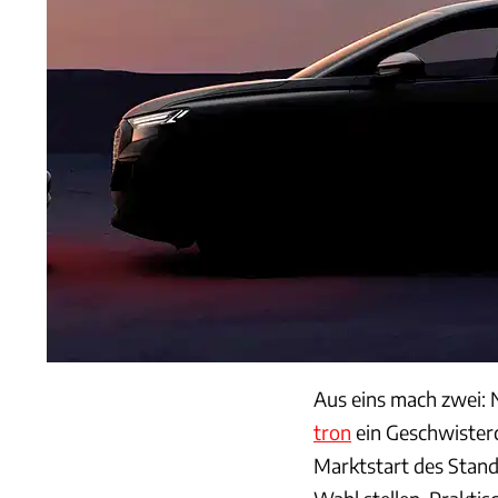
Aus eins mach zwei:
tron
ein Geschwisterc
Marktstart des Stand