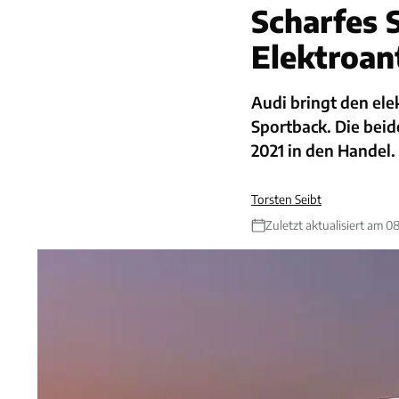
Scharfes 
Elektroan
Audi bringt den el
Sportback. Die bei
2021 in den Handel.
Torsten Seibt
Zuletzt aktualisiert am 0