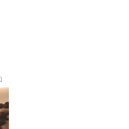
12 Bilder