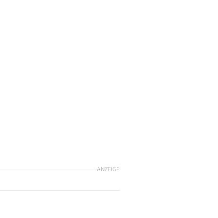
ANZEIGE