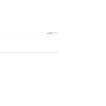
ANZEIGE