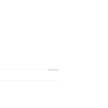
ANZEIGE