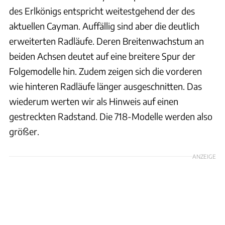
des Erlkönigs entspricht weitestgehend der des
aktuellen Cayman. Auffällig sind aber die deutlich
erweiterten Radläufe. Deren Breitenwachstum an
beiden Achsen deutet auf eine breitere Spur der
Folgemodelle hin. Zudem zeigen sich die vorderen
wie hinteren Radläufe länger ausgeschnitten. Das
wiederum werten wir als Hinweis auf einen
gestreckten Radstand. Die 718-Modelle werden also
größer.
ANZEIGE