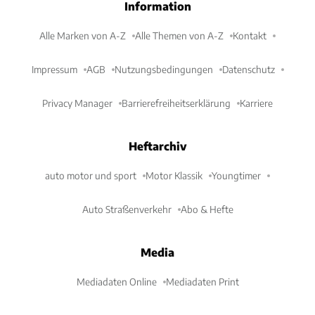
Information
Alle Marken von A-Z
Alle Themen von A-Z
Kontakt
Impressum
AGB
Nutzungsbedingungen
Datenschutz
Privacy Manager
Barrierefreiheitserklärung
Karriere
Heftarchiv
auto motor und sport
Motor Klassik
Youngtimer
Auto Straßenverkehr
Abo & Hefte
Media
Mediadaten Online
Mediadaten Print