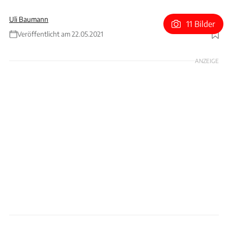
Uli Baumann
11 Bilder
Veröffentlicht am 22.05.2021
Foto: Stefan Baldauf
ANZEIGE