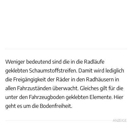
Weniger bedeutend sind die in die Radläufe
geklebten Schaumstoffstreifen. Damit wird lediglich
die Freigängigkeit der Räder in den Radhäusern in
allen Fahrzuständen überwacht. Gleiches gilt für die
unter den Fahrzeugboden geklebten Elemente. Hier
geht es um die Bodenfreiheit.
ANZEIGE