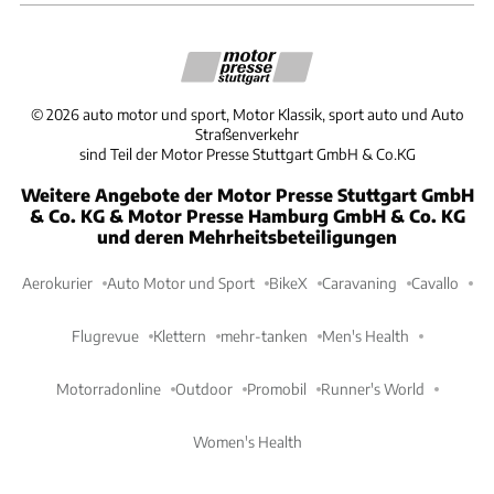
©
2026
auto motor und sport, Motor Klassik, sport auto und Auto
Straßenverkehr
sind Teil der Motor Presse Stuttgart GmbH & Co.KG
Weitere Angebote der Motor Presse Stuttgart GmbH
& Co. KG & Motor Presse Hamburg GmbH & Co. KG
und deren Mehrheitsbeteiligungen
Aerokurier
Auto Motor und Sport
BikeX
Caravaning
Cavallo
Flugrevue
Klettern
mehr-tanken
Men's Health
Motorradonline
Outdoor
Promobil
Runner's World
Women's Health