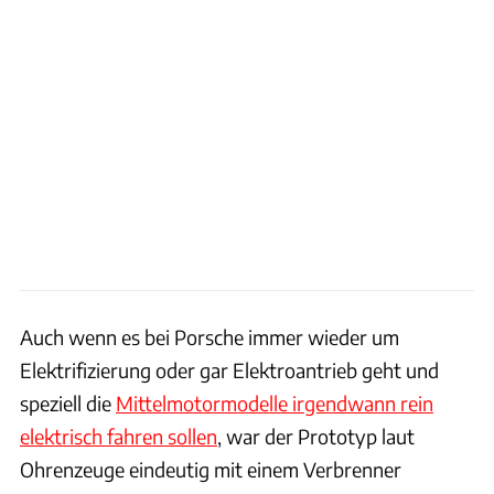
Auch wenn es bei Porsche immer wieder um
Elektrifizierung oder gar Elektroantrieb geht und
speziell die
Mittelmotormodelle irgendwann rein
elektrisch fahren sollen
, war der Prototyp laut
Ohrenzeuge eindeutig mit einem Verbrenner