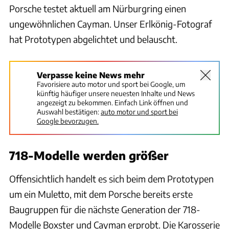
Porsche testet aktuell am Nürburgring einen
ungewöhnlichen Cayman. Unser Erlkönig-Fotograf
hat Prototypen abgelichtet und belauscht.
Verpasse keine News mehr
Favorisiere auto motor und sport bei Google, um
künftig häufiger unsere neuesten Inhalte und News
angezeigt zu bekommen. Einfach Link öffnen und
Auswahl bestätigen:
auto motor und sport bei
Google bevorzugen.
718-Modelle werden größer
Offensichtlich handelt es sich beim dem Prototypen
um ein Muletto, mit dem Porsche bereits erste
Baugruppen für die nächste Generation der 718-
Modelle Boxster und Cayman erprobt. Die Karosserie