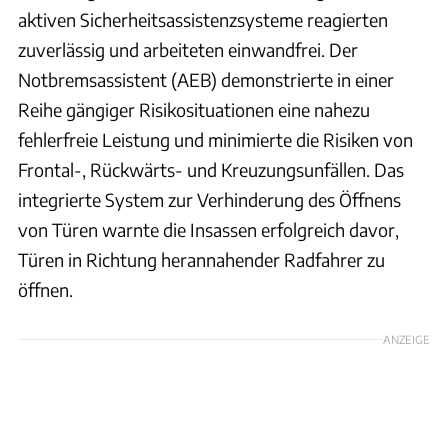
aktiven Sicherheitsassistenzsysteme reagierten
zuverlässig und arbeiteten einwandfrei. Der
Notbremsassistent (AEB) demonstrierte in einer
Reihe gängiger Risikosituationen eine nahezu
fehlerfreie Leistung und minimierte die Risiken von
Frontal-, Rückwärts- und Kreuzungsunfällen. Das
integrierte System zur Verhinderung des Öffnens
von Türen warnte die Insassen erfolgreich davor,
Türen in Richtung herannahender Radfahrer zu
öffnen.
ANZEIGE