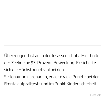
Überzeugend ist auch der Insassenschutz. Hier holte
der Zeekr eine 93-Prozent-Bewertung. Er sicherte
sich die Höchstpunktzahl bei den
Seitenaufprallszenarien, erzielte viele Punkte bei den
Frontalaufpralltests und im Punkt Kindersicherheit.
ANZEIGE