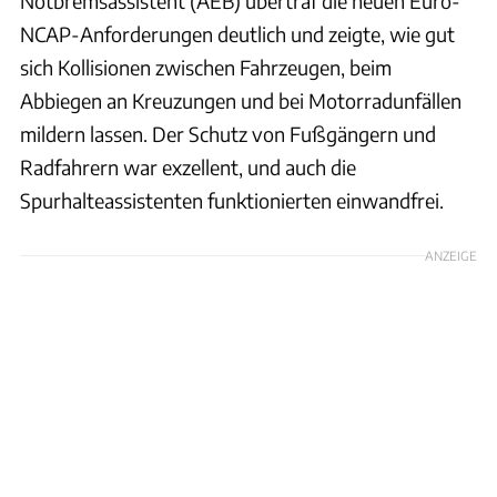
Notbremsassistent (AEB) übertraf die neuen Euro-
NCAP-Anforderungen deutlich und zeigte, wie gut
sich Kollisionen zwischen Fahrzeugen, beim
Abbiegen an Kreuzungen und bei Motorradunfällen
mildern lassen. Der Schutz von Fußgängern und
Radfahrern war exzellent, und auch die
Spurhalteassistenten funktionierten einwandfrei.
ANZEIGE