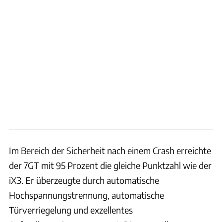
Im Bereich der Sicherheit nach einem Crash erreichte
der 7GT mit 95 Prozent die gleiche Punktzahl wie der
iX3. Er überzeugte durch automatische
Hochspannungstrennung, automatische
Türverriegelung und exzellentes