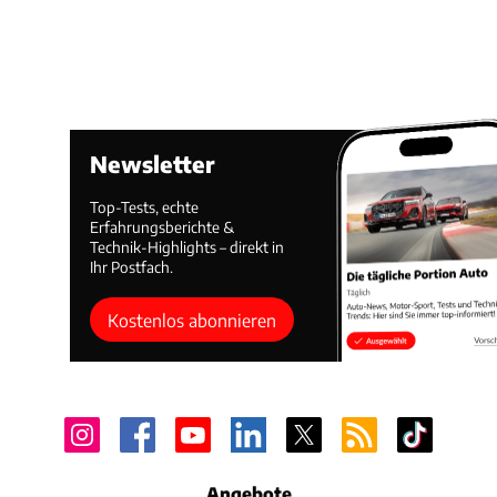
Newsletter
Top-Tests, echte
Erfahrungsberichte &
Technik-Highlights – direkt in
Ihr Postfach.
Kostenlos abonnieren
Angebote