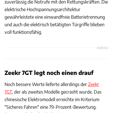
zuverlässig die Notrufe mit den Rettungskräften. Die
elektrische Hochspannungsarchitektur
gewährleistete eine einwandfreie Batterietrennung
und auch die elektrisch betätigten Türgriffe blieben
voll funktionsfähig.
ANZEIGE
Zeekr 7GT legt noch einen drauf
Noch bessere Werte lieferte allerdings der
Zeekr
7GT
, der als zweites Modelle gecrasht wurde. Das
chinesische Elektromodell erreichte im Kriterium
"Sicheres Fahren" eine 79-Prozent-Bewertung.