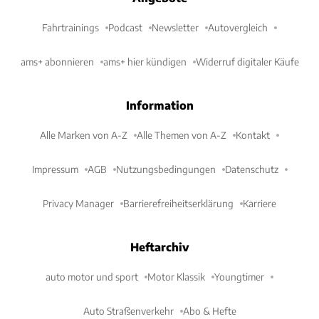
Fahrtrainings
Podcast
Newsletter
Autovergleich
ams+ abonnieren
ams+ hier kündigen
Widerruf digitaler Käufe
Information
Alle Marken von A-Z
Alle Themen von A-Z
Kontakt
Impressum
AGB
Nutzungsbedingungen
Datenschutz
Privacy Manager
Barrierefreiheitserklärung
Karriere
Heftarchiv
auto motor und sport
Motor Klassik
Youngtimer
Auto Straßenverkehr
Abo & Hefte