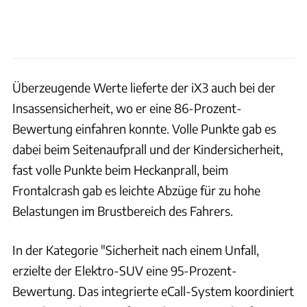
Überzeugende Werte lieferte der iX3 auch bei der
Insassensicherheit, wo er eine 86-Prozent-
Bewertung einfahren konnte. Volle Punkte gab es
dabei beim Seitenaufprall und der Kindersicherheit,
fast volle Punkte beim Heckanprall, beim
Frontalcrash gab es leichte Abzüge für zu hohe
Belastungen im Brustbereich des Fahrers.
In der Kategorie "Sicherheit nach einem Unfall,
erzielte der Elektro-SUV eine 95-Prozent-
Bewertung. Das integrierte eCall-System koordiniert