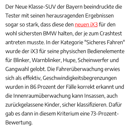
Der Neue Klasse-SUV der Bayern beeindruckte die
Tester mit seinen herausragenden Ergebnissen
sogar so stark, dass diese den
neuen iX3
für den
wohl sichersten BMW halten, der je zum Crashtest
antreten musste. In der Kategorie "Sicheres Fahren"
wurde der iX3 für seine physischen Bedienelemente
für Blinker, Warnblinker, Hupe, Scheinwerfer und
Gangwahl gelobt. Die Fahrerüberwachung erwies
sich als effektiv, Geschwindigkeitsbegrenzungen
wurden in 86 Prozent der Fälle korrekt erkannt und
die Innenraumüberwachung kann Insassen, auch
zurückgelassene Kinder, sicher klassifizieren. Dafür
gab es dann in diesem Kriterium eine 73-Prozent-
Bewertung.