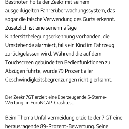
Bestnoten holte der Zeekr mit seinem
ausgeklügelten Fahrerüberwachungssystem, das
sogar die falsche Verwendung des Gurts erkennt.
Zusätzlich ist eine serienmäßige
Kindersitzbelegungserkennung vorhanden, die
Umstehende alarmiert, falls ein Kind im Fahrzeug
zurückgelassen wird. Während die auf dem
Touchscreen gebündelten Bedienfunktionen zu
Abzügen führte, wurde 79 Prozent aller
Geschwindigkeitsbegrenzungen richtig erkannt.
EuroNCAP
Der Zeekr 7GT erzielt eine überzeugende 5-Sterne-
Wertung im EuroNCAP-Crashtest.
Beim Thema Unfallvermeidung erzielte der 7 GT eine
herausragende 89-Prozent-Bewertung. Seine