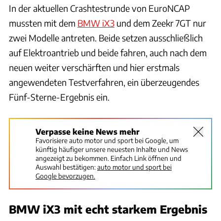
In der aktuellen Crashtestrunde von EuroNCAP
mussten mit dem
BMW iX3
und dem Zeekr 7GT nur
zwei Modelle antreten. Beide setzen ausschließlich
auf Elektroantrieb und beide fahren, auch nach dem
neuen weiter verschärften und hier erstmals
angewendeten Testverfahren, ein überzeugendes
Fünf-Sterne-Ergebnis ein.
Verpasse keine News mehr
Favorisiere auto motor und sport bei Google, um
künftig häufiger unsere neuesten Inhalte und News
angezeigt zu bekommen. Einfach Link öffnen und
Auswahl bestätigen:
auto motor und sport bei
Google bevorzugen.
BMW iX3 mit echt starkem Ergebnis