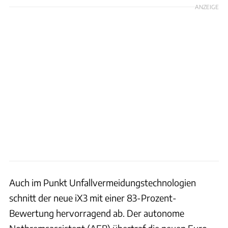
ANZEIGE
Auch im Punkt Unfallvermeidungstechnologien
schnitt der neue iX3 mit einer 83-Prozent-
Bewertung hervorragend ab. Der autonome