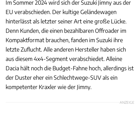
Im Sommer 2024 wird sich der Suzuki Jimny aus der
EU verabschieden. Der kultige Geländewagen
hinterlässt als letzter seiner Art eine große Lücke.
Denn Kunden, die einen bezahlbaren Offroader im
Kompaktformat brauchen, fanden im Suzuki ihre
letzte Zuflucht. Alle anderen Hersteller haben sich
aus diesem 4x4-Segment verabschiedet. Alleine
Dacia hält noch die Budget-Fahne hoch, allerdings ist
der Duster eher ein Schlechtwege-SUV als ein
kompetenter Kraxler wie der Jimny.
ANZEIGE