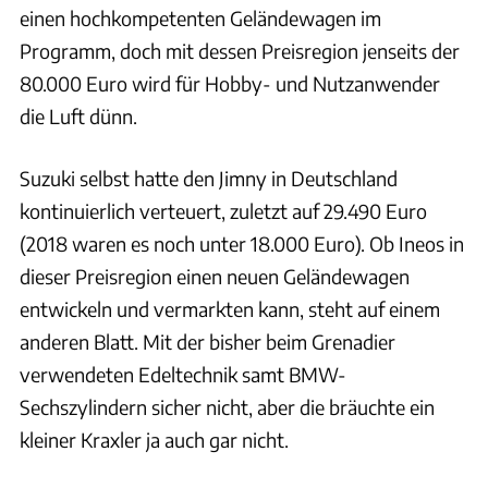
einen hochkompetenten Geländewagen im
Programm, doch mit dessen Preisregion jenseits der
80.000 Euro wird für Hobby- und Nutzanwender
die Luft dünn.
Suzuki selbst hatte den Jimny in Deutschland
kontinuierlich verteuert, zuletzt auf 29.490 Euro
(2018 waren es noch unter 18.000 Euro). Ob Ineos in
dieser Preisregion einen neuen Geländewagen
entwickeln und vermarkten kann, steht auf einem
anderen Blatt. Mit der bisher beim Grenadier
verwendeten Edeltechnik samt BMW-
Sechszylindern sicher nicht, aber die bräuchte ein
kleiner Kraxler ja auch gar nicht.