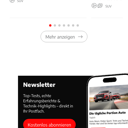
SUV
SUV
Mehr anzeigen
Newsletter
Top-Tests, echte
Erfahrungsberichte &
Technik-Highlights – direkt in
Ihr Postfach.
Kostenlos abonnieren