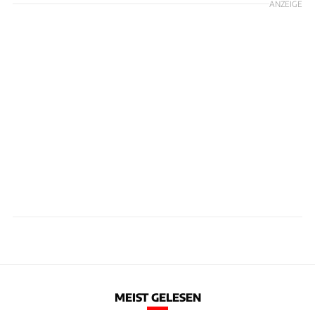
ANZEIGE
MEIST GELESEN