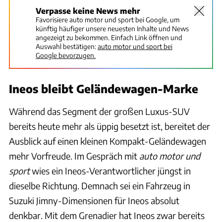
Verpasse keine News mehr
Favorisiere auto motor und sport bei Google, um
künftig häufiger unsere neuesten Inhalte und News
angezeigt zu bekommen. Einfach Link öffnen und
Auswahl bestätigen:
auto motor und sport bei
Google bevorzugen.
Ineos bleibt Geländewagen-Marke
Während das Segment der großen Luxus-SUV
bereits heute mehr als üppig besetzt ist, bereitet der
Ausblick auf einen kleinen Kompakt-Geländewagen
mehr Vorfreude. Im Gespräch mit
auto motor und
sport
wies ein Ineos-Verantwortlicher jüngst in
dieselbe Richtung. Demnach sei ein Fahrzeug in
Suzuki Jimny-Dimensionen für Ineos absolut
denkbar. Mit dem Grenadier hat Ineos zwar bereits