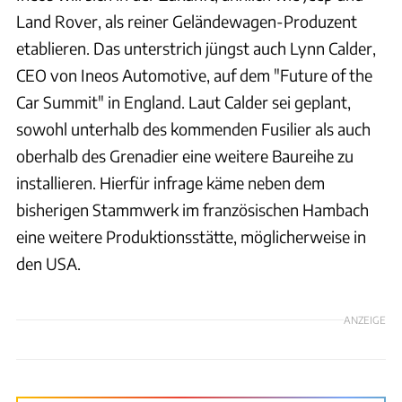
Land Rover, als reiner Geländewagen-Produzent
etablieren. Das unterstrich jüngst auch Lynn Calder,
CEO von Ineos Automotive, auf dem "Future of the
Car Summit" in England. Laut Calder sei geplant,
sowohl unterhalb des kommenden Fusilier als auch
oberhalb des Grenadier eine weitere Baureihe zu
installieren. Hierfür infrage käme neben dem
bisherigen Stammwerk im französischen Hambach
eine weitere Produktionsstätte, möglicherweise in
den USA.
ANZEIGE