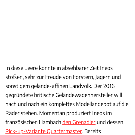
In diese Leere könnte in absehbarer Zeit Ineos
stoßen, sehr zur Freude von Förstern, Jägern und
sonstigem gelände-affinen Landvolk. Der 2016
gegründete britische Geländewagenhersteller will
nach und nach ein komplettes Modellangebot auf die
Räder stehen. Momentan produziert Ineos im
französischen Hambach
den Grenadier
und dessen
Pick-up-Variante Quartermaster
. Bereits