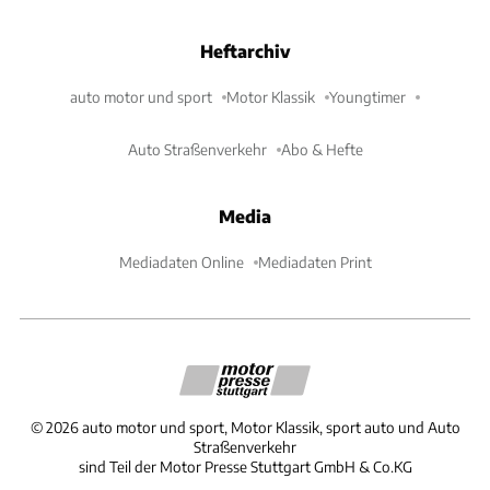
Heftarchiv
auto motor und sport
Motor Klassik
Youngtimer
Auto Straßenverkehr
Abo & Hefte
Media
Mediadaten Online
Mediadaten Print
©
2026
auto motor und sport, Motor Klassik, sport auto und Auto
Straßenverkehr
sind Teil der Motor Presse Stuttgart GmbH & Co.KG