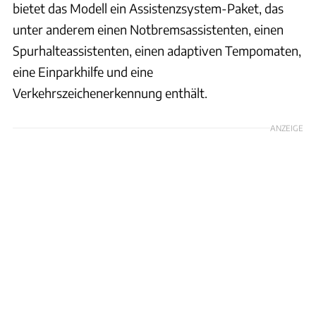
bietet das Modell ein Assistenzsystem-Paket, das
unter anderem einen Notbremsassistenten, einen
Spurhalteassistenten, einen adaptiven Tempomaten,
eine Einparkhilfe und eine
Verkehrszeichenerkennung enthält.
ANZEIGE