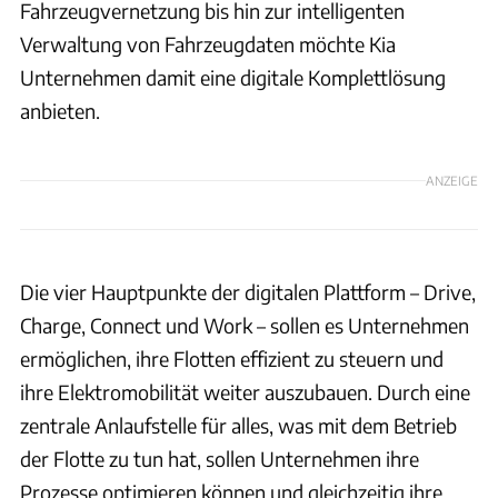
Fahrzeugvernetzung bis hin zur intelligenten
Verwaltung von Fahrzeugdaten möchte Kia
Unternehmen damit eine digitale Komplettlösung
anbieten.
ANZEIGE
Die vier Hauptpunkte der digitalen Plattform – Drive,
Charge, Connect und Work – sollen es Unternehmen
ermöglichen, ihre Flotten effizient zu steuern und
ihre Elektromobilität weiter auszubauen. Durch eine
zentrale Anlaufstelle für alles, was mit dem Betrieb
der Flotte zu tun hat, sollen Unternehmen ihre
Prozesse optimieren können und gleichzeitig ihre