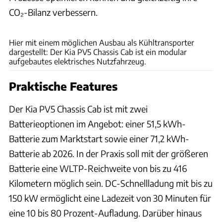
CO₂-Bilanz verbessern.
Kia
Hier mit einem möglichen Ausbau als Kühltransporter
dargestellt: Der Kia PV5 Chassis Cab ist ein modular
aufgebautes elektrisches Nutzfahrzeug.
Praktische Features
Der Kia PV5 Chassis Cab ist mit zwei
Batterieoptionen im Angebot: einer 51,5 kWh-
Batterie zum Marktstart sowie einer 71,2 kWh-
Batterie ab 2026. In der Praxis soll mit der größeren
Batterie eine WLTP-Reichweite von bis zu 416
Kilometern möglich sein. DC-Schnellladung mit bis zu
150 kW ermöglicht eine Ladezeit von 30 Minuten für
eine 10 bis 80 Prozent-Aufladung. Darüber hinaus