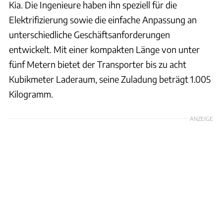
Kia. Die Ingenieure haben ihn speziell für die
Elektrifizierung sowie die einfache Anpassung an
unterschiedliche Geschäftsanforderungen
entwickelt. Mit einer kompakten Länge von unter
fünf Metern bietet der Transporter bis zu acht
Kubikmeter Laderaum, seine Zuladung beträgt 1.005
Kilogramm.
ANZEIGE