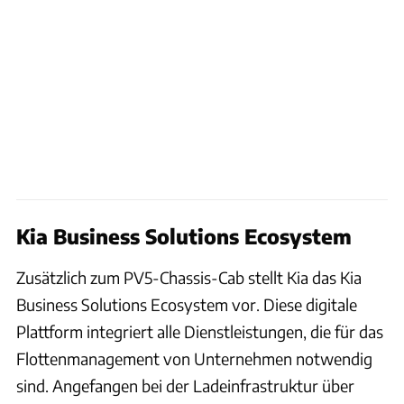
Kia Business Solutions Ecosystem
Zusätzlich zum PV5-Chassis-Cab stellt Kia das Kia
Business Solutions Ecosystem vor. Diese digitale
Plattform integriert alle Dienstleistungen, die für das
Flottenmanagement von Unternehmen notwendig
sind. Angefangen bei der Ladeinfrastruktur über