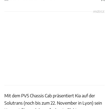
Foto: Kia
ANZEIGE
Mit dem PV5 Chassis Cab präsentiert Kia auf der
Solutrans (noch bis zum 22. November in Lyon) sein