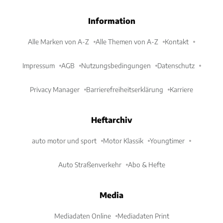
Information
Alle Marken von A-Z
Alle Themen von A-Z
Kontakt
Impressum
AGB
Nutzungsbedingungen
Datenschutz
Privacy Manager
Barrierefreiheitserklärung
Karriere
Heftarchiv
auto motor und sport
Motor Klassik
Youngtimer
Auto Straßenverkehr
Abo & Hefte
Media
Mediadaten Online
Mediadaten Print