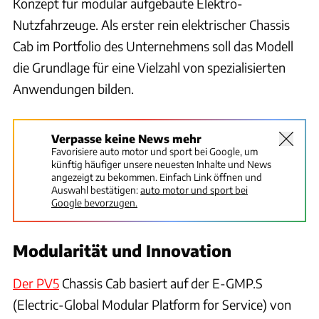
Konzept für modular aufgebaute Elektro-
Nutzfahrzeuge. Als erster rein elektrischer Chassis
Cab im Portfolio des Unternehmens soll das Modell
die Grundlage für eine Vielzahl von spezialisierten
Anwendungen bilden.
Verpasse keine News mehr
Favorisiere auto motor und sport bei Google, um
künftig häufiger unsere neuesten Inhalte und News
angezeigt zu bekommen. Einfach Link öffnen und
Auswahl bestätigen:
auto motor und sport bei
Google bevorzugen.
Modularität und Innovation
Der PV5
Chassis Cab basiert auf der E-GMP.S
(Electric-Global Modular Platform for Service) von