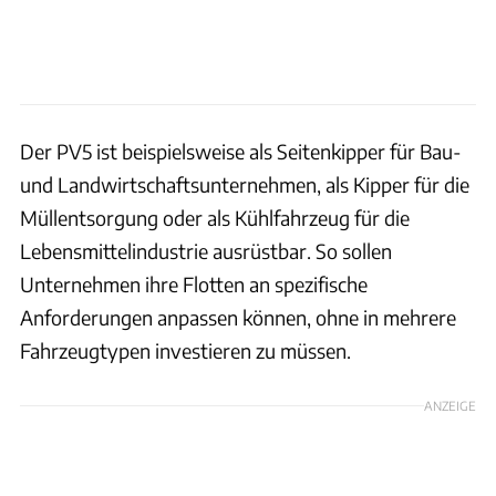
Der PV5 ist beispielsweise als Seitenkipper für Bau-
und Landwirtschaftsunternehmen, als Kipper für die
Müllentsorgung oder als Kühlfahrzeug für die
Lebensmittelindustrie ausrüstbar. So sollen
Unternehmen ihre Flotten an spezifische
Anforderungen anpassen können, ohne in mehrere
Fahrzeugtypen investieren zu müssen.
ANZEIGE