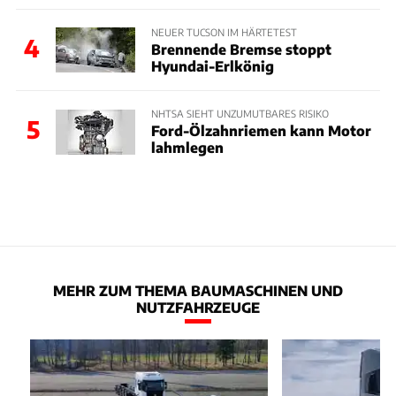
NEUER TUCSON IM HÄRTETEST
4
Brennende Bremse stoppt
Hyundai-Erlkönig
NHTSA SIEHT UNZUMUTBARES RISIKO
5
Ford-Ölzahnriemen kann Motor
lahmlegen
MEHR ZUM THEMA BAUMASCHINEN UND
NUTZFAHRZEUGE