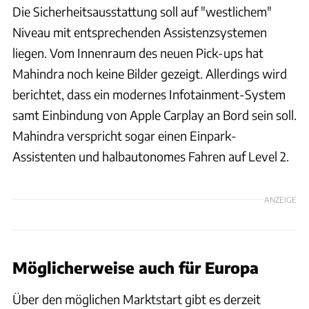
Die Sicherheitsausstattung soll auf "westlichem"
Niveau mit entsprechenden Assistenzsystemen
liegen. Vom Innenraum des neuen Pick-ups hat
Mahindra noch keine Bilder gezeigt. Allerdings wird
berichtet, dass ein modernes Infotainment-System
samt Einbindung von Apple Carplay an Bord sein soll.
Mahindra verspricht sogar einen Einpark-
Assistenten und halbautonomes Fahren auf Level 2.
ANZEIGE
Möglicherweise auch für Europa
Über den möglichen Marktstart gibt es derzeit