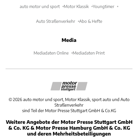
auto motor und sport
Motor Klassik
Youngtimer
Auto Straßenverkehr
Abo & Hefte
Media
Mediadaten Online
Mediadaten Print
©
2026
auto motor und sport, Motor Klassik, sport auto und Auto
Straßenverkehr
sind Teil der Motor Presse Stuttgart GmbH & Co.KG
Weitere Angebote der Motor Presse Stuttgart GmbH
& Co. KG & Motor Presse Hamburg GmbH & Co. KG
und deren Mehrheitsbeteiligungen