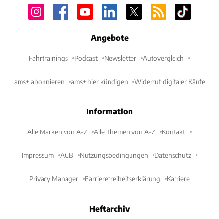
Angebote
Fahrtrainings
Podcast
Newsletter
Autovergleich
ams+ abonnieren
ams+ hier kündigen
Widerruf digitaler Käufe
Information
Alle Marken von A-Z
Alle Themen von A-Z
Kontakt
Impressum
AGB
Nutzungsbedingungen
Datenschutz
Privacy Manager
Barrierefreiheitserklärung
Karriere
Heftarchiv