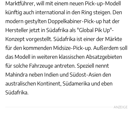
Marktführer, will mit einem neuen Pick-up-Modell
künftig auch international in den Ring steigen. Den
modern gestylten Doppelkabiner-Pick-up hat der
Hersteller jetzt in Südafrika als "Global Pik Up"-
Konzept vorgestellt. Südafrika ist einer der Märkte
für den kommenden Midsize-Pick-up. Außerdem soll
das Modell in weiteren klassischen Absatzgebieten
für solche Fahrzeuge antreten. Speziell nennt
Mahindra neben Indien und Südost-Asien den
australischen Kontinent, Südamerika und eben
Südafrika.
ANZEIGE