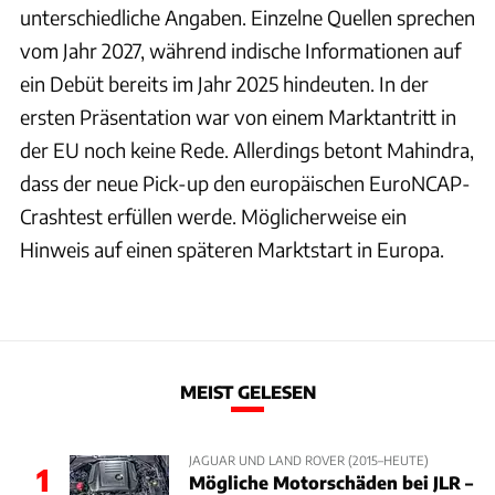
unterschiedliche Angaben. Einzelne Quellen sprechen
vom Jahr 2027, während indische Informationen auf
ein Debüt bereits im Jahr 2025 hindeuten. In der
ersten Präsentation war von einem Marktantritt in
der EU noch keine Rede. Allerdings betont Mahindra,
dass der neue Pick-up den europäischen EuroNCAP-
Crashtest erfüllen werde. Möglicherweise ein
Hinweis auf einen späteren Marktstart in Europa.
MEIST GELESEN
JAGUAR UND LAND ROVER (2015–HEUTE)
1
Mögliche Motorschäden bei JLR –