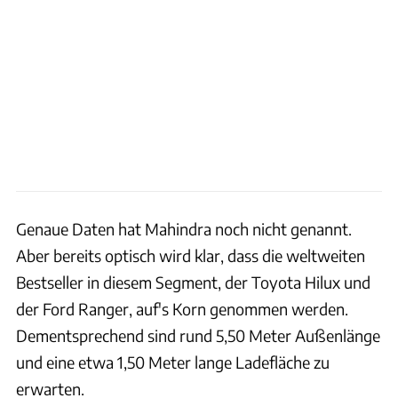
Genaue Daten hat Mahindra noch nicht genannt.
Aber bereits optisch wird klar, dass die weltweiten
Bestseller in diesem Segment, der Toyota Hilux und
der Ford Ranger, auf's Korn genommen werden.
Dementsprechend sind rund 5,50 Meter Außenlänge
und eine etwa 1,50 Meter lange Ladefläche zu
erwarten.