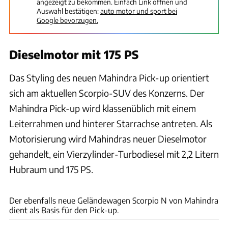
angezeigt zu bekommen. Einfach Link öffnen und
Auswahl bestätigen:
auto motor und sport bei
Google bevorzugen.
Dieselmotor mit 175 PS
Das Styling des neuen Mahindra Pick-up orientiert
sich am aktuellen Scorpio-SUV des Konzerns. Der
Mahindra Pick-up wird klassenüblich mit einem
Leiterrahmen und hinterer Starrachse antreten. Als
Motorisierung wird Mahindras neuer Dieselmotor
gehandelt, ein Vierzylinder-Turbodiesel mit 2,2 Litern
Hubraum und 175 PS.
Mahindra
Der ebenfalls neue Geländewagen Scorpio N von Mahindra
dient als Basis für den Pick-up.