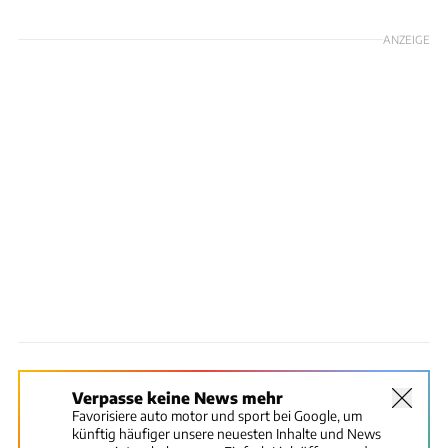
ANZEIGE
Verpasse keine News mehr
Favorisiere auto motor und sport bei Google, um
künftig häufiger unsere neuesten Inhalte und News