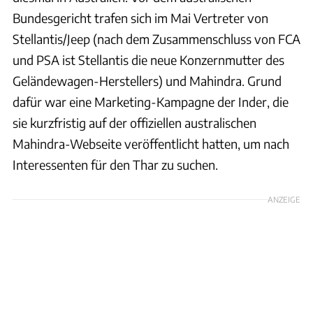
Bundesgericht trafen sich im Mai Vertreter von
Stellantis/Jeep (nach dem Zusammenschluss von FCA
und PSA ist Stellantis die neue Konzernmutter des
Geländewagen-Herstellers) und Mahindra. Grund
dafür war eine Marketing-Kampagne der Inder, die
sie kurzfristig auf der offiziellen australischen
Mahindra-Webseite veröffentlicht hatten, um nach
Interessenten für den Thar zu suchen.
ANZEIGE