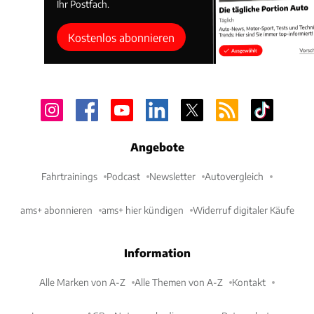
Ihr Postfach.
Kostenlos abonnieren
Angebote
Fahrtrainings
Podcast
Newsletter
Autovergleich
ams+ abonnieren
ams+ hier kündigen
Widerruf digitaler Käufe
Information
Alle Marken von A-Z
Alle Themen von A-Z
Kontakt