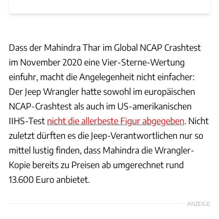
Dass der Mahindra Thar im Global NCAP Crashtest
im November 2020 eine Vier-Sterne-Wertung
einfuhr, macht die Angelegenheit nicht einfacher:
Der Jeep Wrangler hatte sowohl im europäischen
NCAP-Crashtest als auch im US-amerikanischen
IIHS-Test
nicht die allerbeste Figur abgegeben
. Nicht
zuletzt dürften es die Jeep-Verantwortlichen nur so
mittel lustig finden, dass Mahindra die Wrangler-
Kopie bereits zu Preisen ab umgerechnet rund
13.600 Euro anbietet.
ANZEIGE