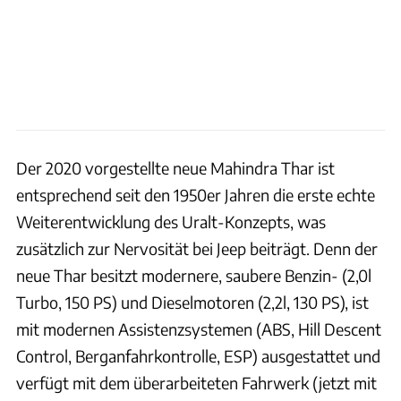
Der 2020 vorgestellte neue Mahindra Thar ist
entsprechend seit den 1950er Jahren die erste echte
Weiterentwicklung des Uralt-Konzepts, was
zusätzlich zur Nervosität bei Jeep beiträgt. Denn der
neue Thar besitzt modernere, saubere Benzin- (2,0l
Turbo, 150 PS) und Dieselmotoren (2,2l, 130 PS), ist
mit modernen Assistenzsystemen (ABS, Hill Descent
Control, Berganfahrkontrolle, ESP) ausgestattet und
verfügt mit dem überarbeiteten Fahrwerk (jetzt mit