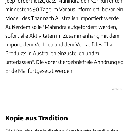
Jeep fordert jetzt, dass Mahindra den Konkurrenten
mindestens 90 Tage im Voraus informiert, bevor ein
Modell des Thar nach Australien importiert werde.
Außerdem solle "Mahindra aufgefordert werden,
sofort alle Aktivitäten im Zusammenhang mit dem
Import, dem Vertrieb und dem Verkauf des Thar-
Produkts in Australien einzustellen und zu
unterlassen". Die vorerst ergebnisfreie Anhörung soll
Ende Mai fortgesetzt werden.
ANZEIGE
Kopie aus Tradition