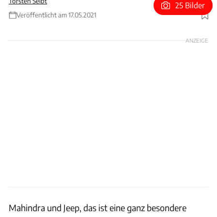
Torsten Seibt
25 Bilder
Veröffentlicht am 17.05.2021
Foto: Mahindra
ANZEIGE
Mahindra und Jeep, das ist eine ganz besondere