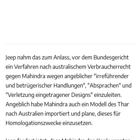
Jeep nahm das zum Anlass, vor dem Bundesgericht
ein Verfahren nach australischem Verbraucherrecht
gegen Mahindra wegen angeblicher "irreführender
und betrügerischer Handlungen", "Absprachen" und
"Verletzung eingetragener Designs" einzuleiten.
Angeblich habe Mahindra auch ein Modell des Thar
nach Australien importiert und plane, dieses für
Homologationszwecke einzusetzen.