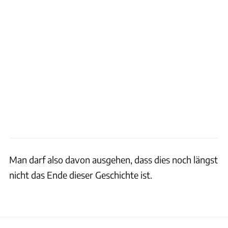
Man darf also davon ausgehen, dass dies noch längst
nicht das Ende dieser Geschichte ist.