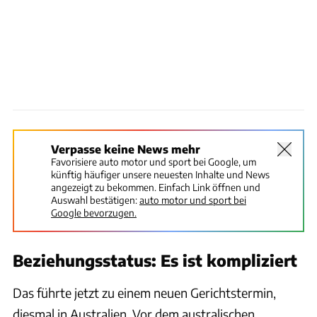
Verpasse keine News mehr
Favorisiere auto motor und sport bei Google, um
künftig häufiger unsere neuesten Inhalte und News
angezeigt zu bekommen. Einfach Link öffnen und
Auswahl bestätigen:
auto motor und sport bei
Google bevorzugen.
Beziehungsstatus: Es ist kompliziert
Das führte jetzt zu einem neuen Gerichtstermin,
diesmal in Australien. Vor dem australischen