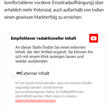
komfortablerer vorderer Einzelradaufhängung) über
erheblich mehr Potenzial, auch außerhalb von Indien
einen gewissen Markterfolg zu erreichen.
Empfohlener redaktioneller Inhalt
An dieser Stelle finden Sie einen externen
Inhalt, der den Artikel ergänzt. Sie können ihn
sich mit einem Klick anzeigen lassen und
wieder ausblenden.
Externer Inhalt
Externer Inhalt erlauben
Ich bin damit einverstanden, dass mir externe Inhalte
angezeigt werden. Damit können
personenbezogenen Daten an Drittplattformen
übermittelt werden. Mehr dazu in unseren
Datenschutzbestimmungen
.