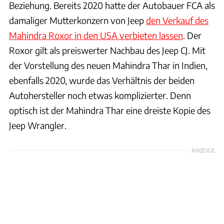
Beziehung. Bereits 2020 hatte der Autobauer FCA als
damaliger Mutterkonzern von Jeep
den Verkauf des
Mahindra Roxor in den USA verbieten lassen
. Der
Roxor gilt als preiswerter Nachbau des Jeep CJ. Mit
der Vorstellung des neuen Mahindra Thar in Indien,
ebenfalls 2020, wurde das Verhältnis der beiden
Autohersteller noch etwas komplizierter. Denn
optisch ist der Mahindra Thar eine dreiste Kopie des
Jeep Wrangler.
ANZEIGE