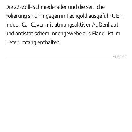
Die 22-Zoll-Schmiederäder und die seitliche
Folierung sind hingegen in Techgold ausgeführt. Ein
Indoor Car Cover mit atmungsaktiver Außenhaut
und antistatischem Innengewebe aus Flanell ist im
Lieferumfang enthalten.
ANZEIGE