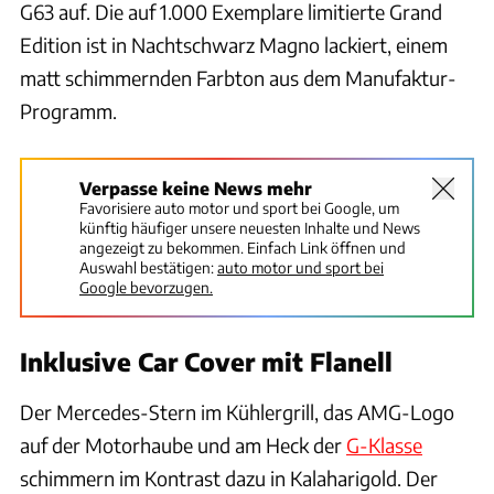
G63 auf. Die auf 1.000 Exemplare limitierte Grand
Edition ist in Nachtschwarz Magno lackiert, einem
matt schimmernden Farbton aus dem Manufaktur-
Programm.
Verpasse keine News mehr
Favorisiere auto motor und sport bei Google, um
künftig häufiger unsere neuesten Inhalte und News
angezeigt zu bekommen. Einfach Link öffnen und
Auswahl bestätigen:
auto motor und sport bei
Google bevorzugen.
Inklusive Car Cover mit Flanell
Der Mercedes-Stern im Kühlergrill, das AMG-Logo
auf der Motorhaube und am Heck der
G-Klasse
schimmern im Kontrast dazu in Kalaharigold. Der