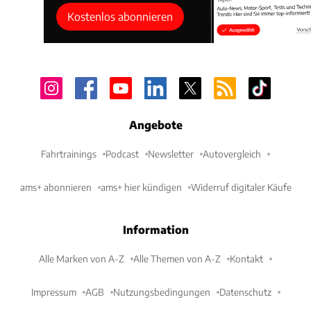
Kostenlos abonnieren
Angebote
Fahrtrainings
Podcast
Newsletter
Autovergleich
ams+ abonnieren
ams+ hier kündigen
Widerruf digitaler Käufe
Information
Alle Marken von A-Z
Alle Themen von A-Z
Kontakt
Impressum
AGB
Nutzungsbedingungen
Datenschutz