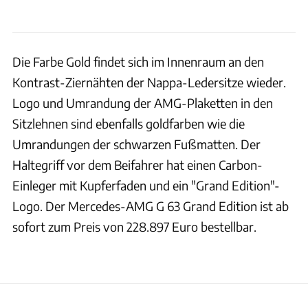
Die Farbe Gold findet sich im Innenraum an den
Kontrast-Ziernähten der Nappa-Ledersitze wieder.
Logo und Umrandung der AMG-Plaketten in den
Sitzlehnen sind ebenfalls goldfarben wie die
Umrandungen der schwarzen Fußmatten. Der
Haltegriff vor dem Beifahrer hat einen Carbon-
Einleger mit Kupferfaden und ein "Grand Edition"-
Logo. Der Mercedes-AMG G 63 Grand Edition ist ab
sofort zum Preis von 228.897 Euro bestellbar.