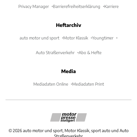
Privacy Manager
Barrierefreiheitserklärung
Karriere
Heftarchiv
auto motor und sport
Motor Klassik
Youngtimer
Auto Straßenverkehr
Abo & Hefte
Media
Mediadaten Online
Mediadaten Print
©
2026
auto motor und sport, Motor Klassik, sport auto und Auto
Straßenverkehr