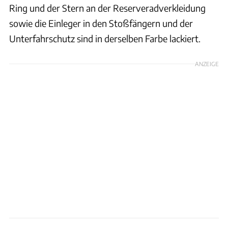
Ring und der Stern an der Reserveradverkleidung
sowie die Einleger in den Stoßfängern und der
Unterfahrschutz sind in derselben Farbe lackiert.
ANZEIGE