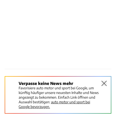
Verpasse keine News mehr
Favorisiere auto motor und sport bei Google, um
künftig häufiger unsere neuesten Inhalte und News
angezeigt zu bekommen. Einfach Link öffnen und
Auswahl bestätigen:
auto motor und sport bei
Google bevorzugen.