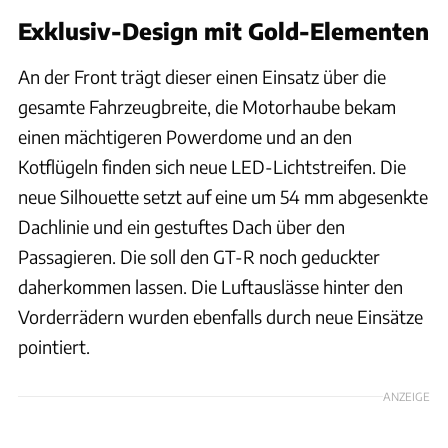
Exklusiv-Design mit Gold-Elementen
An der Front trägt dieser einen Einsatz über die
gesamte Fahrzeugbreite, die Motorhaube bekam
einen mächtigeren Powerdome und an den
Kotflügeln finden sich neue LED-Lichtstreifen. Die
neue Silhouette setzt auf eine um 54 mm abgesenkte
Dachlinie und ein gestuftes Dach über den
Passagieren. Die soll den GT-R noch geduckter
daherkommen lassen. Die Luftauslässe hinter den
Vorderrädern wurden ebenfalls durch neue Einsätze
pointiert.
ANZEIGE