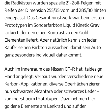
die Radkästen wurden spezielle 21-Zoll-Felgen mit
Reifen der Dimension 255/35 vorn und 285/30 hinten
eingepasst. Das Gesamtkunstwerk war beim ersten
Prototypen im Sonderfarbton Liquid Kinetic Gray
lackiert, der den einen Kontrast zu den Gold-
Elementen liefert. Aber natürlich kann sich jeder
Käufer seinen Farbton aussuchen, damit sein Auto
ganz besonders individuell daherkommt.
Auch im Innenraum des Nissan GT-R hat Italdesign
Hand angelegt. Verbaut wurden verschiedene neue
Karbon-Applikationen, diverse Oberflächen zieren
nun schwarzes Alcantara oder schwarzes Leder –
zumindest beim Prototypen. Dazu nehmen hier
goldene Elemente am Lenkrad und auf der