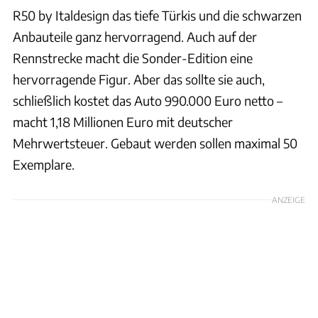
R50 by Italdesign das tiefe Türkis und die schwarzen
Anbauteile ganz hervorragend. Auch auf der
Rennstrecke macht die Sonder-Edition eine
hervorragende Figur. Aber das sollte sie auch,
schließlich kostet das Auto 990.000 Euro netto –
macht 1,18 Millionen Euro mit deutscher
Mehrwertsteuer. Gebaut werden sollen maximal 50
Exemplare.
ANZEIGE