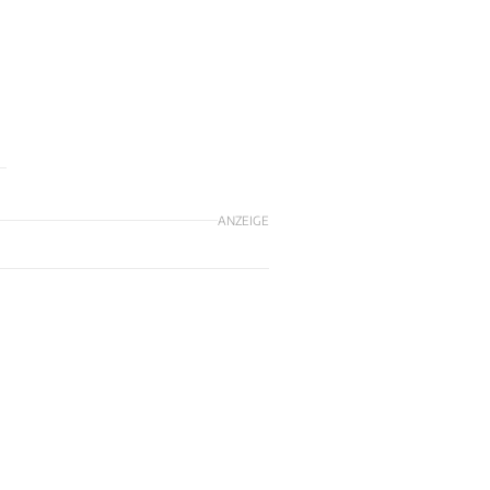
ANZEIGE