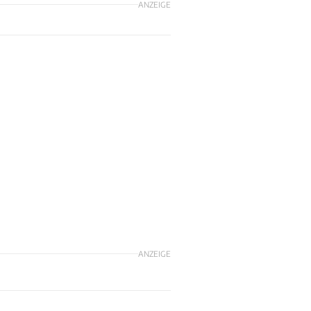
ANZEIGE
ANZEIGE