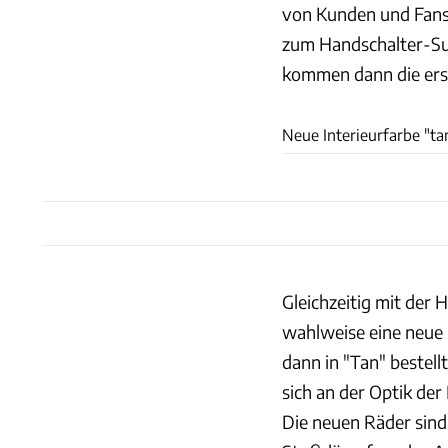
von Kunden und Fans 
zum Handschalter-Sup
kommen dann die ers
Neue Interieurfarbe "ta
Gleichzeitig mit der
wahlweise eine neue 
dann in "Tan" bestell
sich an der Optik der
Die neuen Räder sind