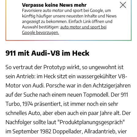
Verpasse keine News mehr
Favorisiere auto motor und sport bei Google, um
künftig häufiger unsere neuesten Inhalte und News
angezeigt zu bekommen. Einfach Link öffnen und
Auswahl bestätigen:
auto motor und sport bei
Google bevorzugen.
911 mit Audi-V8 im Heck
So vertraut der Prototyp wirkt, so ungewohnt ist
sein Antrieb: im Heck sitzt ein wassergekühlter V8-
Motor von Audi. Porsche war in den Achtzigerjahren
auf der Suche nach einem neuen Topmodell. Der 911
Turbo, 1974 präsentiert, ist immer noch ein sehr
schnelles Auto, aber eben auch ein paar Jahre alt. Der
Nachfolger sollte laut "Produktplanungsgespräch"
im September 1982 Doppellader, Allradantrieb, vier