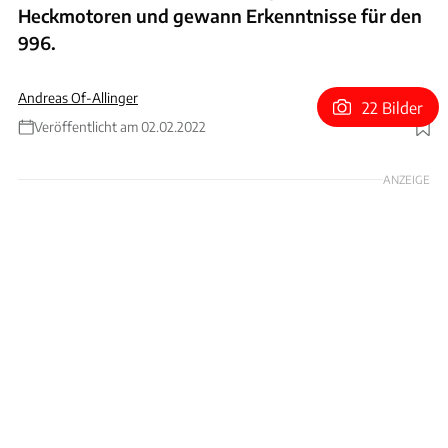
Heckmotoren und gewann Erkenntnisse für den
996.
Andreas Of-Allinger
22 Bilder
Veröffentlicht am 02.02.2022
Foto: Porsche
ANZEIGE