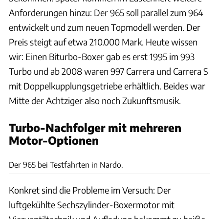
Anforderungen hinzu: Der 965 soll parallel zum 964
entwickelt und zum neuen Topmodell werden. Der
Preis steigt auf etwa 210.000 Mark. Heute wissen
wir: Einen Biturbo-Boxer gab es erst 1995 im 993
Turbo und ab 2008 waren 997 Carrera und Carrera S
mit Doppelkupplungsgetriebe erhältlich. Beides war
Mitte der Achtziger also noch Zukunftsmusik.
Turbo-Nachfolger mit mehreren
Motor-Optionen
Porsche
Der 965 bei Testfahrten in Nardo.
Konkret sind die Probleme im Versuch: Der
luftgekühlte Sechszylinder-Boxermotor mit