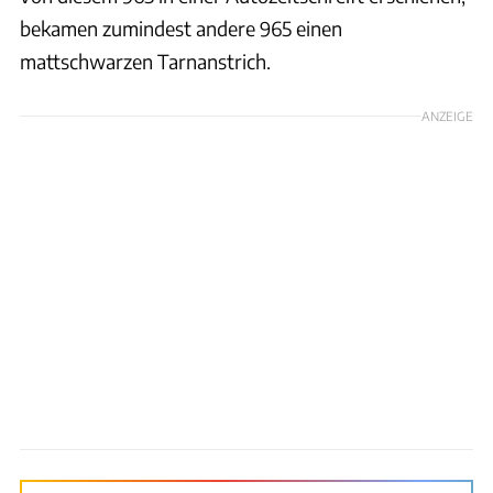
bekamen zumindest andere 965 einen
mattschwarzen Tarnanstrich.
ANZEIGE