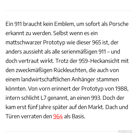
Ein 911 braucht kein Emblem, um sofort als Porsche
erkannt zu werden. Selbst wenn es ein
mattschwarzer Prototyp wie dieser 965 ist, der
anders aussieht als alle serienmäßigen 911 – und
doch vertraut wirkt. Trotz der 959-Heckansicht mit
den zweckmäßigen Rückleuchten, die auch von
einem landwirtschaftlichen Anhänger stammen
könnten. Von vorn erinnert der Prototyp von 1988,
intern schlicht L7 genannt, an einen 993. Doch der
kam erst fünf Jahre später auf den Markt. Dach und
Türen verraten den
964
als Basis.
ANZEIGE