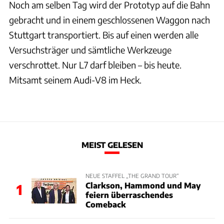
Noch am selben Tag wird der Prototyp auf die Bahn
gebracht und in einem geschlossenen Waggon nach
Stuttgart transportiert. Bis auf einen werden alle
Versuchsträger und sämtliche Werkzeuge
verschrottet. Nur L7 darf bleiben – bis heute.
Mitsamt seinem Audi-V8 im Heck.
MEIST GELESEN
NEUE STAFFEL „THE GRAND TOUR“
Clarkson, Hammond und May
1
feiern überraschendes
Comeback