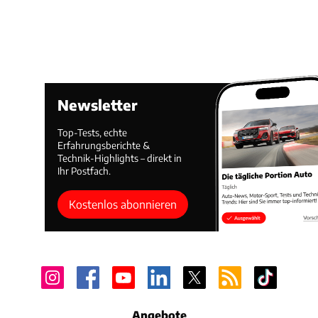
Newsletter
Top-Tests, echte
Erfahrungsberichte &
Technik-Highlights – direkt in
Ihr Postfach.
Kostenlos abonnieren
Angebote