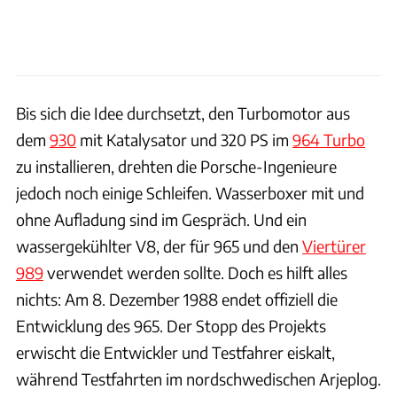
Bis sich die Idee durchsetzt, den Turbomotor aus
dem
930
mit Katalysator und 320 PS im
964 Turbo
zu installieren, drehten die Porsche-Ingenieure
jedoch noch einige Schleifen. Wasserboxer mit und
ohne Aufladung sind im Gespräch. Und ein
wassergekühlter V8, der für 965 und den
Viertürer
989
verwendet werden sollte. Doch es hilft alles
nichts: Am 8. Dezember 1988 endet offiziell die
Entwicklung des 965. Der Stopp des Projekts
erwischt die Entwickler und Testfahrer eiskalt,
während Testfahrten im nordschwedischen Arjeplog.