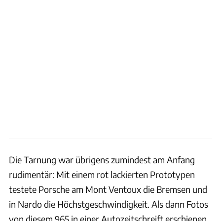
Die Tarnung war übrigens zumindest am Anfang
rudimentär: Mit einem rot lackierten Prototypen
testete Porsche am Mont Ventoux die Bremsen und
in Nardo die Höchstgeschwindigkeit. Als dann Fotos
von diesem 965 in einer Autozeitschreift erschienen,