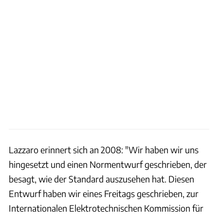
Lazzaro erinnert sich an 2008: "Wir haben wir uns
hingesetzt und einen Normentwurf geschrieben, der
besagt, wie der Standard auszusehen hat. Diesen
Entwurf haben wir eines Freitags geschrieben, zur
Internationalen Elektrotechnischen Kommission für