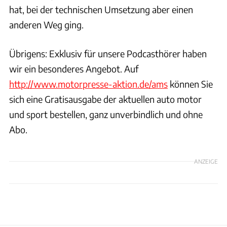
hat, bei der technischen Umsetzung aber einen
anderen Weg ging.
Übrigens: Exklusiv für unsere Podcasthörer haben
wir ein besonderes Angebot. Auf
http://www.motorpresse-aktion.de/ams
können Sie
sich eine Gratisausgabe der aktuellen auto motor
und sport bestellen, ganz unverbindlich und ohne
Abo.
ANZEIGE