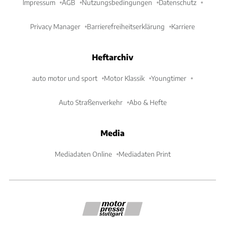
Impressum
AGB
Nutzungsbedingungen
Datenschutz
Privacy Manager
Barrierefreiheitserklärung
Karriere
Heftarchiv
auto motor und sport
Motor Klassik
Youngtimer
Auto Straßenverkehr
Abo & Hefte
Media
Mediadaten Online
Mediadaten Print