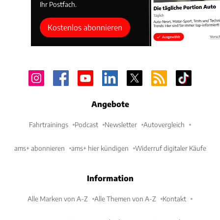
Ihr Postfach.
Kostenlos abonnieren
Angebote
Fahrtrainings
Podcast
Newsletter
Autovergleich
ams+ abonnieren
ams+ hier kündigen
Widerruf digitaler Käufe
Information
Alle Marken von A-Z
Alle Themen von A-Z
Kontakt