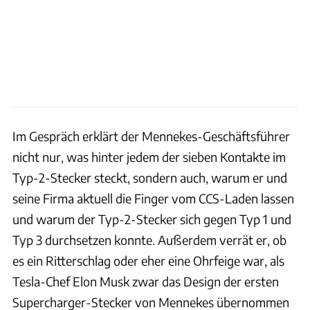
Im Gespräch erklärt der Mennekes-Geschäftsführer
nicht nur, was hinter jedem der sieben Kontakte im
Typ-2-Stecker steckt, sondern auch, warum er und
seine Firma aktuell die Finger vom CCS-Laden lassen
und warum der Typ-2-Stecker sich gegen Typ 1 und
Typ 3 durchsetzen konnte. Außerdem verrät er, ob
es ein Ritterschlag oder eher eine Ohrfeige war, als
Tesla-Chef Elon Musk zwar das Design der ersten
Supercharger-Stecker von Mennekes übernommen