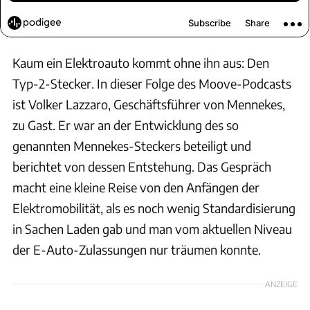
Kaum ein Elektroauto kommt ohne ihn aus: Den
Typ-2-Stecker. In dieser Folge des Moove-Podcasts
ist Volker Lazzaro, Geschäftsführer von Mennekes,
zu Gast. Er war an der Entwicklung des so
genannten Mennekes-Steckers beteiligt und
berichtet von dessen Entstehung. Das Gespräch
macht eine kleine Reise von den Anfängen der
Elektromobilität, als es noch wenig Standardisierung
in Sachen Laden gab und man vom aktuellen Niveau
der E-Auto-Zulassungen nur träumen konnte.
ANZEIGE