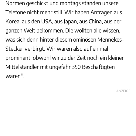
Normen geschickt und montags standen unsere
Telefone nicht mehr still. Wir haben Anfragen aus
Korea, aus den USA, aus Japan, aus China, aus der
ganzen Welt bekommen. Die wollten alle wissen,
was sich denn hinter diesem ominösen Mennekes-
Stecker verbirgt. Wir waren also auf einmal
prominent, obwohl wir zu der Zeit noch ein kleiner
Mittelständler mit ungefähr 350 Beschäftigten
waren".
ANZEIGE