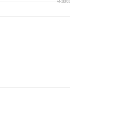
ANZEIGE