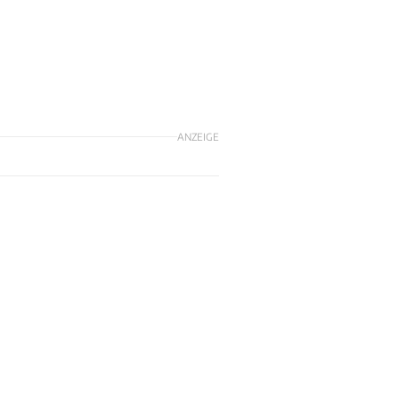
ANZEIGE