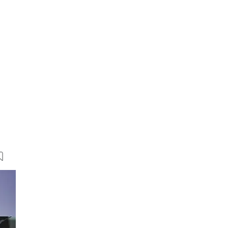
40 Bilder