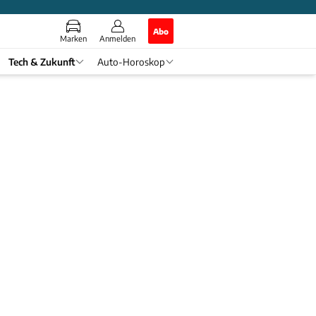
Abo
Marken
Anmelden
Tech & Zukunft
Auto-Horoskop