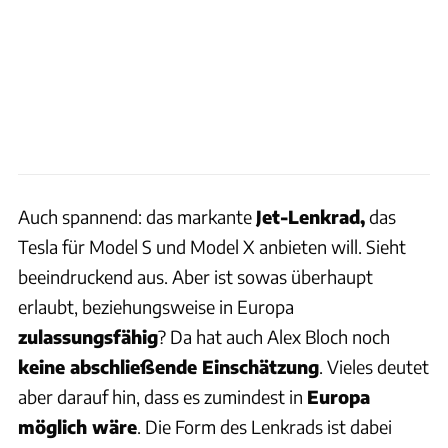
Auch spannend: das markante
Jet-Lenkrad,
das
Tesla für Model S und Model X anbieten will. Sieht
beeindruckend aus. Aber ist sowas überhaupt
erlaubt, beziehungsweise in Europa
zulassungsfähig
? Da hat auch Alex Bloch noch
keine abschließende Einschätzung
. Vieles deutet
aber darauf hin, dass es zumindest in
Europa
möglich wäre
. Die Form des Lenkrads ist dabei