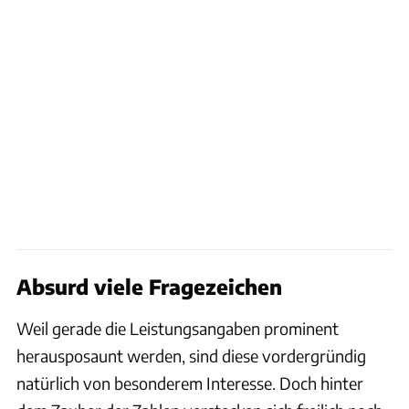
Absurd viele Fragezeichen
Weil gerade die Leistungsangaben prominent
herausposaunt werden, sind diese vordergründig
natürlich von besonderem Interesse. Doch hinter