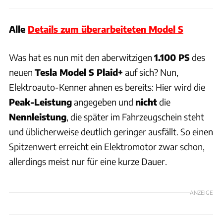
Alle
Details zum überarbeiteten Model S
Was hat es nun mit den aberwitzigen
1.100 PS
des
neuen
Tesla Model S Plaid+
auf sich? Nun,
Elektroauto-Kenner ahnen es bereits: Hier wird die
Peak-Leistung
angegeben und
nicht
die
Nennleistung
, die später im Fahrzeugschein steht
und üblicherweise deutlich geringer ausfällt. So einen
Spitzenwert erreicht ein Elektromotor zwar schon,
allerdings meist nur für eine kurze Dauer.
ANZEIGE