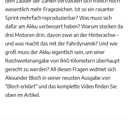
dem Zauber der Zahlen verstecken sich freilich noch
wesentlich mehr Fragezeichen. Ist so ein rasanter
Sprint mehrfach reproduzierbar? Was muss sich
dafür am Akku verbessert haben? Warum stecken da
drei Motoren drin, davon zwei an der Hinterachse –
und was macht das mit der Fahrdynamik? Und wie
groß muss der Akku eigentlich sein, um einer
Reichweitenangabe von 840 Kilometern überhaupt
gerecht zu werden? All diesen Fragen widmet sich
Alexander Bloch in seiner neusten Ausgabe von
"Bloch erklärt" und das komplette Video finden Sie
oben im Artikel.