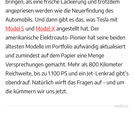
bringen, als eine frische Lackierung und trotzdem
angepriesen werden wie die Neuerfindung des
Automobils. Und dann gibt es das, was Tesla mit
Model S
und
Model X
angestellt hat. Der
amerikanische Elektroauto-Pionier hat seine beiden
ältesten Modelle im Portfolio aufwändig aktualisiert
und zumindest auf dem Papier eine Menge
Versprechungen gemacht. Mehr als 800 Kilometer
Reichweite, bis zu 1.100 PS und ein Jet-Lenkrad gibt’s
obendrauf. Natürlich wirft das Fragen auf – und um
die kümmern wir uns jetzt.
ANZEIGE