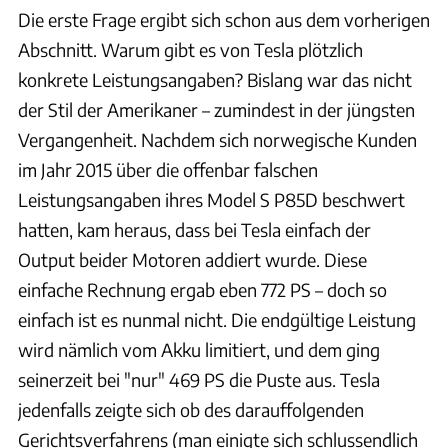
Die erste Frage ergibt sich schon aus dem vorherigen
Abschnitt. Warum gibt es von Tesla plötzlich
konkrete Leistungsangaben? Bislang war das nicht
der Stil der Amerikaner – zumindest in der jüngsten
Vergangenheit. Nachdem sich norwegische Kunden
im Jahr 2015 über die offenbar falschen
Leistungsangaben ihres Model S P85D beschwert
hatten, kam heraus, dass bei Tesla einfach der
Output beider Motoren addiert wurde. Diese
einfache Rechnung ergab eben 772 PS – doch so
einfach ist es nunmal nicht. Die endgültige Leistung
wird nämlich vom Akku limitiert, und dem ging
seinerzeit bei "nur" 469 PS die Puste aus. Tesla
jedenfalls zeigte sich ob des darauffolgenden
Gerichtsverfahrens (man einigte sich schlussendlich