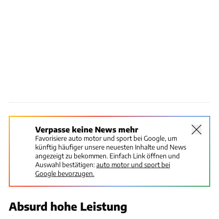
Verpasse keine News mehr
Favorisiere auto motor und sport bei Google, um
künftig häufiger unsere neuesten Inhalte und News
angezeigt zu bekommen. Einfach Link öffnen und
Auswahl bestätigen:
auto motor und sport bei
Google bevorzugen.
Absurd hohe Leistung