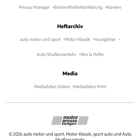
Privacy Manager
Barrierefreiheitserklärung
Karriere
Heftarchiv
auto motor und sport
Motor Klassik
Youngtimer
Auto Straßenverkehr
Abo & Hefte
Media
Mediadaten Online
Mediadaten Print
©
2026
auto motor und sport, Motor Klassik, sport auto und Auto
Straßenverkehr