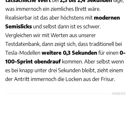
was immernoch ein ziemliches Brett wäre.
Realisierbar ist das aber höchstens mit
modernen
Semislicks
und selbst dann ist es schwer.
Vergleichen wir mit Werten aus unserer
Testdatenbank, dann zeigt sich, dass traditionell bei
Tesla-Modellen
weitere 0,3 Sekunden
für einen
0-
100-Sprint obendrauf
kommen. Aber selbst wenn
es bei knapp unter drei Sekunden bleibt, zieht einem
der Antritt immernoch die Locken aus der Frisur.
ANZEIGE