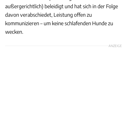
außergerichtlich) beleidigt und hat sich in der Folge
davon verabschiedet, Leistung offen zu
kommunizieren – um keine schlafenden Hunde zu
wecken.
ANZEIGE