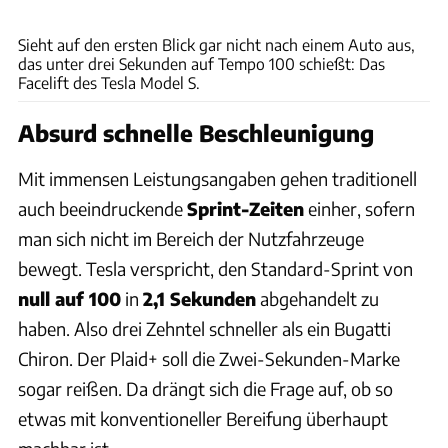
Tesla
Sieht auf den ersten Blick gar nicht nach einem Auto aus,
das unter drei Sekunden auf Tempo 100 schießt: Das
Facelift des Tesla Model S.
Absurd schnelle Beschleunigung
Mit immensen Leistungsangaben gehen traditionell
auch beeindruckende
Sprint-Zeiten
einher, sofern
man sich nicht im Bereich der Nutzfahrzeuge
bewegt. Tesla verspricht, den Standard-Sprint von
null auf 100
in
2,1 Sekunden
abgehandelt zu
haben. Also drei Zehntel schneller als ein Bugatti
Chiron. Der Plaid+ soll die Zwei-Sekunden-Marke
sogar reißen. Da drängt sich die Frage auf, ob so
etwas mit konventioneller Bereifung überhaupt