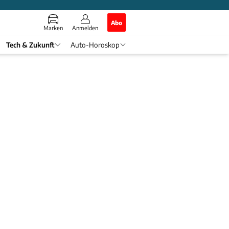
Abo
Marken
Anmelden
Tech & Zukunft
Auto-Horoskop