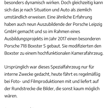
besonders dynamisch wirken. Doch gleichzeitig kann
sich das je nach Situation und Auto als ziemlich
umständlich erweisen. Eine ähnliche Erfahrung
haben auch neun Auszubildende der Porsche Leipzig
GmbH gemacht und so im Rahmen eines
Ausbildungsprojekts im Jahr 2017 einen besonderen
Porsche 718 Boxster S gebaut. Sie modifizierten den
Boxster zu einem hochfunktionalen Kamerafahrzeug.
Ursprünglich war dieses Spezialfahrzeug nur für
interne Zwecke gedacht, heute fährt es regelmäßig
bei Foto- und Filmproduktionen mit und liefert auf
der Rundstrecke die Bilder, die sonst kaum möglich
wären.