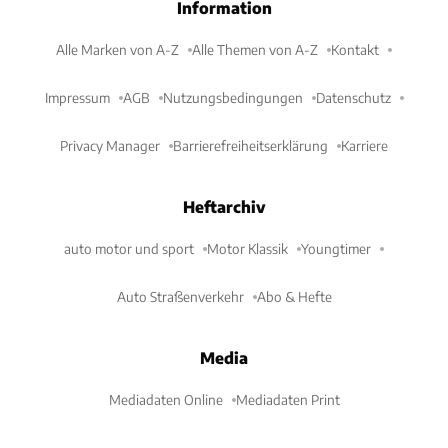
Information
Alle Marken von A-Z
Alle Themen von A-Z
Kontakt
Impressum
AGB
Nutzungsbedingungen
Datenschutz
Privacy Manager
Barrierefreiheitserklärung
Karriere
Heftarchiv
auto motor und sport
Motor Klassik
Youngtimer
Auto Straßenverkehr
Abo & Hefte
Media
Mediadaten Online
Mediadaten Print