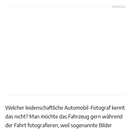
ANZEIGE
Welcher leidenschaftliche Automobil-Fotograf kennt
das nicht? Man möchte das Fahrzeug gern während
der Fahrt fotografieren, weil sogenannte Bilder