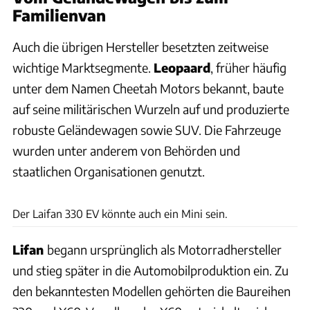
Familienvan
Auch die übrigen Hersteller besetzten zeitweise
wichtige Marktsegmente.
Leopaard
, früher häufig
unter dem Namen Cheetah Motors bekannt, baute
auf seine militärischen Wurzeln auf und produzierte
robuste Geländewagen sowie SUV. Die Fahrzeuge
wurden unter anderem von Behörden und
staatlichen Organisationen genutzt.
Der Laifan 330 EV könnte auch ein Mini sein.
Lifan
begann ursprünglich als Motorradhersteller
und stieg später in die Automobilproduktion ein. Zu
den bekanntesten Modellen gehörten die Baureihen