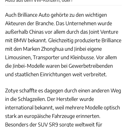
Auch Brilliance Auto gehörte zu den wichtigen
Akteuren der Branche. Das Unternehmen wurde
außerhalb Chinas vor allem durch das Joint Venture
mit BMW bekannt. Gleichzeitig produzierte Brilliance
mit den Marken Zhonghua und Jinbei eigene
Limousinen, Transporter und Kleinbusse. Vor allem
die Jinbei-Modelle waren bei Gewerbetreibenden
und staatlichen Einrichtungen weit verbreitet.
Zotye schaffte es dagegen durch einen anderen Weg
in die Schlagzeilen. Der Hersteller wurde
international bekannt, weil mehrere Modelle optisch
stark an europäische Fahrzeuge erinnerten.
Besonders der SUV SR9 sorgte weltweit für