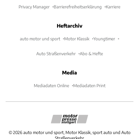
Privacy Manager
Barrierefreiheitserklärung
Karriere
Heftarchiv
auto motor und sport
Motor Klassik
Youngtimer
Auto Straßenverkehr
Abo & Hefte
Media
Mediadaten Online
Mediadaten Print
©
2026
auto motor und sport, Motor Klassik, sport auto und Auto
Straßenverkehr