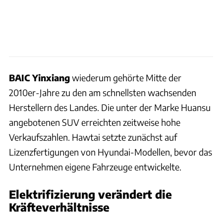
BAIC Yinxiang
wiederum gehörte Mitte der
2010er-Jahre zu den am schnellsten wachsenden
Herstellern des Landes. Die unter der Marke Huansu
angebotenen SUV erreichten zeitweise hohe
Verkaufszahlen. Hawtai setzte zunächst auf
Lizenzfertigungen von Hyundai-Modellen, bevor das
Unternehmen eigene Fahrzeuge entwickelte.
Elektrifizierung verändert die
Kräfteverhältnisse