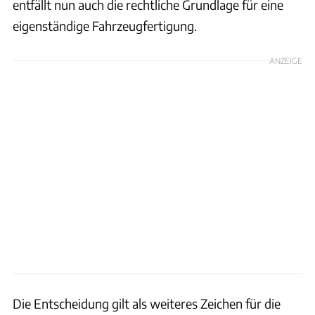
entfällt nun auch die rechtliche Grundlage für eine
eigenständige Fahrzeugfertigung.
ANZEIGE
Die Entscheidung gilt als weiteres Zeichen für die