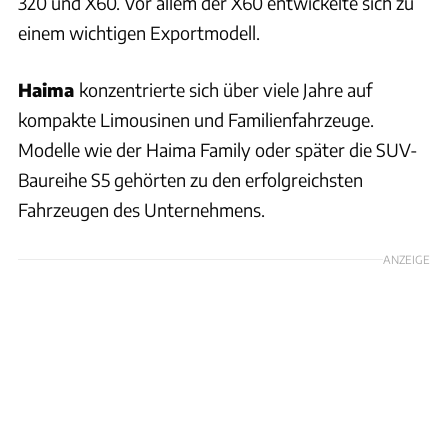
320 und X60. Vor allem der X60 entwickelte sich zu
einem wichtigen Exportmodell.
Haima
konzentrierte sich über viele Jahre auf
kompakte Limousinen und Familienfahrzeuge.
Modelle wie der Haima Family oder später die SUV-
Baureihe S5 gehörten zu den erfolgreichsten
Fahrzeugen des Unternehmens.
ANZEIGE