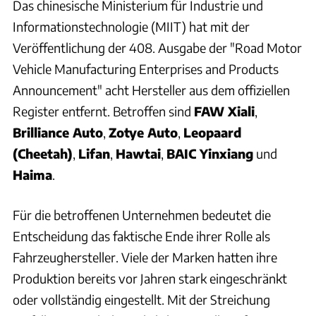
Das chinesische Ministerium für Industrie und
Informationstechnologie (MIIT) hat mit der
Veröffentlichung der 408. Ausgabe der "Road Motor
Vehicle Manufacturing Enterprises and Products
Announcement" acht Hersteller aus dem offiziellen
Register entfernt. Betroffen sind
FAW Xiali
,
Brilliance Auto
,
Zotye Auto
,
Leopaard
(Cheetah)
,
Lifan
,
Hawtai
,
BAIC Yinxiang
und
Haima
.
Für die betroffenen Unternehmen bedeutet die
Entscheidung das faktische Ende ihrer Rolle als
Fahrzeughersteller. Viele der Marken hatten ihre
Produktion bereits vor Jahren stark eingeschränkt
oder vollständig eingestellt. Mit der Streichung