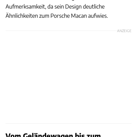
Aufmerksamkeit, da sein Design deutliche
Ähnlichkeiten zum Porsche Macan aufwies.
ANZEIGE
Vom Geländewagen bis zum