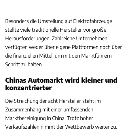
Besonders die Umstellung auf Elektrofahrzeuge
stellte viele traditionelle Hersteller vor große
Herausforderungen. Zahlreiche Unternehmen
verfügten weder über eigene Plattformen noch über
die finanziellen Mittel, um mit den Marktführern
Schritt zu halten.
Chinas Automarkt wird kleiner und
konzentrierter
Die Streichung der acht Hersteller steht im
Zusammenhang mit einer umfassenden
Marktbereinigung in China. Trotz hoher
Verkaufszahlen nimmt der Wettbewerb weiter zu.