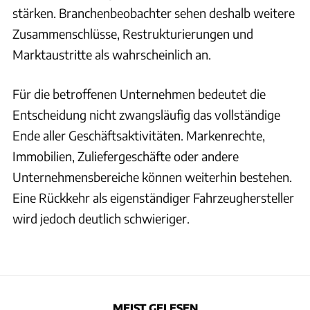
stärken. Branchenbeobachter sehen deshalb weitere
Zusammenschlüsse, Restrukturierungen und
Marktaustritte als wahrscheinlich an.
Für die betroffenen Unternehmen bedeutet die
Entscheidung nicht zwangsläufig das vollständige
Ende aller Geschäftsaktivitäten. Markenrechte,
Immobilien, Zuliefergeschäfte oder andere
Unternehmensbereiche können weiterhin bestehen.
Eine Rückkehr als eigenständiger Fahrzeughersteller
wird jedoch deutlich schwieriger.
MEIST GELESEN