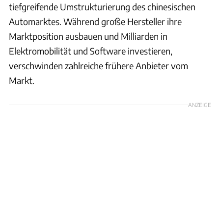
tiefgreifende Umstrukturierung des chinesischen
Automarktes. Während große Hersteller ihre
Marktposition ausbauen und Milliarden in
Elektromobilität und Software investieren,
verschwinden zahlreiche frühere Anbieter vom
Markt.
ANZEIGE