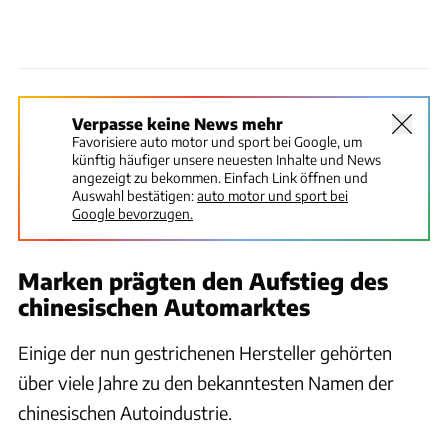
Verpasse keine News mehr
Favorisiere auto motor und sport bei Google, um
künftig häufiger unsere neuesten Inhalte und News
angezeigt zu bekommen. Einfach Link öffnen und
Auswahl bestätigen:
auto motor und sport bei
Google bevorzugen.
Marken prägten den Aufstieg des
chinesischen Automarktes
Einige der nun gestrichenen Hersteller gehörten
über viele Jahre zu den bekanntesten Namen der
chinesischen Autoindustrie.