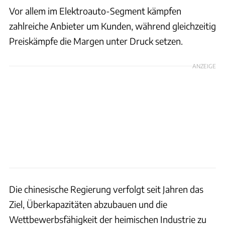
Vor allem im Elektroauto-Segment kämpfen
zahlreiche Anbieter um Kunden, während gleichzeitig
Preiskämpfe die Margen unter Druck setzen.
ANZEIGE
Die chinesische Regierung verfolgt seit Jahren das
Ziel, Überkapazitäten abzubauen und die
Wettbewerbsfähigkeit der heimischen Industrie zu