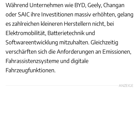
Während Unternehmen wie BYD, Geely, Changan
oder SAIC ihre Investitionen massiv erhöhten, gelang
es zahlreichen kleineren Herstellern nicht, bei
Elektromobilität, Batterietechnik und
Softwareentwicklung mitzuhalten. Gleichzeitig
verschärften sich die Anforderungen an Emissionen,
Fahrassistenzsysteme und digitale
Fahrzeugfunktionen.
ANZEIGE