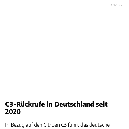
ANZEIGE
C3-Rückrufe in Deutschland seit
2020
In Bezug auf den Citroën C3 führt das deutsche