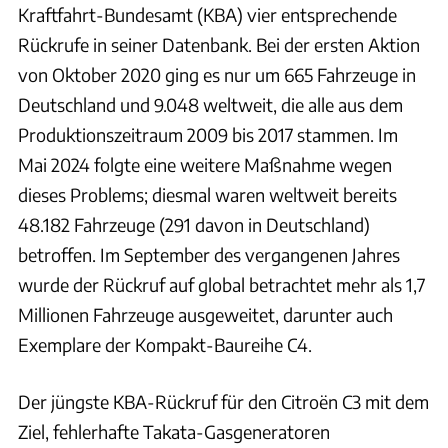
Kraftfahrt-Bundesamt (KBA) vier entsprechende
Rückrufe in seiner Datenbank. Bei der ersten Aktion
von Oktober 2020 ging es nur um 665 Fahrzeuge in
Deutschland und 9.048 weltweit, die alle aus dem
Produktionszeitraum 2009 bis 2017 stammen. Im
Mai 2024 folgte eine weitere Maßnahme wegen
dieses Problems; diesmal waren weltweit bereits
48.182 Fahrzeuge (291 davon in Deutschland)
betroffen. Im September des vergangenen Jahres
wurde der Rückruf auf global betrachtet mehr als 1,7
Millionen Fahrzeuge ausgeweitet, darunter auch
Exemplare der Kompakt-Baureihe C4.
Der jüngste KBA-Rückruf für den Citroën C3 mit dem
Ziel, fehlerhafte Takata-Gasgeneratoren