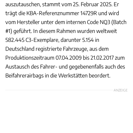
auszutauschen, stammt vom 25. Februar 2025. Er
trägt die KBA-Referenznummer 14729R und wird
vom Hersteller unter dem internen Code NQ3 (Batch
#1) geführt. In diesem Rahmen wurden weltweit
582.445 C3-Exemplare, darunter 5.154 in
Deutschland registrierte Fahrzeuge, aus dem
Produktionszeitraum 07.04.2009 bis 21.02.2017 zum
Austausch des Fahrer- und gegebenenfalls auch des
Beifahrerairbags in die Werkstätten beordert.
ANZEIGE