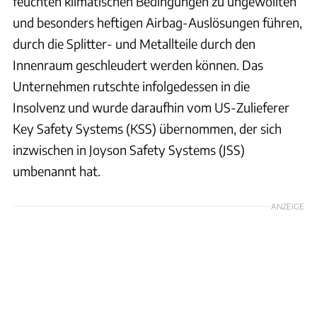
feuchten klimatischen Bedingungen zu ungewollten
und besonders heftigen Airbag-Auslösungen führen,
durch die Splitter- und Metallteile durch den
Innenraum geschleudert werden können. Das
Unternehmen rutschte infolgedessen in die
Insolvenz und wurde daraufhin vom US-Zulieferer
Key Safety Systems (KSS) übernommen, der sich
inzwischen in Joyson Safety Systems (JSS)
umbenannt hat.
ANZEIGE