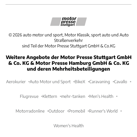
©
2026
auto motor und sport, Motor Klassik, sport auto und Auto
Straßenverkehr
sind Teil der Motor Presse Stuttgart GmbH & Co.KG
Weitere Angebote der Motor Presse Stuttgart GmbH
& Co. KG & Motor Presse Hamburg GmbH & Co. KG
und deren Mehrheitsbeteiligungen
Aerokurier
Auto Motor und Sport
BikeX
Caravaning
Cavallo
Flugrevue
Klettern
mehr-tanken
Men's Health
Motorradonline
Outdoor
Promobil
Runner's World
Women's Health