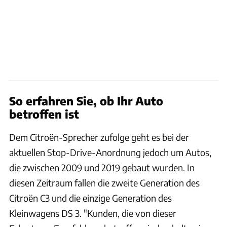
So erfahren Sie, ob Ihr Auto
betroffen ist
Dem Citroën-Sprecher zufolge geht es bei der
aktuellen Stop-Drive-Anordnung jedoch um Autos,
die zwischen 2009 und 2019 gebaut wurden. In
diesen Zeitraum fallen die zweite Generation des
Citroën C3 und die einzige Generation des
Kleinwagens DS 3. "Kunden, die von dieser