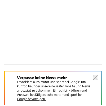
Verpasse keine News mehr
Favorisiere auto motor und sport bei Google, um
künftig häufiger unsere neuesten Inhalte und News
angezeigt zu bekommen. Einfach Link öffnen und
Auswahl bestätigen:
auto motor und sport bei
Google bevorzugen.