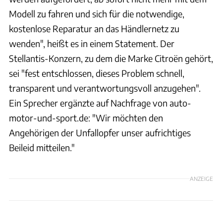
Modell zu fahren und sich für die notwendige,
kostenlose Reparatur an das Händlernetz zu
wenden", heißt es in einem Statement. Der
Stellantis-Konzern, zu dem die Marke Citroën gehört,
sei "fest entschlossen, dieses Problem schnell,
transparent und verantwortungsvoll anzugehen".
Ein Sprecher ergänzte auf Nachfrage von auto-
motor-und-sport.de: "Wir möchten den
Angehörigen der Unfallopfer unser aufrichtiges
Beileid mitteilen."
ANZEIGE