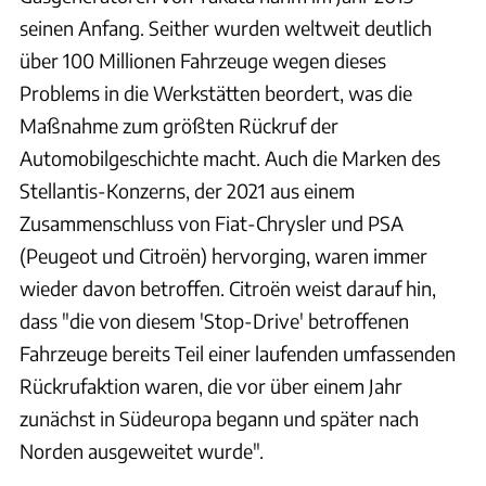
seinen Anfang. Seither wurden weltweit deutlich
über 100 Millionen Fahrzeuge wegen dieses
Problems in die Werkstätten beordert, was die
Maßnahme zum größten Rückruf der
Automobilgeschichte macht. Auch die Marken des
Stellantis-Konzerns, der 2021 aus einem
Zusammenschluss von Fiat-Chrysler und PSA
(Peugeot und Citroën) hervorging, waren immer
wieder davon betroffen. Citroën weist darauf hin,
dass "die von diesem 'Stop-Drive' betroffenen
Fahrzeuge bereits Teil einer laufenden umfassenden
Rückrufaktion waren, die vor über einem Jahr
zunächst in Südeuropa begann und später nach
Norden ausgeweitet wurde".