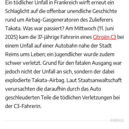
Ein tödlicher Unfall in Frankreich wirft erneut ein
Schlaglicht auf die offenbar unendliche Geschichte
rund um Airbag-Gasgeneratoren des Zulieferers
Takata. Was war passiert? Am Mittwoch (11. Juni
2025) kam die 37-jährige Fahrerin eines
Citroën C3
bei
einem Unfall auf einer Autobahn nahe der Stadt
Reims ums Leben; ein Jugendlicher wurde zudem
schwer verletzt. Grund für den fatalen Ausgang war
jedoch nicht der Unfall an sich, sondern der dabei
explodierte Takata-Airbag. Laut Staatsanwaltschaft
verursachten die daraufhin durch das Auto
geschleuderten Teile die tödlichen Verletzungen bei
der C3-Fahrerin.
ANZEIGE