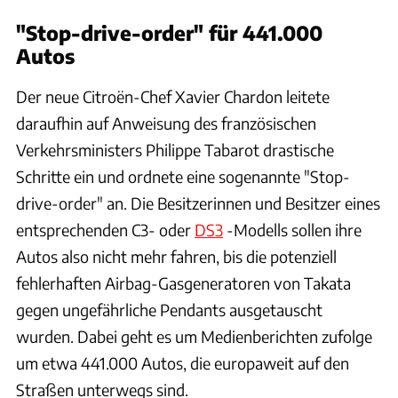
"Stop-drive-order" für 441.000
Autos
Der neue Citroën-Chef Xavier Chardon leitete
daraufhin auf Anweisung des französischen
Verkehrsministers Philippe Tabarot drastische
Schritte ein und ordnete eine sogenannte "Stop-
drive-order" an. Die Besitzerinnen und Besitzer eines
entsprechenden C3- oder
DS3
-Modells sollen ihre
Autos also nicht mehr fahren, bis die potenziell
fehlerhaften Airbag-Gasgeneratoren von Takata
gegen ungefährliche Pendants ausgetauscht
wurden. Dabei geht es um Medienberichten zufolge
um etwa 441.000 Autos, die europaweit auf den
Straßen unterwegs sind.