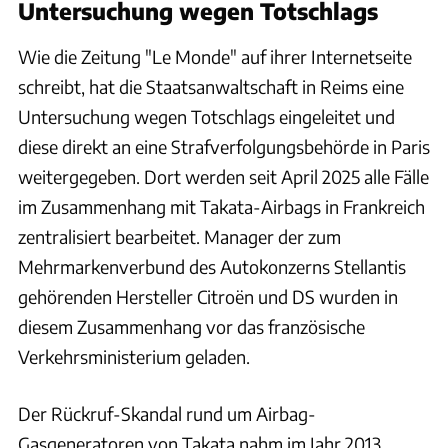
Untersuchung wegen Totschlags
Wie die Zeitung "Le Monde" auf ihrer Internetseite
schreibt, hat die Staatsanwaltschaft in Reims eine
Untersuchung wegen Totschlags eingeleitet und
diese direkt an eine Strafverfolgungsbehörde in Paris
weitergegeben. Dort werden seit April 2025 alle Fälle
im Zusammenhang mit Takata-Airbags in Frankreich
zentralisiert bearbeitet. Manager der zum
Mehrmarkenverbund des Autokonzerns Stellantis
gehörenden Hersteller Citroën und DS wurden in
diesem Zusammenhang vor das französische
Verkehrsministerium geladen.
Der Rückruf-Skandal rund um Airbag-
Gasgeneratoren von Takata nahm im Jahr 2013