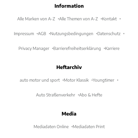
Information
Alle Marken von A-Z
Alle Themen von A-Z
Kontakt
Impressum
AGB
Nutzungsbedingungen
Datenschutz
Privacy Manager
Barrierefreiheitserklärung
Karriere
Heftarchiv
auto motor und sport
Motor Klassik
Youngtimer
Auto Straßenverkehr
Abo & Hefte
Media
Mediadaten Online
Mediadaten Print